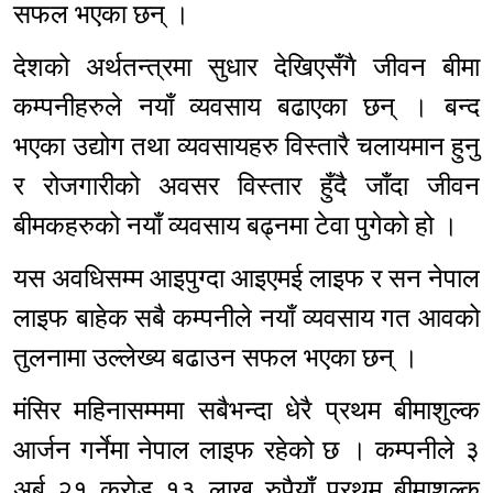
सफल भएका छन् ।
देशको अर्थतन्त्रमा सुधार देखिएसँगै जीवन बीमा
कम्पनीहरुले नयाँ व्यवसाय बढाएका छन् । बन्द
भएका उद्योग तथा व्यवसायहरु विस्तारै चलायमान हुनु
र रोजगारीको अवसर विस्तार हुँदै जाँदा जीवन
बीमकहरुको नयाँ व्यवसाय बढ्नमा टेवा पुगेको हो ।
यस अवधिसम्म आइपुग्दा आइएमई लाइफ र सन नेपाल
लाइफ बाहेक सबै कम्पनीले नयाँ व्यवसाय गत आवको
तुलनामा उल्लेख्य बढाउन सफल भएका छन् ।
मंसिर महिनासम्ममा सबैभन्दा धेरै प्रथम बीमाशुल्क
आर्जन गर्नेमा नेपाल लाइफ रहेको छ । कम्पनीले ३
अर्ब २१ करोड १३ लाख रुपैयाँ प्रथम बीमाशुल्क