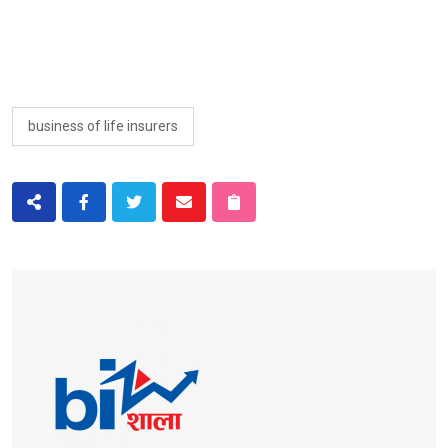
business of life insurers