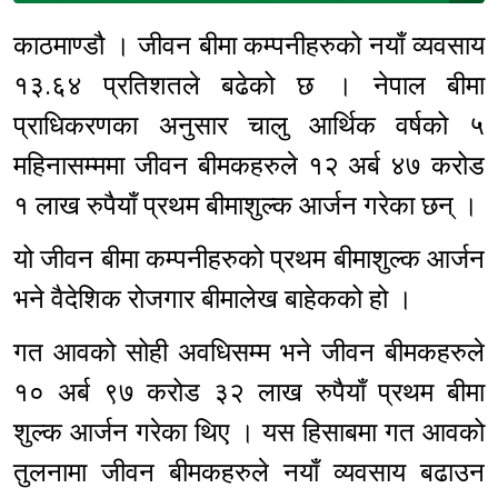
काठमाण्डौ । जीवन बीमा कम्पनीहरुको नयाँ व्यवसाय
१३.६४ प्रतिशतले बढेको छ । नेपाल बीमा
प्राधिकरणका अनुसार चालु आर्थिक वर्षको ५
महिनासम्ममा जीवन बीमकहरुले १२ अर्ब ४७ करोड
१ लाख रुपैयाँ प्रथम बीमाशुल्क आर्जन गरेका छन् ।
यो जीवन बीमा कम्पनीहरुको प्रथम बीमाशुल्क आर्जन
भने वैदेशिक रोजगार बीमालेख बाहेकको हो ।
गत आवको सोही अवधिसम्म भने जीवन बीमकहरुले
१० अर्ब ९७ करोड ३२ लाख रुपैयाँ प्रथम बीमा
शुल्क आर्जन गरेका थिए । यस हिसाबमा गत आवको
तुलनामा जीवन बीमकहरुले नयाँ व्यवसाय बढाउन