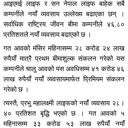
आइएमई लाइफ र सन नेपाल लाइफ बाहेक सबै
कम्पनीले नयाँ व्यवसाय उल्लेख्य बढाएका छन् ।
सर्वाधिक राष्ट्रिय जीवन बीमा कम्पनीले ४६.८०
प्रतिशतले नयाँ व्यवसाय बढाएको छ ।
गत आवको मंसिर महिनासम्म २८ करोड २४ लाख
रुपैयाँ मात्रै प्रथम बीमाशुल्क संकलन गरेको यस
कम्पनीले चालु आवको यस अवधिसम्म ४१ करोड ४६
लाख रुपैयाँ नयाँ व्यवसायमार्फत प्रिमियम संकलन
गरेको छ ।
त्यस्तै, प्रभु महालक्ष्मी लाइफको नयाँ व्यवसाय २८।
४० प्रतिशत बृद्धि भएको छ । गत आवको ५
महिनासम्म ३३ करोड ५३ लाख रुपैयाँ नयाँ