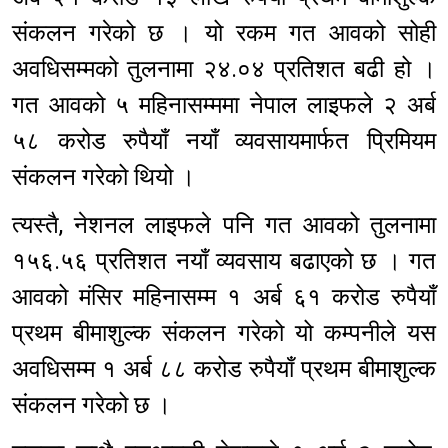
संकलन गरेको छ । यो रकम गत आवको सोही
अवधिसम्मको तुलनामा २४.०४ प्रतिशत बढी हो ।
गत आवको ५ महिनासम्ममा नेपाल लाइफले २ अर्ब
५८ करोड रुपैयाँ नयाँ व्यवसायमार्फत प्रिमियम
संकलन गरेको थियो ।
त्यस्तै, नेशनल लाइफले पनि गत आवको तुलनामा
१५६.५६ प्रतिशत नयाँ व्यवसाय बढाएको छ । गत
आवको मंसिर महिनासम्म १ अर्ब ६१ करोड रुपैयाँ
प्रथम बीमाशुल्क संकलन गरेको यो कम्पनीले यस
अवधिसम्म १ अर्ब ८८ करोड रुपैयाँ प्रथम बीमाशुल्क
संकलन गरेको छ ।