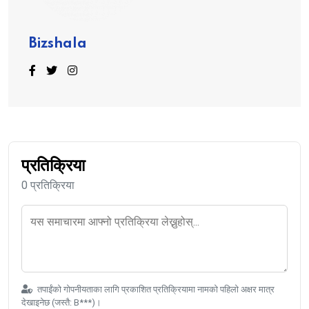
Bizshala
प्रतिक्रिया
0 प्रतिक्रिया
तपाईंको गोपनीयताका लागि प्रकाशित प्रतिक्रियामा नामको पहिलो अक्षर मात्र
देखाइनेछ (जस्तै: B***)।