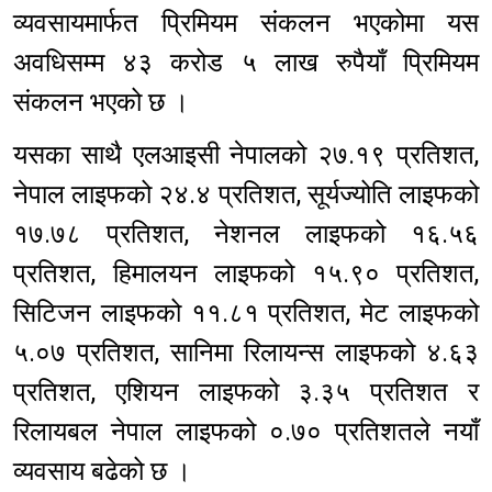
व्यवसायमार्फत प्रिमियम संकलन भएकोमा यस
अवधिसम्म ४३ करोड ५ लाख रुपैयाँ प्रिमियम
संकलन भएको छ ।
यसका साथै एलआइसी नेपालको २७.१९ प्रतिशत,
नेपाल लाइफको २४.४ प्रतिशत, सूर्यज्योति लाइफको
१७.७८ प्रतिशत, नेशनल लाइफको १६.५६
प्रतिशत, हिमालयन लाइफको १५.९० प्रतिशत,
सिटिजन लाइफको ११.८१ प्रतिशत, मेट लाइफको
५.०७ प्रतिशत, सानिमा रिलायन्स लाइफको ४.६३
प्रतिशत, एशियन लाइफको ३.३५ प्रतिशत र
रिलायबल नेपाल लाइफको ०.७० प्रतिशतले नयाँ
व्यवसाय बढेको छ ।