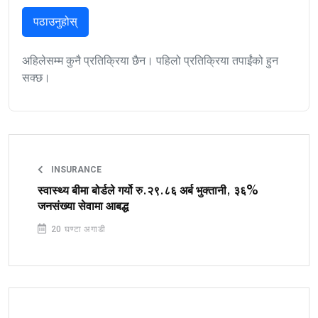
पठाउनुहोस्
अहिलेसम्म कुनै प्रतिक्रिया छैन। पहिलो प्रतिक्रिया तपाईंको हुन
सक्छ।
INSURANCE
स्वास्थ्य बीमा बोर्डले गर्यो रु.२९.८६ अर्ब भुक्तानी, ३६%
जनसंख्या सेवामा आबद्ध
20 घण्टा अगाडी