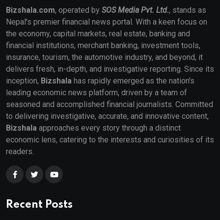
Bizshala.com
, operated by
SOS Media Pvt. Ltd.
, stands as
Nepal's premier financial news portal. With a keen focus on
the economy, capital markets, real estate, banking and
financial institutions, merchant banking, investment tools,
insurance, tourism, the automotive industry, and beyond, it
delivers fresh, in-depth, and investigative reporting. Since its
inception,
Bizshala
has rapidly emerged as the nation's
leading economic news platform, driven by a team of
seasoned and accomplished financial journalists. Committed
to delivering investigative, accurate, and innovative content,
Bizshala
approaches every story through a distinct
economic lens, catering to the interests and curiosities of its
readers.
Recent Posts