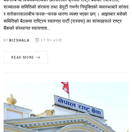
सञ्चालक समितिको संरचना तथा डेपुटी गभर्नर नियुक्तिको व्यवस्थाबारे सांसद
र सरोकारवालाबीच फरक–फरक धारणा व्यक्त भएका छन् । आइतबार बसेको
समितिको बैठकमा राष्ट्रिय स्वतन्त्र पार्टी (रास्वपा) का सांसदहरूले राष्ट्र
बैंकको संस्थागत स्वायत्तता...
BY
BIZSHALA
17 दिन अगाडी
READ MORE