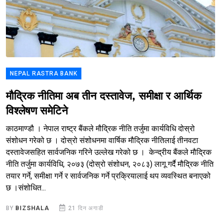
NEPAL RASTRA BANK
मौद्रिक नीतिमा अब तीन दस्तावेज, समीक्षा र आर्थिक
विश्लेषण समेटिने
काठमाण्डौ । नेपाल राष्ट्र बैंकले मौद्रिक नीति तर्जुमा कार्यविधि दोस्रो
संशोधन गरेको छ । दोस्रो संशोधनमा वार्षिक मौद्रिक नीतिलाई तीनवटा
दस्तावेजसहित सार्वजनिक गरिने उल्लेख गरेको छ । केन्द्रीय बैंकले मौद्रिक
नीति तर्जुमा कार्यविधि, २०७३ (दोस्रो संशोधन, २०८३) लागू गर्दै मौद्रिक नीति
तयार गर्ने, समीक्षा गर्ने र सार्वजनिक गर्ने प्रक्रियालाई थप व्यवस्थित बनाएको
छ ।संशोधित...
BY
BIZSHALA
21 दिन अगाडी