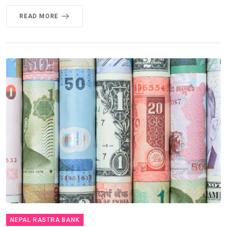
READ MORE
NEPAL RASTRA BANK