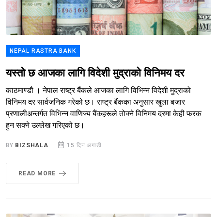
NEPAL RASTRA BANK
यस्तो छ आजका लागि विदेशी मुद्राको विनिमय दर
काठमाण्डौ । नेपाल राष्ट्र बैंकले आजका लागि विभिन्न विदेशी मुद्राको
विनिमय दर सार्वजनिक गरेको छ। राष्ट्र बैंकका अनुसार खुला बजार
प्रणालीअन्तर्गत विभिन्न वाणिज्य बैंकहरूले तोक्ने विनिमय दरमा केही फरक
हुन सक्ने उल्लेख गरिएको छ।
BY
BIZSHALA
15 दिन अगाडी
READ MORE