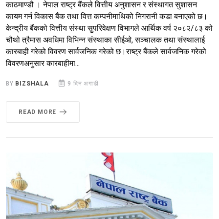
काठमाण्डौ । नेपाल राष्ट्र बैंकले वित्तीय अनुशासन र संस्थागत सुशासन
कायम गर्न विकास बैंक तथा वित्त कम्पनीमाथिको निगरानी कडा बनाएको छ।
केन्द्रीय बैंकको वित्तीय संस्था सुपरिवेक्षण विभागले आर्थिक वर्ष २०८२/८३ को
चौथो त्रैमास अवधिमा विभिन्न संस्थाका सीईओ, सञ्चालक तथा संस्थालाई
कारबाही गरेको विवरण सार्वजनिक गरेको छ।राष्ट्र बैंकले सार्वजनिक गरेको
विवरणअनुसार कारबाहीमा...
BY
BIZSHALA
9 दिन अगाडी
READ MORE