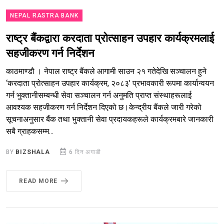
NEPAL RASTRA BANK
राष्ट्र बैंकद्वारा करदाता प्रोत्साहन उपहार कार्यक्रमलाई
सहजीकरण गर्न निर्देशन
काठमाण्डौ । नेपाल राष्ट्र बैंकले आगामी साउन २१ गतेदेखि सञ्चालन हुने
‘करदाता प्रोत्साहन उपहार कार्यक्रम, २०८३’ प्रभावकारी रूपमा कार्यान्वयन
गर्न भुक्तानीसम्बन्धी सेवा सञ्चालन गर्न अनुमति प्राप्त संस्थाहरूलाई
आवश्यक सहजीकरण गर्न निर्देशन दिएको छ।केन्द्रीय बैंकले जारी गरेको
सूचनाअनुसार बैंक तथा भुक्तानी सेवा प्रदायकहरूले कार्यक्रमबारे जानकारी
सबै ग्राहकसम्म...
BY
BIZSHALA
6 दिन अगाडी
READ MORE