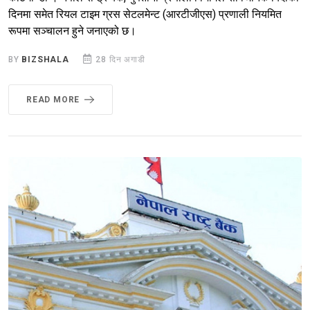
दिनमा समेत रियल टाइम ग्रस सेटलमेन्ट (आरटीजीएस) प्रणाली नियमित
रूपमा सञ्चालन हुने जनाएको छ।
BY
BIZSHALA
28 दिन अगाडी
READ MORE