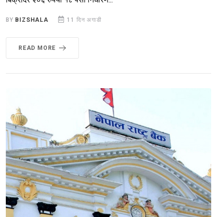
BY
BIZSHALA
11 दिन अगाडी
READ MORE