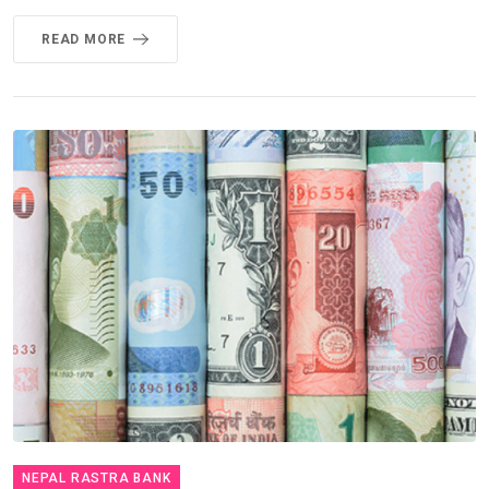
READ MORE
NEPAL RASTRA BANK