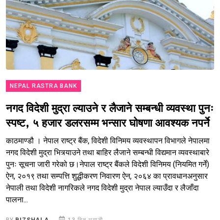
NEPAL RASTRA BANK
नगद विदेशी मुद्रा ल्याउने र लैजाने सम्बन्धी व्यवस्था पुनः
स्पष्ट, ५ हजार डलरसम्म भन्सार घोषणा आवश्यक नपर्ने
काठमाण्डौ । नेपाल राष्ट्र बैंक, विदेशी विनिमय व्यवस्थापन विभागले नेपालमा
नगद विदेशी मुद्रा भित्र्याउने तथा बाहिर लैजाने सम्बन्धी विद्यमान व्यवस्थाबारे
पुनः सूचना जारी गरेको छ।नेपाल राष्ट्र बैंकले विदेशी विनिमय (नियमित गर्ने)
ऐन, २०१९ तथा सम्पत्ति शुद्धीकरण निवारण ऐन, २०६४ का प्रावधानअनुसार
नेपाली तथा विदेशी नागरिकले नगद विदेशी मुद्रा नेपाल ल्याउँदा र लैजाँदा
पालना...