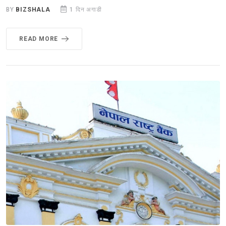
BY
BIZSHALA
1 दिन अगाडी
READ MORE