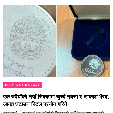
NEPAL RASTRA BANK
एक रुपैयाँको नयाँ सिक्कामा चुच्चे नक्सा र आकाश भैरव,
लागत घटाउन स्टिल प्रयोग गरिने