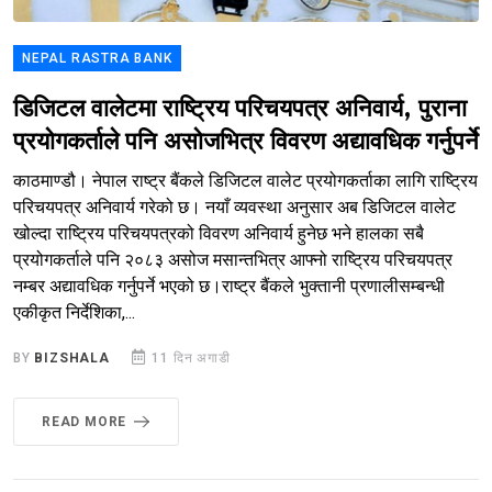
NEPAL RASTRA BANK
डिजिटल वालेटमा राष्ट्रिय परिचयपत्र अनिवार्य, पुराना
प्रयोगकर्ताले पनि असोजभित्र विवरण अद्यावधिक गर्नुपर्ने
काठमाण्डौ। नेपाल राष्ट्र बैंकले डिजिटल वालेट प्रयोगकर्ताका लागि राष्ट्रिय
परिचयपत्र अनिवार्य गरेको छ। नयाँ व्यवस्था अनुसार अब डिजिटल वालेट
खोल्दा राष्ट्रिय परिचयपत्रको विवरण अनिवार्य हुनेछ भने हालका सबै
प्रयोगकर्ताले पनि २०८३ असोज मसान्तभित्र आफ्नो राष्ट्रिय परिचयपत्र
नम्बर अद्यावधिक गर्नुपर्ने भएको छ।राष्ट्र बैंकले भुक्तानी प्रणालीसम्बन्धी
एकीकृत निर्देशिका,...
BY
BIZSHALA
11 दिन अगाडी
READ MORE