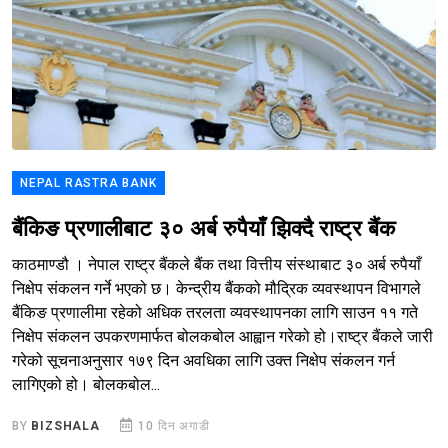
NEPAL RASTRA BANK
बैंकिङ प्रणालीबाट ३० अर्ब रुपैयाँ झिक्दै राष्ट्र बैंक
काठमाण्डौ । नेपाल राष्ट्र बैंकले बैंक तथा वित्तीय संस्थाबाट ३० अर्ब रुपैयाँ
निक्षेप संकलन गर्ने भएको छ। केन्द्रीय बैंकको मौद्रिक व्यवस्थापन विभागले
बैंकिङ प्रणालीमा रहेको अधिक तरलता व्यवस्थापनका लागि साउन ११ गते
निक्षेप संकलन उपकरणमार्फत बोलकबोल आह्वान गरेको हो।राष्ट्र बैंकले जारी
गरेको सूचनाअनुसार १७९ दिन अवधिका लागि उक्त निक्षेप संकलन गर्न
लागिएको हो। बोलकबोल...
BY
BIZSHALA
10 दिन अगाडी