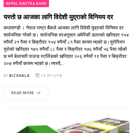
NEPAL RASTRA BANK
यस्तो छ आजका लागि विदेशी मुद्राको विनिमय दर
काठमाण्डौ । नेपाल राष्ट्र बैंकले आजका लागि विदेशी मुद्राको विनिमय दर
सार्वजनिक गरेको छ। सार्वजनिक दरअनुसार अमेरिकी डलरको खरिददर १५४
रुपैयाँ २१ पैसा र बिक्रीदर १५४ रुपैयाँ ८१ पैसा कायम भएको छ।युरोपियन
युरोको खरिददर १७५ रुपैयाँ ८८ पैसा र बिक्रीदर १७६ रुपैयाँ ५६ पैसा रहेको
छ भने बेलायती पाउन्ड स्टर्लिङको खरिददर २०६ रुपैयाँ १९ पैसा र बिक्रीदर
२०७ रुपैयाँ कायम भएको छ।त्यस्तै,...
BY
BIZSHALA
14 दिन अगाडी
READ MORE