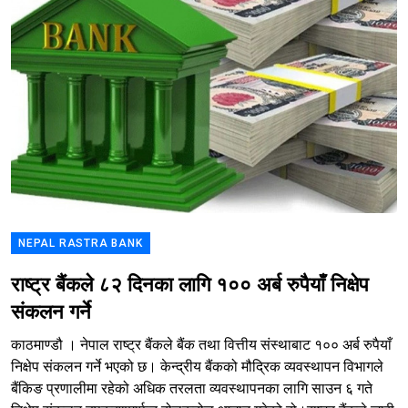
NEPAL RASTRA BANK
राष्ट्र बैंकले ८२ दिनका लागि १०० अर्ब रुपैयाँ निक्षेप
संकलन गर्ने
काठमाण्डौ । नेपाल राष्ट्र बैंकले बैंक तथा वित्तीय संस्थाबाट १०० अर्ब रुपैयाँ
निक्षेप संकलन गर्ने भएको छ। केन्द्रीय बैंकको मौद्रिक व्यवस्थापन विभागले
बैंकिङ प्रणालीमा रहेको अधिक तरलता व्यवस्थापनका लागि साउन ६ गते