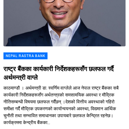
NEPAL RASTRA BANK
राष्ट्र बैंकका कार्यकारी निर्देशकहरूसँग छलफल गर्दै
अर्थमन्त्री वाग्ले
काठमाण्डौ । अर्थमन्त्री डा. स्वर्णिम वाग्लेले आज नेपाल राष्ट्र बैंकका सबै
कार्यकारी निर्देशकहरूसँग अर्थतन्त्रको समसामयिक अवस्था र मौद्रिक
नीतिसम्बन्धी विषयमा छलफल गर्दैछन् ।देशको वित्तीय अवस्थाको गहिरो
समीक्षा गर्दै मौद्रिक उपकरणको कार्यान्वयनको अवस्था, विद्यमान आर्थिक
चुनौती तथा सम्भावित समाधानका उपायबारे छलफल केन्द्रित रहनेछ।
कार्यक्रममा केन्द्रीय बैंकका...