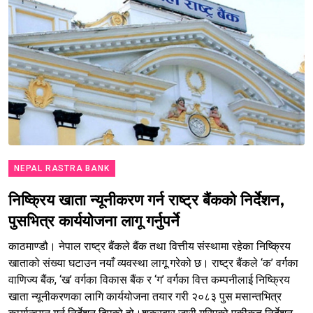
NEPAL RASTRA BANK
निष्क्रिय खाता न्यूनीकरण गर्न राष्ट्र बैंकको निर्देशन,
पुसभित्र कार्ययोजना लागू गर्नुपर्ने
काठमाण्डौ। नेपाल राष्ट्र बैंकले बैंक तथा वित्तीय संस्थामा रहेका निष्क्रिय
खाताको संख्या घटाउन नयाँ व्यवस्था लागू गरेको छ। राष्ट्र बैंकले ‘क’ वर्गका
वाणिज्य बैंक, ‘ख’ वर्गका विकास बैंक र ‘ग’ वर्गका वित्त कम्पनीलाई निष्क्रिय
खाता न्यूनीकरणका लागि कार्ययोजना तयार गरी २०८३ पुस मसान्तभित्र