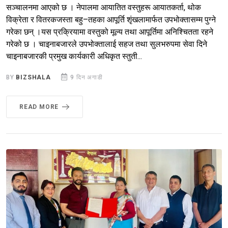
सञ्चालनमा आएको छ । नेपालमा आयातित वस्तुहरू आयातकर्ता, थोक
विक्रेता र वितरकजस्ता बहु–तहका आपूर्ति शृंखलामार्फत उपभोक्तासम्म पुग्ने
गरेका छन् ।यस प्रक्रियामा वस्तुको मूल्य तथा आपूर्तिमा अनिश्चितता रहने
गरेको छ । चाइनाबजारले उपभोक्तालाई सहज तथा सुलभरुपमा सेवा दिने
चाइनाबजारकी प्रमुख कार्यकारी अधिकृत स्तुती...
BY
BIZSHALA
9 दिन अगाडी
READ MORE