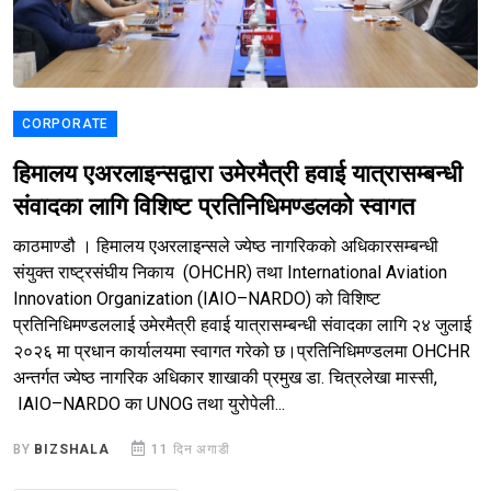
CORPORATE
हिमालय एअरलाइन्सद्वारा उमेरमैत्री हवाई यात्रासम्बन्धी
संवादका लागि विशिष्ट प्रतिनिधिमण्डलको स्वागत
काठमाण्डौ । हिमालय एअरलाइन्सले ज्येष्ठ नागरिकको अधिकारसम्बन्धी
संयुक्त राष्ट्रसंघीय निकाय (OHCHR) तथा International Aviation
Innovation Organization (IAIO–NARDO) को विशिष्ट
प्रतिनिधिमण्डललाई उमेरमैत्री हवाई यात्रासम्बन्धी संवादका लागि २४ जुलाई
२०२६ मा प्रधान कार्यालयमा स्वागत गरेको छ।प्रतिनिधिमण्डलमा OHCHR
अन्तर्गत ज्येष्ठ नागरिक अधिकार शाखाकी प्रमुख डा. चित्रलेखा मास्सी,
IAIO–NARDO का UNOG तथा युरोपेली...
BY
BIZSHALA
11 दिन अगाडी