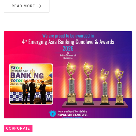
READ MORE
CORPORATE