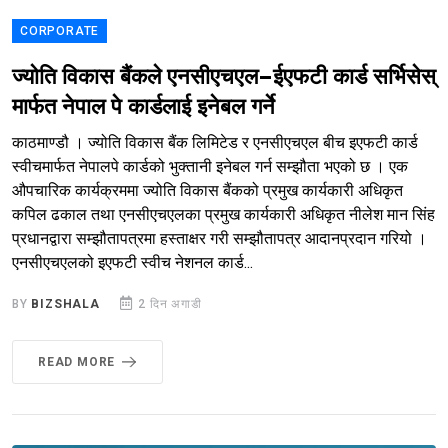
CORPORATE
ज्योति विकास बैंकले एनसीएचएल–ईएफटी कार्ड सर्भिसेस्
मार्फत नेपाल पे कार्डलाई इनेबल गर्ने
काठमाण्डौ । ज्योति विकास बैंक लिमिटेड र एनसीएचएल बीच इएफटी कार्ड
स्वीचमार्फत नेपालपे कार्डको भुक्तानी इनेबल गर्न सम्झौता भएको छ । एक
औपचारिक कार्यक्रममा ज्योति विकास बैंकको प्रमुख कार्यकारी अधिकृत
कपिल ढकाल तथा एनसीएचएलका प्रमुख कार्यकारी अधिकृत नीलेश मान सिंह
प्रधानद्वारा सम्झौतापत्रमा हस्ताक्षर गरी सम्झौतापत्र आदानप्रदान गरियो ।
एनसीएचएलको इएफटी स्वीच नेशनल कार्ड...
BY
BIZSHALA
2 दिन अगाडी
READ MORE