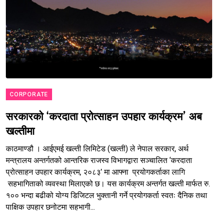
CORPORATE
सरकारको ‘करदाता प्रोत्साहन उपहार कार्यक्रम’ अब
खल्तीमा
काठमाण्डौ । आईएमई खल्ती लिमिटेड (खल्ती) ले नेपाल सरकार, अर्थ
मन्त्रालय अन्तर्गतको आन्तरिक राजस्व विभागद्वारा सञ्चालित ‘करदाता
प्रोत्साहन उपहार कार्यक्रम, २०८३’ मा आफ्ना प्रयोगकर्ताका लागि
सहभागिताको व्यवस्था मिलाएको छ। यस कार्यक्रम अन्तर्गत खल्ती मार्फत रु.
१०० भन्दा बढीको योग्य डिजिटल भुक्तानी गर्ने प्रयोगकर्ता स्वतः दैनिक तथा
पाक्षिक उपहार छनोटमा सहभागी...