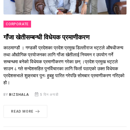
CORPORATE
गाँजा खेतीसम्बन्धी विधेयक प्रमाणीकरण
काठमाण्डौ । गण्डकी प्रदेशका प्रदेश प्रमुख डिल्लीराज भट्टले औषधीजन्य
तथा औद्योगिक प्रयोजनका लागि गाँजा खेतीलाई नियमन र उपयोग गर्ने
सम्बन्धमा बनेको विधेयक प्रमाणीकरण गरेका छन् ।प्रदेश प्रमुख भट्टले
साउन ८ गते सन्देशसहित पुनर्विचारका लागि फिर्ता पठाएको उक्त विधेयक
प्रदेशसभाले शुक्रबार पुनः हुबहु पारित गरेपछि सोमबार प्रमाणीकरण गरिएको
हो।
BY
BIZSHALA
5 दिन अगाडी
READ MORE