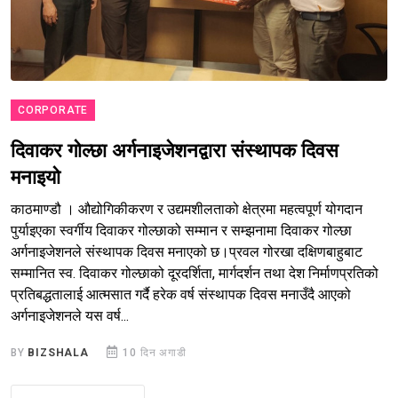
CORPORATE
दिवाकर गोल्छा अर्गनाइजेशनद्वारा संस्थापक दिवस
मनाइयो
काठमाण्डौ । औद्योगिकीकरण र उद्यमशीलताको क्षेत्रमा महत्वपूर्ण योगदान
पुर्याइएका स्वर्गीय दिवाकर गोल्छाको सम्मान र सम्झनामा दिवाकर गोल्छा
अर्गनाइजेशनले संस्थापक दिवस मनाएको छ।प्रवल गोरखा दक्षिणबाहुबाट
सम्मानित स्व. दिवाकर गोल्छाको दूरदर्शिता, मार्गदर्शन तथा देश निर्माणप्रतिको
प्रतिबद्धतालाई आत्मसात गर्दै हरेक वर्ष संस्थापक दिवस मनाउँदै आएको
अर्गनाइजेशनले यस वर्ष...
BY
BIZSHALA
10 दिन अगाडी