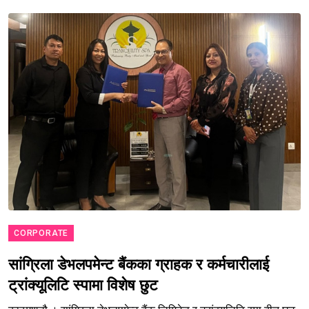
CORPORATE
सांग्रिला डेभलपमेन्ट बैंकका ग्राहक र कर्मचारीलाई
ट्रांक्यूलिटि स्पामा विशेष छुट