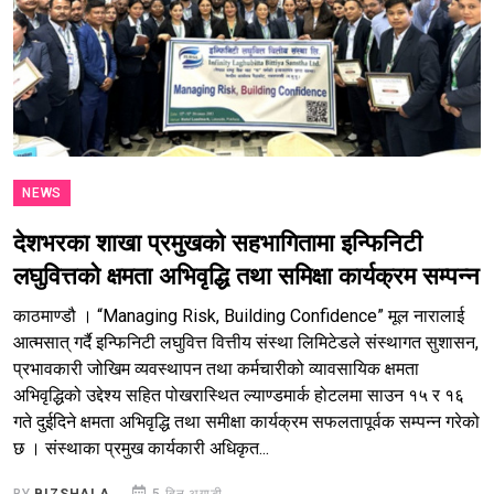
NEWS
देशभरका शाखा प्रमुखको सहभागितामा इन्फिनिटी
लघुवित्तको क्षमता अभिवृद्धि तथा समिक्षा कार्यक्रम सम्पन्न
काठमाण्डौ । “Managing Risk, Building Confidence” मूल नारालाई
आत्मसात् गर्दै इन्फिनिटी लघुवित्त वित्तीय संस्था लिमिटेडले संस्थागत सुशासन,
प्रभावकारी जोखिम व्यवस्थापन तथा कर्मचारीको व्यावसायिक क्षमता
अभिवृद्धिको उद्देश्य सहित पोखरास्थित ल्याण्डमार्क होटलमा साउन १५ र १६
गते दुईदिने क्षमता अभिवृद्धि तथा समीक्षा कार्यक्रम सफलतापूर्वक सम्पन्न गरेको
छ । संस्थाका प्रमुख कार्यकारी अधिकृत...