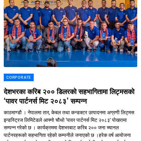
CORPORATE
देशभरका करिब २०० डिलरको सहभागितामा लिट्मसको
‘पावर पार्टनर्स मिट २०८३’ सम्पन्न
काठमाण्डौ । नेपालमा तार, केबल तथा कन्डक्टर उत्पादनमा अग्रणी लिट्मस
इन्डस्ट्रिज लिमिटेडले आफ्नो चौथो ‘पावर पार्टनर्स मिट २०८३’ पोखरामा
सम्पन्न गरेको छ । कार्यक्रममा देशभरबाट करिब २०० जना च्यानल
पार्टनरहरूको सहभागिता रहेको कम्पनीले जनाएको छ ।हरेक वर्ष आयोजना