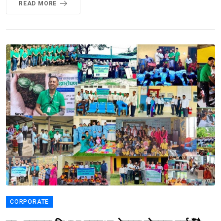
READ MORE
CORPORATE