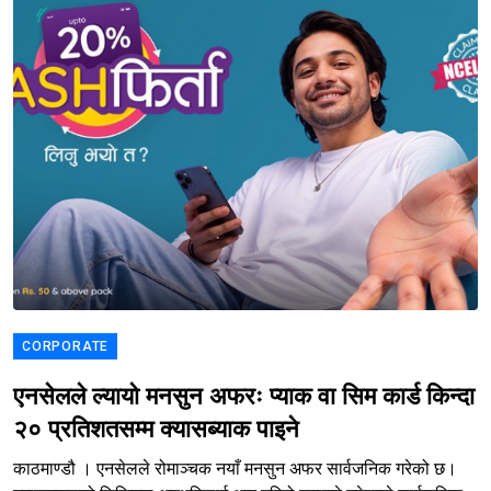
CORPORATE
एनसेलले ल्यायो मनसुन अफरः प्याक वा सिम कार्ड किन्दा
२० प्रतिशतसम्म क्यासब्याक पाइने
काठमाण्डौ । एनसेलले रोमाञ्चक नयाँ मनसुन अफर सार्वजनिक गरेको छ।