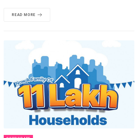
READ MORE