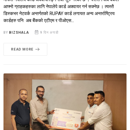
आफ्नो ग्राहकहरुका लागि नेपालेपे कार्ड अक्वायर गर्न सक्नेछ । त्यस्तै
डिस्कभर नेटवर्क अन्तर्गतको RUPAY कार्ड लगायत अन्य अन्तर्राष्ट्रिय
कार्डहरु पनि अब बैंकको एटीएम र पीओएस...
BY
BIZSHALA
9 दिन अगाडी
READ MORE