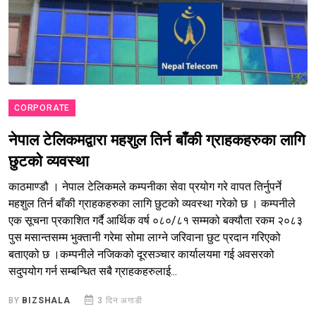
CORPORATE
नेपाल टेलिकमद्वारा महशुल तिर्न बाँकी ग्राहकहरुका लागि
छुटको व्यवस्था
काठमाण्डौ । नेपाल टेलिकमले कम्पनीका सेवा प्रयोग गरे वापत तिर्नुपर्ने
महशुल तिर्न बाँकी ग्राहकहरुका लागि छुटको व्यवस्था गरेको छ । कम्पनीले
एक सूचना प्रकाशित गर्दै आर्थिक वर्ष ०८०/८१ सम्मको बक्यौता रकम २०८३
पुस मसान्तसम्म भुक्तानी गरेमा सोमा लाग्ने जरिवाना छुट प्रदान गरिएको
बताएको छ ।कम्पनीले नजिकको दूरसञ्चार कार्यालयमा गई अवसरको
सदुपयोग गर्न सम्बन्धित सबै ग्राहकहरुलाई...
BY
BIZSHALA
3 दिन अगाडी