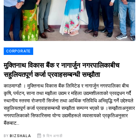
CORPORATE
मुक्तिनाथ विकास बैंक र नागार्जुन नगरपालिकाबीच
सहुलियतपूर्ण कर्जा प्रवाहसम्बन्धी सम्झौता
काठमाण्डौ । मुक्तिनाथ विकास बैंक लिमिटेड र नागार्जुन नगरपालिका बीच
कृषि, पर्यटन, साना तथा मझौला उद्यम र महिला उद्यमशीलताको प्रवद्र्धन गर्दै
स्थानीय स्तरमा रोजगारी सिर्जना तथा आर्थिक गतिविधि अभिवृद्धि गर्ने उद्देश्यले
सहुलियतपूर्ण कर्जा प्रवाहसम्बन्धी सम्झौता सम्पन्न भएको छ ।सम्झौताअनुसार
नगरपालिकाको सिफारिसमा योग्य उद्यमीहरूले व्यवसायको प्रकृतिअनुसार
बैंकबाट...
BY
BIZSHALA
9 दिन अगाडी