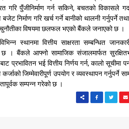
 गरि पुँजीनिर्माण गर्न सकिने, बचतको विकासले गर्द
 निर्माण गरि खर्च गर्ने बानीको थालनी गर्नुपर्ने तथा
चुनौतीका विषयमा छलफल भएको बैंकले जनाएको छ ।
विभिन्न स्थानमा वित्तीय साक्षरता सम्बन्धित जानका
 छ । बैंकले आफ्नो सामाजिक संजालमार्फत सुरक्षितभ
ाट प्रभावितन भई वित्तीय निर्णय गर्न, कालो सूचीमा पर
कर्जाको जिम्मेवारीपूर्ण उपयोग र व्यवस्थापन गर्नुपर्ने सा
पूर्वक सम्पन्न गरेको छ ।