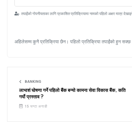
तपाईंको गोपनीयताका लागि प्रकाशित प्रतिक्रियामा नामको पहिलो अक्षर मात्र देखाइ
अहिलेसम्म कुनै प्रतिक्रिया छैन। पहिलो प्रतिक्रिया तपाईंको हुन सक्छ
BANKING
लाभाशं घोषणा गर्ने पहिलो बैंक बन्यो कामना सेवा विकास बैंक, कति
गर्यो प्रस्ताव ?
15 घण्टा अगाडी