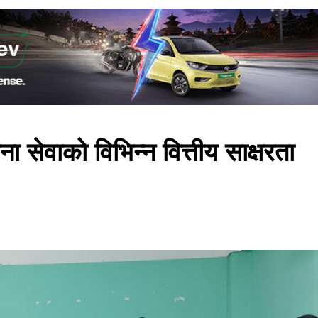
सेवाको विभिन्न वित्तीय साक्षरता