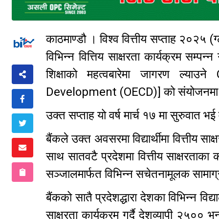
काठमाण्डौ । विश्व वित्तीय सप्ताह २०२५
विभिन्न वित्तिय साक्षरता कार्यक्रम सम्पन्
शिक्षाको महत्वबारेमा जागरण ल्य
Development (OECD)] को संयोजनमा हरेक 
उक्त सप्ताह यो वर्ष मार्च १७ मा सुरुवात भ
बैंकले उक्त अवसरमा विद्यार्थीमा वित्तीय साक्
साथ सातवटै प्रदेशमा वित्तीय साक्षरताका 
सञ्जालमार्फत विभिन्न सचेतनामूलक सामाग्
बैंकको सातै प्रदेशद्धारा देशका विभिन्न विद्या
साक्षरता कार्यक्रम गर्दै देशव्यापी २५०० भन