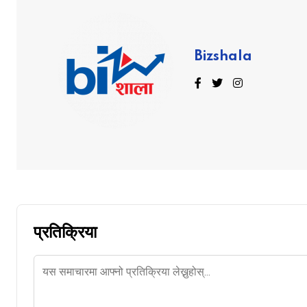
Bizshala
प्रतिक्रिया