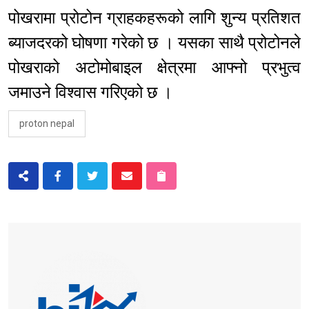
पोखरामा प्रोटोन ग्राहकहरूको लागि शुन्य प्रतिशत
ब्याजदरको घोषणा गरेको छ । यसका साथै प्रोटोनले
पोखराको अटोमोबाइल क्षेत्रमा आफ्नो प्रभुत्व
जमाउने विश्वास गरिएको छ ।
proton nepal