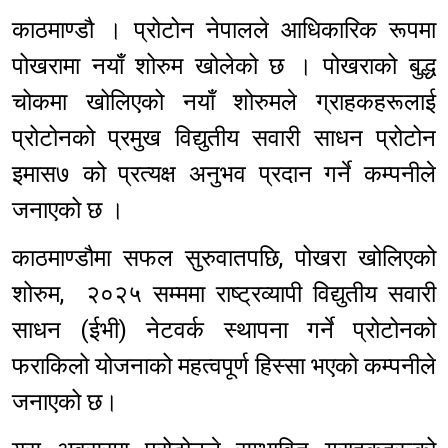
काठमाण्डौ । प्रोटोन नेपालले आधिकारिक रूपमा
पोखरामा नयाँ शोरुम खोलेको छ । पोखराको बुद्ध
चोकमा खोलिएको नयाँ शोरुमले ग्राहकहरूलाई
प्रोटोनको प्रमुख विद्युतीय सवारी साधन प्रोटोन
इमास७ को प्रत्यक्ष अनुभव प्रदान गर्ने कम्पनीले
जनाएको छ ।
काठमाण्डौमा सफल सुरुवातपछि, पोखरा खोलिएको
शोरुम, २०२५ सम्ममा राष्ट्रव्यापी विद्युतीय सवारी
साधन (ईभी) नेटवर्क स्थापना गर्ने प्रोटोनको
फराकिलो योजनाको महत्वपूर्ण हिस्सा भएको कम्पनीले
जनाएको छ।