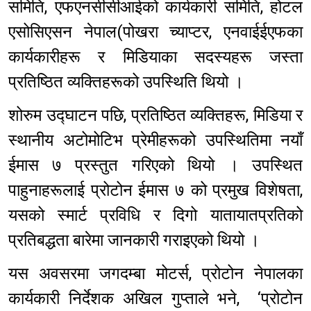
समिति, एफएनसीसीआईको कार्यकारी समिति, होटल
एसोसिएसन नेपाल(पोखरा च्याप्टर, एनवाईईएफका
कार्यकारीहरू र मिडियाका सदस्यहरू जस्ता
प्रतिष्ठित व्यक्तिहरूको उपस्थिति थियो ।
शोरुम उद्घाटन पछि, प्रतिष्ठित व्यक्तिहरू, मिडिया र
स्थानीय अटोमोटिभ प्रेमीहरूको उपस्थितिमा नयाँ
ईमास ७ प्रस्तुत गरिएको थियो । उपस्थित
पाहुनाहरूलाई प्रोटोन ईमास ७ को प्रमुख विशेषता,
यसको स्मार्ट प्रविधि र दिगो यातायातप्रतिको
प्रतिबद्धता बारेमा जानकारी गराइएको थियो ।
यस अवसरमा जगदम्बा मोटर्स, प्रोटोन नेपालका
कार्यकारी निर्देशक अखिल गुप्ताले भने, ‘प्रोटोन