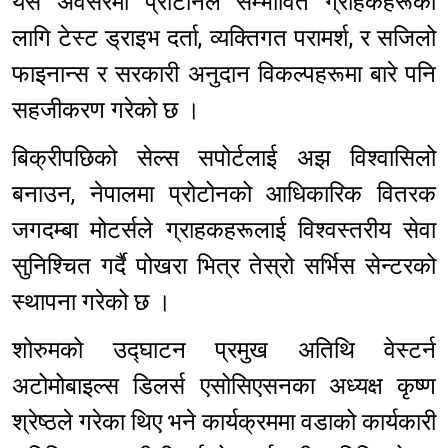
यस अवसरमा प्रोटोनले सम्भावित ग्राहकहरूको
लागि टेस्ट ड्राइभ दर्ता, व्यक्तिगत परामर्श, र सजिलो
फाइनान्स र सरकारी अनुदान विकल्पहरूमा बारे पनि
सहजीकरण गरेको छ ।
बिक्रीपछिको सेल्स सपोर्टलाई अझ विश्वासिलो
बनाउन, नेपालमा प्रोटोनको आधिकारिक वितरक
जगदम्बा मोटर्सले ग्राहकहरूलाई विश्वस्तरीय सेवा
सुनिश्चित गर्दै पोखरा भित्र तेस्रो सर्भिस सेन्टरको
स्थापना गरेको छ ।
शोरुमको उद्घाटन प्रमुख अतिथि वेस्टर्न
अटोमोबाइल्स डिलर्स एसोसिएसनका अध्यक्ष कृष्ण
श्रेष्ठले गरेका थिए भने कार्यक्रममा वडाको कार्यकारी