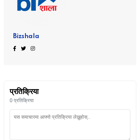
Bizshala
प्रतिक्रिया
0 प्रतिक्रिया