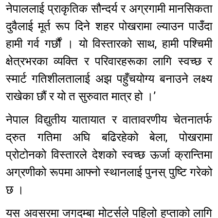
नेपाललाई प्राकृतिक सौन्दर्य र अग्रगामी मानसिकता
दुवैलाई मूर्त रूप दिने शहर पोखरामा ल्याउन पाउँदा
हामी गर्व गर्छौं । यो विस्तारको साथ, हामी पश्चिमी
क्षेत्रभरका व्यक्ति र परिवारहरूका लागि स्वच्छ र
स्मार्ट गतिशीलतालाई अझ पहुँचयोग्य बनाउने लक्ष्य
राखेका छौं र यो त सुरुवात मात्र हो ।’
नेपाल विद्युतीय यातायात र वातावरणीय चेतनातर्फ
द्रुत गतिमा अघि बढिरहेको बेला, पोखरामा
प्रोटोनको विस्तारले देशको स्वच्छ ऊर्जा क्रान्तिमा
अग्रणीको रूपमा आफ्नो स्थानलाई पुनस् पुष्टि गरेको
छ ।
यस अवसरमा जगदम्बा मोटर्सले पहिलो हप्ताको लागि