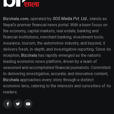
Bizshala.com
, operated by
SOS Media Pvt. Ltd.
, stands as
Nepal's premier financial news portal. With a keen focus on
the economy, capital markets, real estate, banking and
financial institutions, merchant banking, investment tools,
insurance, tourism, the automotive industry, and beyond, it
delivers fresh, in-depth, and investigative reporting. Since its
inception,
Bizshala
has rapidly emerged as the nation's
leading economic news platform, driven by a team of
seasoned and accomplished financial journalists. Committed
to delivering investigative, accurate, and innovative content,
Bizshala
approaches every story through a distinct
economic lens, catering to the interests and curiosities of its
readers.