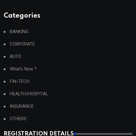
Categories
BANKING
CORPORATE
AUTO
What's New ?
FIN-TECH
HEALTH/HOSPITAL
INSURANCE
OTHERS
REGISTRATION DETAILS