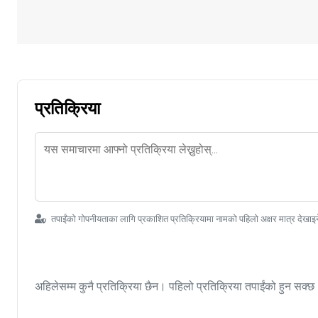
प्रतिक्रिया
तपाईंको गोपनीयताका लागि प्रकाशित प्रतिक्रियामा नामको पहिलो अक्षर मात्र देखाइ
अहिलेसम्म कुनै प्रतिक्रिया छैन। पहिलो प्रतिक्रिया तपाईंको हुन सक्छ