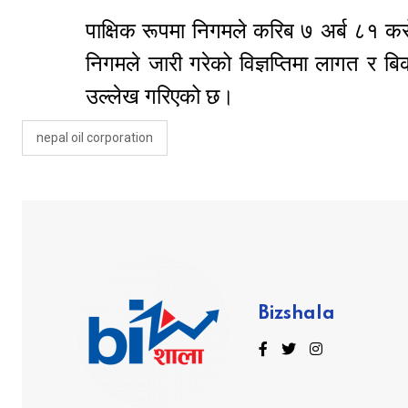
पाक्षिक रूपमा निगमले करिब ७ अर्ब ८१ क
निगमले जारी गरेको विज्ञप्तिमा लागत र 
उल्लेख गरिएको छ।
nepal oil corporation
Bizshala