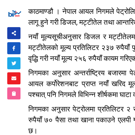
काठमाण्डौ । नेपाल आयल निगमले पेट्रोलियम
लागू हुने गरी डिजल, मट्टीतेल तथा आन्त
नयाँ मूल्यसूचीअनुसार डिजल र मट्टीतेलम
मट्टीतेलको मूल्य प्रतिलिटर २३७ रुपैयाँ 
वृद्धि गरी नयाँ मूल्य २५६ रुपैयाँ कायम ग
निगमका अनुसार अन्तर्राष्ट्रिय बजारमा पे
आयल कर्पोरेशनबाट प्राप्त नयाँ खरिद मू
पश्चात् पनि निगमले विभिन्न शीर्षकमा घाटा 
निगमका अनुसार पेट्रोलमा प्रतिलिटर २ र
रुपैयाँ ७० पैसा तथा खाना पकाउने एलपी ग
छ।