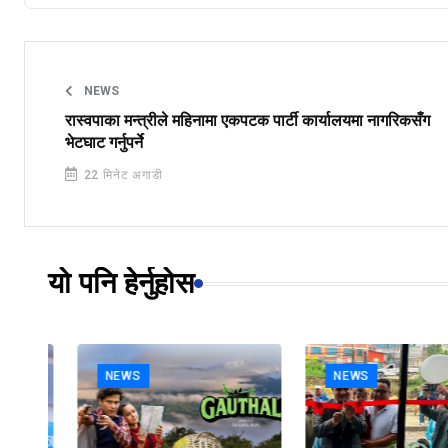
NEWS
रास्वपाका मन्त्रीले महिनामा एकपटक पार्टी कार्यालयमा नागरिकसँग
भेटघाट गर्नुपर्ने
22 मिनेट अगाडी
यो पनि हेर्नुहोस
NEWS
NEWS