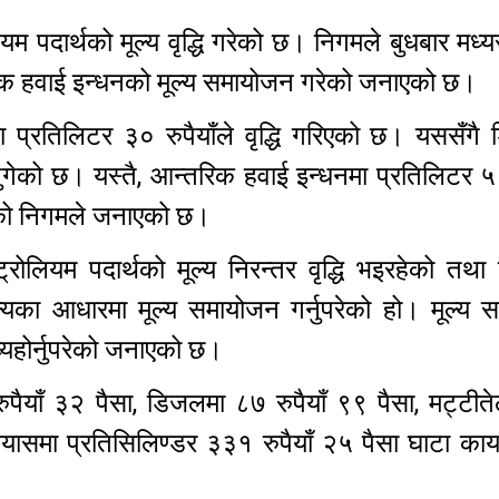
 पदार्थको मूल्य वृद्धि गरेको छ। निगमले बुधबार मध्य
रिक हवाई इन्धनको मूल्य समायोजन गरेको जनाएको छ।
ा प्रतिलिटर ३० रुपैयाँले वृद्धि गरिएको छ। यससँगै
पुगेको छ। यस्तै, आन्तरिक हवाई इन्धनमा प्रतिलिटर ५ र
रिएको निगमले जनाएको छ।
ट्रोलियम पदार्थको मूल्य निरन्तर वृद्धि भइरहेको तथा
ल्यका आधारमा मूल्य समायोजन गर्नुपरेको हो। मूल्य 
व्यहोर्नुपरेको जनाएको छ।
ुपैयाँ ३२ पैसा, डिजलमा ८७ रुपैयाँ ९९ पैसा, मट्टी
्यासमा प्रतिसिलिण्डर ३३१ रुपैयाँ २५ पैसा घाटा का