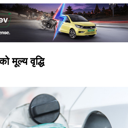
 मूल्य वृद्धि