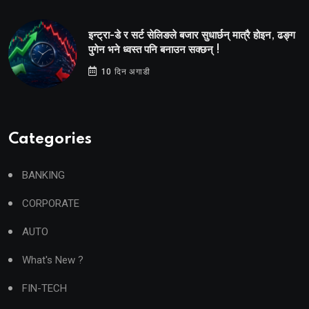
इन्ट्रा-डे र सर्ट सेलिङले बजार सुधार्छन् मात्रै होइन, ढङ्ग
पुगेन भने ध्वस्त पनि बनाउन सक्छन् !
10 दिन अगाडी
Categories
BANKING
CORPORATE
AUTO
What's New ?
FIN-TECH