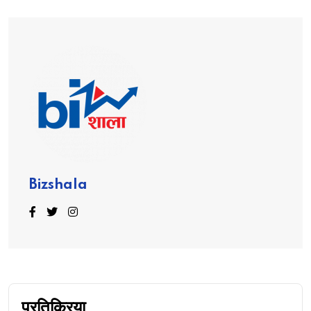
Bizshala
प्रतिक्रिया