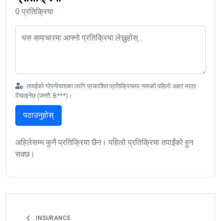
0 प्रतिक्रिया
तपाईंको गोपनीयताका लागि प्रकाशित प्रतिक्रियामा नामको पहिलो अक्षर मात्र
देखाइनेछ (जस्तै: B***)।
पठाउनुहोस्
अहिलेसम्म कुनै प्रतिक्रिया छैन। पहिलो प्रतिक्रिया तपाईंको हुन
सक्छ।
INSURANCE