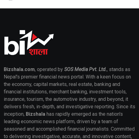
Bizshala.com
, operated by
SOS Media Pvt. Ltd.
, stands as
Nepal's premier financial news portal. With a keen focus on
the economy, capital markets, real estate, banking and
financial institutions, merchant banking, investment tools,
insurance, tourism, the automotive industry, and beyond, it
delivers fresh, in-depth, and investigative reporting. Since its
inception,
Bizshala
has rapidly emerged as the nation's
leading economic news platform, driven by a team of
seasoned and accomplished financial journalists. Committed
to delivering investigative, accurate, and innovative content,