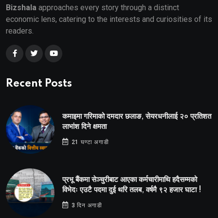
Bizshala
approaches every story through a distinct
economic lens, catering to the interests and curiosities of its
readers.
Recent Posts
कमाइमा गरिमाको दमदार छलाङ, सेयरधनीलाई २० प्रतिशत
लाभांश दिने क्षमता
21 घण्टा अगाडी
प्रभू बैंकमा सेञ्चुरीबाट आएका कर्मचारीमाथि हदैसम्मको
विभेदः एउटै पदमा दुई थरि तलब, वर्षमै ९२ हजार घाटा !
3 दिन अगाडी