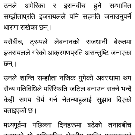
उनले अमेरिका र इरानबीच हुने सम्भावित
सम्झौताप्रति इजरायलले पनि सहमति जनाउनुपर्ने
धारणा राखेका छन्।
यसैबीच, ट्रम्पले लेबनानको राजधानी बेरुतमा
इजरायलले गरेको आक्रमणप्रति असन्तुष्टि जनाएका
छन्।
उनले शान्ति सम्झौता नजिक पुगेको अवस्थामा थप
सैन्य गतिविधिले परिस्थिति जटिल बनाउन सक्ने भन्दै
केही समय धैर्य गर्न नेतन्याहूलाई सुझाव दिएको
बताइएको छ।
मध्यपूर्वमा पछिल्ला दिनहरूमा बढेको तनावबीच