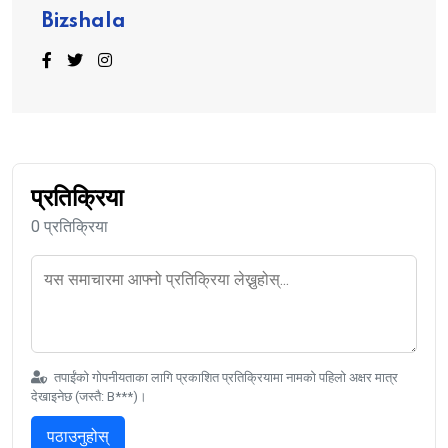
Bizshala
प्रतिक्रिया
0 प्रतिक्रिया
तपाईंको गोपनीयताका लागि प्रकाशित प्रतिक्रियामा नामको पहिलो अक्षर मात्र
देखाइनेछ (जस्तै: B***)।
पठाउनुहोस्