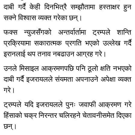
दाबी गर्दै केही दिनभित्रै सम्झौतामा हस्ताक्षर हुन
सक्ने विश्वास व्यक्त गरेका छन्।
फक्स न्युजसँगको अन्तर्वार्तामा ट्रम्पले शान्ति
प्रक्रियामा सकारात्मक प्रगति भएको उल्लेख गर्दै
इरानलाई थप तनाव नबढाउन आग्रह गरे।
उनले मिसाइल आक्रमणपछि पनि ठूलो क्षति नभएको
दाबी गर्दै इजरायलले संयमता अपनाउने अपेक्षा व्यक्त
गरे।
ट्रम्पले यदि इजरायलले पुनः जवाफी आक्रमण गरे
हिंसाको चक्र निरन्तर चलिरहने चेतावनीसमेत दिएका
छन्।