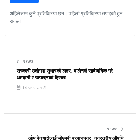
अहिलेसम्म कुनै प्रतिक्रिया छैन। पहिलो प्रतिक्रिया तपाईंको हुन
सक्छ।
NEWS
सरकारी उद्योगमा सुधारको लहर, बालेनले सार्वजनिक गरे
आम्दानी र उत्पादनको हिसाब
14 घण्टा अगाडी
NEWS
ओम मेगाश्रीलाई जीएमपी प्रमाणपत्र, गुणस्तरीय औषधि