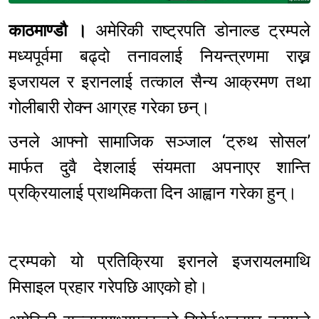
काठमाण्डौ ।
अमेरिकी राष्ट्रपति डोनाल्ड ट्रम्पले
मध्यपूर्वमा बढ्दो तनावलाई नियन्त्रणमा राख्न
इजरायल र इरानलाई तत्काल सैन्य आक्रमण तथा
गोलीबारी रोक्न आग्रह गरेका छन्।
उनले आफ्नो सामाजिक सञ्जाल ‘ट्रुथ सोसल’
मार्फत दुवै देशलाई संयमता अपनाएर शान्ति
प्रक्रियालाई प्राथमिकता दिन आह्वान गरेका हुन्।
ट्रम्पको यो प्रतिक्रिया इरानले इजरायलमाथि
मिसाइल प्रहार गरेपछि आएको हो।