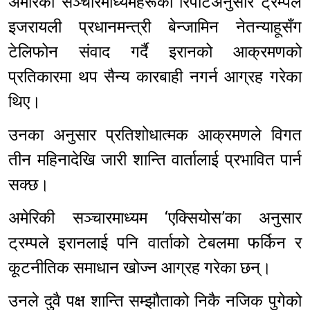
अमेरिकी सञ्चारमाध्यमहरूको रिपोर्टअनुसार ट्रम्पले
इजरायली प्रधानमन्त्री बेन्जामिन नेतन्याहूसँग
टेलिफोन संवाद गर्दै इरानको आक्रमणको
प्रतिकारमा थप सैन्य कारबाही नगर्न आग्रह गरेका
थिए।
उनका अनुसार प्रतिशोधात्मक आक्रमणले विगत
तीन महिनादेखि जारी शान्ति वार्तालाई प्रभावित पार्न
सक्छ।
अमेरिकी सञ्चारमाध्यम ‘एक्सियोस’का अनुसार
ट्रम्पले इरानलाई पनि वार्ताको टेबलमा फर्किन र
कूटनीतिक समाधान खोज्न आग्रह गरेका छन्।
उनले दुवै पक्ष शान्ति सम्झौताको निकै नजिक पुगेको