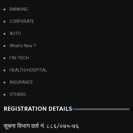
BANKING
CORPORATE
AUTO
What's New ?
FIN-TECH
HEALTH/HOSPITAL
INSURANCE
OTHERS
REGISTRATION DETAILS
सूचना विभाग दर्ता नं. ८८६/०७५-७६