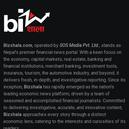
Bizshala.com
, operated by
SOS Media Pvt. Ltd.
, stands as
Nepal's premier financial news portal. With a keen focus on
the economy, capital markets, real estate, banking and
financial institutions, merchant banking, investment tools,
insurance, tourism, the automotive industry, and beyond, it
delivers fresh, in-depth, and investigative reporting. Since its
inception,
Bizshala
has rapidly emerged as the nation's
leading economic news platform, driven by a team of
seasoned and accomplished financial journalists. Committed
to delivering investigative, accurate, and innovative content,
Bizshala
approaches every story through a distinct
economic lens, catering to the interests and curiosities of its
readers.