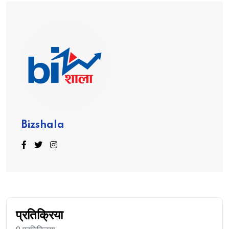
Bizshala
प्रतिक्रिया