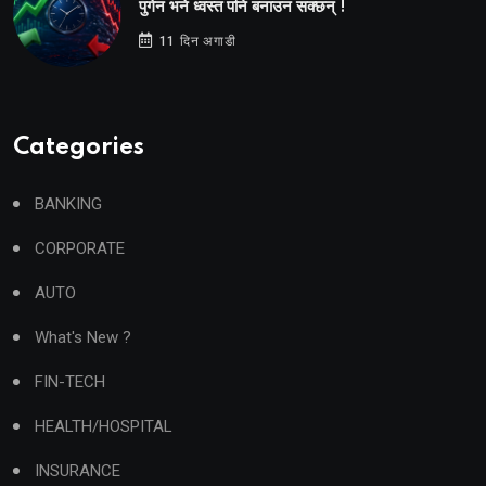
पुगेन भने ध्वस्त पनि बनाउन सक्छन् !
11 दिन अगाडी
Categories
BANKING
CORPORATE
AUTO
What's New ?
FIN-TECH
HEALTH/HOSPITAL
INSURANCE