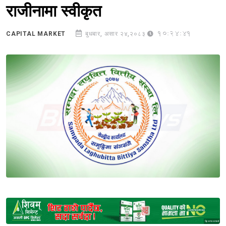
राजीनामा स्वीकृत
10:24:41
CAPITAL MARKET
बुधबार, असार २४,२०८३
Sponsored