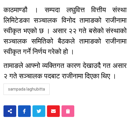
काठमाण्डौ । सम्पदा लघुवित्त वित्तीय संस्था
लिमिटेडका सञ्चालक विनोद तामाङको राजीनामा
स्वीकृत भएको छ । असार २२ गते बसेको संस्थाको
सञ्चालक समितिको बैठकले तामाङको राजीनामा
स्वीकृत गर्ने निर्णय गरेको हो ।
तामाङले आफ्नो व्यक्तिगत कारण देखाउदै गत असार
२ गते सञ्चालक पदबाट राजीनामा दिएका थिए ।
sampada laghubitta