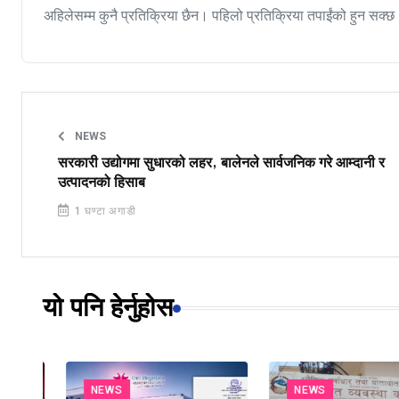
अहिलेसम्म कुनै प्रतिक्रिया छैन। पहिलो प्रतिक्रिया तपाईंको हुन सक्छ
NEWS
सरकारी उद्योगमा सुधारको लहर, बालेनले सार्वजनिक गरे आम्दानी र
उत्पादनको हिसाब
1 घण्टा अगाडी
यो पनि हेर्नुहोस
NEWS
NEWS