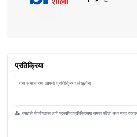
प्रतिक्रिया
तपाईंको गोपनीयताका लागि प्रकाशित प्रतिक्रियामा नामको पहिलो अक्षर मात्र देखाइ