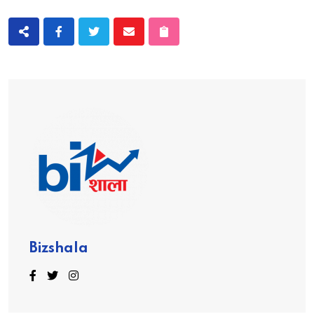
Bizshala