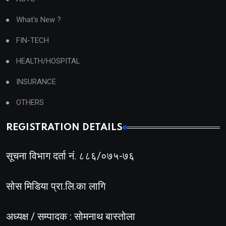
What's New ?
FIN-TECH
HEALTH/HOSPITAL
INSURANCE
OTHERS
REGISTRATION DETAILS
सूचना विभाग दर्ता नं. ८८६/०७५-७६
सोस मिडिया प्रा.लि.का लागि
अध्यक्ष / सम्पादक : सोमनाथ बास्तोला