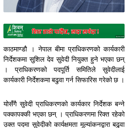
Sponsored
काठमाण्डौ । नेपाल बीमा प्राधिकरणको कार्यकारी
निर्देशकमा सुशिल देव सुवेदी नियुक्त हुने भएका छन्
। प्राधिकरणको पदपूर्ति समितिले सुवेदीलाई
कार्यकारी निर्देशकमा बढुवा गर्न सिफारिस गरेको छ ।
योसँगै सुवेदी प्राधिकरणको कार्यकार निर्देशक बन्ने
पक्कापक्की भएका छन् । प्राधिकरणमा रिक्त रहेको
उक्त पदमा सुवेदीको कार्यक्षमता मूल्यांकनद्वारा बढुवा