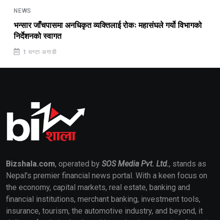
NEWS
भन्सार जाँचपासमा अनधिकृत व्यक्तिलाई रोकः महासंघले गर्यो विभागको
निर्देशनको स्वागत
1 घण्टा अगाडी
Bizshala.com
, operated by
SOS Media Pvt. Ltd.
, stands as
Nepal's premier financial news portal. With a keen focus on
the economy, capital markets, real estate, banking and
financial institutions, merchant banking, investment tools,
insurance, tourism, the automotive industry, and beyond, it