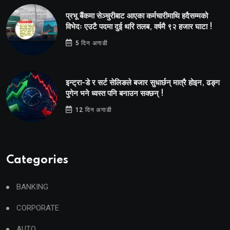
प्रभू बैंकमा सेञ्चुरीबाट आएका कर्मचारीमाथि हदैसम्मको
विभेदः एउटै पदमा दुई थरि तलब, वर्षमै ९२ हजार घाटा !
5 दिन अगाडी
इन्ट्रा-डे र सर्ट सेलिङले बजार सुधार्छन् मात्रै होइन, ढङ्ग
पुगेन भने ध्वस्त पनि बनाउन सक्छन् !
12 दिन अगाडी
Categories
BANKING
CORPORATE
AUTO