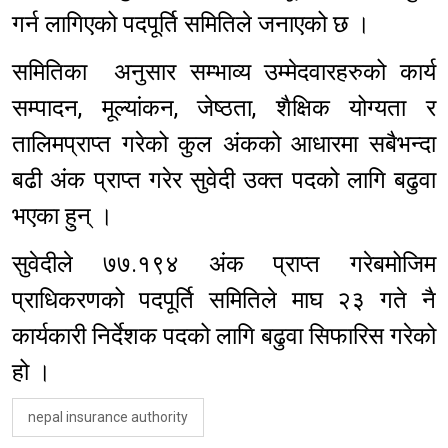
गर्न लागिएको पदपूर्ति समितिले जनाएको छ ।
समितिका अनुसार सम्भाव्य उम्मेदवारहरुको कार्य
सम्पादन, मूल्यांकन, जेष्ठता, शैक्षिक योग्यता र
तालिमप्राप्त गरेको कुल अंकको आधारमा सबैभन्दा
बढी अंक प्राप्त गरेर सुवेदी उक्त पदको लागि बढुवा
भएका हुन् ।
सुवेदीले ७७.१९४ अंक प्राप्त गरेबमोजिम
प्राधिकरणको पदपूर्ति समितिले माघ २३ गते नै
कार्यकारी निर्देशक पदको लागि बढुवा सिफारिस गरेको
हो ।
nepal insurance authority