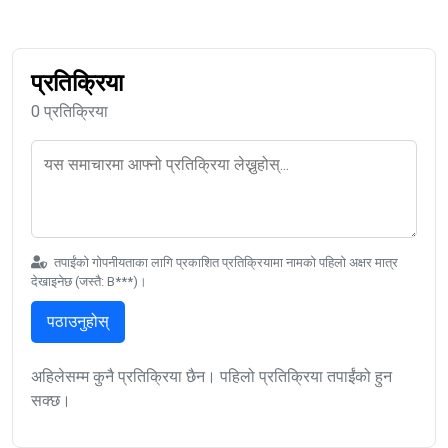
प्रतिक्रिया
0 प्रतिक्रिया
तपाईंको गोपनीयताका लागि प्रकाशित प्रतिक्रियामा नामको पहिलो अक्षर मात्र
देखाइनेछ (जस्तै: B***)।
पठाउनुहोस्
अहिलेसम्म कुनै प्रतिक्रिया छैन। पहिलो प्रतिक्रिया तपाईंको हुन
सक्छ।