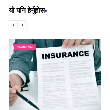
यो पनि हेर्नुहोस
INSURANCE