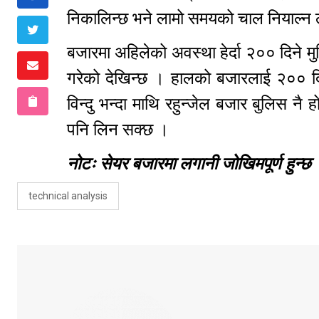
निकालिन्छ भने लामो समयको चाल नियाल्न 
बजारमा अहिलेको अवस्था हेर्दा २०० दिने म
गरेको देखिन्छ । हालको बजारलाई २०० दिन
विन्दु भन्दा माथि रहुन्जेल बजार बुलिस नै
पनि लिन सक्छ ।
नोटः सेयर बजारमा लगानी जोखिमपूर्ण हुन्
technical analysis