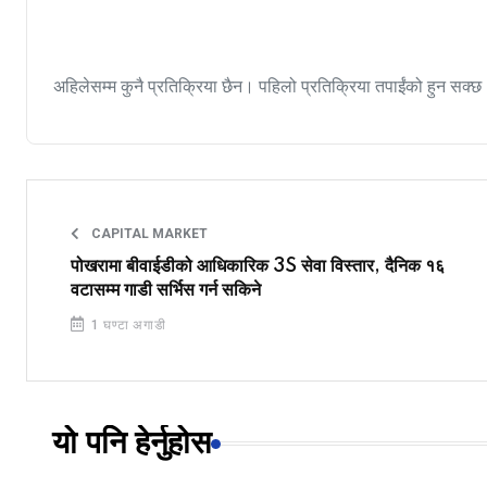
अहिलेसम्म कुनै प्रतिक्रिया छैन। पहिलो प्रतिक्रिया तपाईंको हुन सक्छ
CAPITAL MARKET
पोखरामा बीवाईडीको आधिकारिक 3S सेवा विस्तार, दैनिक १६
वटासम्म गाडी सर्भिस गर्न सकिने
1 घण्टा अगाडी
यो पनि हेर्नुहोस