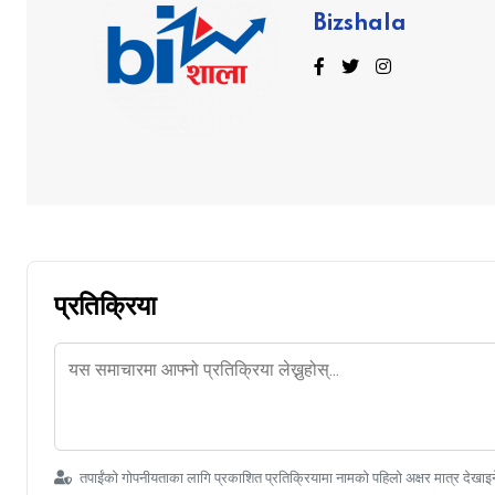
Bizshala
प्रतिक्रिया
तपाईंको गोपनीयताका लागि प्रकाशित प्रतिक्रियामा नामको पहिलो अक्षर मात्र देखाइ