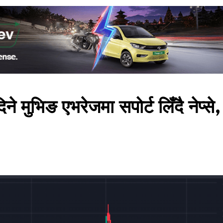
 मुभिङ एभरेजमा सपोर्ट लिँदै नेप्से,