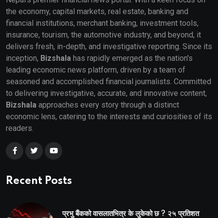
the economy, capital markets, real estate, banking and
financial institutions, merchant banking, investment tools,
insurance, tourism, the automotive industry, and beyond, it
delivers fresh, in-depth, and investigative reporting. Since its
inception,
Bizshala
has rapidly emerged as the nation's
leading economic news platform, driven by a team of
seasoned and accomplished financial journalists. Committed
to delivering investigative, accurate, and innovative content,
Bizshala
approaches every story through a distinct
economic lens, catering to the interests and curiosities of its
readers.
Recent Posts
प्रभु बैंकको वासलातभित्र के लुकेको छ ? २५ प्रतिशत