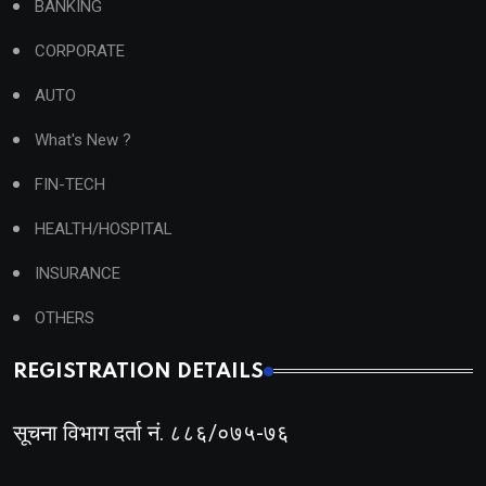
BANKING
CORPORATE
AUTO
What's New ?
FIN-TECH
HEALTH/HOSPITAL
INSURANCE
OTHERS
REGISTRATION DETAILS
सूचना विभाग दर्ता नं. ८८६/०७५-७६