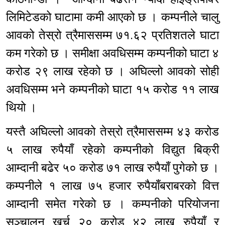
लिमिटेडको घाटामा कमी आएको छ । कम्पनीले चालु
आवको तेस्रो त्रैमाससम्म ७१.६२ प्रतिशतले घाटा
कम गरेको छ । समीक्षा अवधिसम्म कम्पनीको घाटा ४
करोड २९ लाख रहेको छ । अघिल्लो आवको सोही
अवधिसम्म भने कम्पनीको घाटा १५ करोड ११ लाख
थियो ।
यस्तै अघिल्लो आवको तेस्रो त्रैमाससम्म ४३ करोड
५ लाख रुपैयाँ रहेको कम्पनीको विद्युत बिक्री
आम्दानी बढेर ५० करोड ७१ लाख रुपैयाँ पुगेको छ ।
कम्पनीले १ लाख ७५ हजार रुपैयाँबराबरको वित्त
आम्दानी समेत गरेको छ । कम्पनीको परियोजना
सञ्चालन खर्च २० करोड ४२ लाख रुपैयाँ र