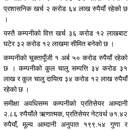
प्रशासनिक खर्च २ करोड ६४ लाख रुपैयाँ रहेको छ
।
यस्तै कम्पनीको वित्त खर्च ३६ करोड १२ लाखबाट
घटेर ३२ करोड १२ लाखमा सीमित बनेको छ ।
कम्पनीको चुक्तापूँजी १ अर्ब ५० करोड रुपैयाँ रहेको
छ । कम्पनीको कुल चालु सम्पत्ति ३४ करोड ३१
लाख र कुल चालु दायित्व ३४ करोड १२ लाख रुपैयाँ
रहेको छ ।
समीक्षा अवधिसम्म कम्पनीको प्रतिसेयर आम्दानी
२.८६ रुपैयाँले ऋणात्मक, प्रतिसेयर नेटवर्थ ७१.४२
रुपैयाँ, मूल्य आम्दानी अनुपात १९९.५४ गुणा र