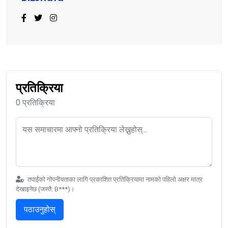
प्रतिक्रिया
0 प्रतिक्रिया
तपाईंको गोपनीयताका लागि प्रकाशित प्रतिक्रियामा नामको पहिलो अक्षर मात्र
देखाइनेछ (जस्तै: B***)।
पठाउनुहोस्