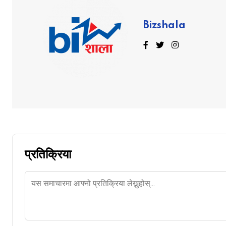
Bizshala
प्रतिक्रिया