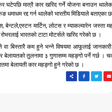
कर घटेपछि मात्रै कार खरिद गर्ने योजना बनाउन थाले
किङ धमाधम रद्द गर्न थालेको भारतीय मिडियाले बताएका
स, बेन्टले,एस्टन मार्टिन, लोटस र म्याकल्यारेन जस्ता मह
याण्ड रोभरलाई भारतको टाटा मोटर्सले खरिद गरेको छ ।
 वा बिस्तारै कम हुने भन्ने विषयमा आफूलाई जानकार
ेलायतको तुलनामा ३ गुणासम्म महङ्गो पर्ने गर्छ । चर
भारतमा बेलायती कार महङ्गो हुने गरेको छ ।