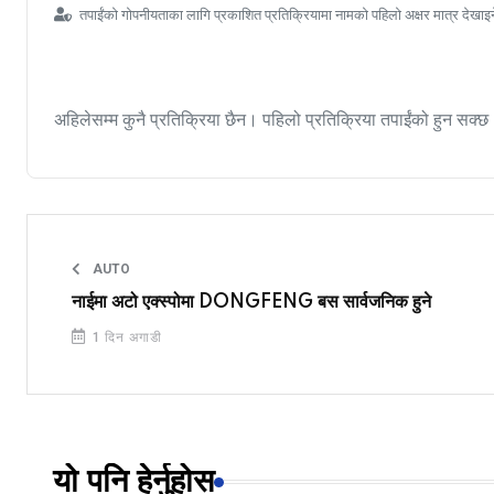
तपाईंको गोपनीयताका लागि प्रकाशित प्रतिक्रियामा नामको पहिलो अक्षर मात्र देखाइ
अहिलेसम्म कुनै प्रतिक्रिया छैन। पहिलो प्रतिक्रिया तपाईंको हुन सक्छ
AUTO
नाईमा अटो एक्स्पोमा DONGFENG बस सार्वजनिक हुने
1 दिन अगाडी
यो पनि हेर्नुहोस