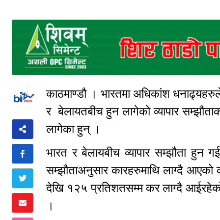
काठमाण्डौ । भारतमा अधिकांश धनाढ्यहरुले
र बेलायतबीच हुन लागेको व्यापार सम्झौताक
लागेका हुन् ।
भारत र बेलायबीच व्यापार सम्झौता हुन
सम्झौताअनुसार कारहरुमाथि लाग्दै आएको
देखि १२५ प्रतिशतसम्म कर लाग्दै आईरहेक
।