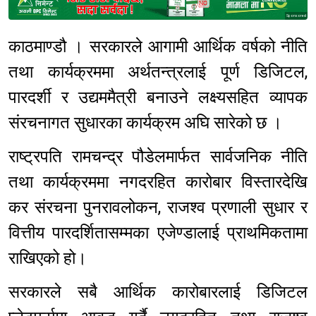
Sponsored
काठमाण्डौ । सरकारले आगामी आर्थिक वर्षको नीति
तथा कार्यक्रममा अर्थतन्त्रलाई पूर्ण डिजिटल,
पारदर्शी र उद्यममैत्री बनाउने लक्ष्यसहित व्यापक
संरचनागत सुधारका कार्यक्रम अघि सारेको छ ।
राष्ट्रपति रामचन्द्र पौडेलमार्फत सार्वजनिक नीति
तथा कार्यक्रममा नगदरहित कारोबार विस्तारदेखि
कर संरचना पुनरावलोकन, राजश्व प्रणाली सुधार र
वित्तीय पारदर्शितासम्मका एजेण्डालाई प्राथमिकतामा
राखिएको हो।
सरकारले सबै आर्थिक कारोबारलाई डिजिटल