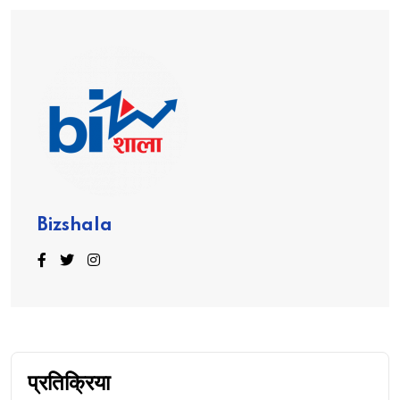
Bizshala
प्रतिक्रिया