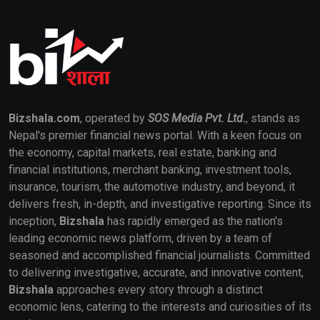
Bizshala.com
, operated by
SOS Media Pvt. Ltd.
, stands as
Nepal's premier financial news portal. With a keen focus on
the economy, capital markets, real estate, banking and
financial institutions, merchant banking, investment tools,
insurance, tourism, the automotive industry, and beyond, it
delivers fresh, in-depth, and investigative reporting. Since its
inception,
Bizshala
has rapidly emerged as the nation's
leading economic news platform, driven by a team of
seasoned and accomplished financial journalists. Committed
to delivering investigative, accurate, and innovative content,
Bizshala
approaches every story through a distinct
economic lens, catering to the interests and curiosities of its