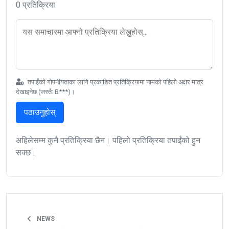
0 प्रतिक्रिया
तपाईंको गोपनीयताका लागि प्रकाशित प्रतिक्रियामा नामको पहिलो अक्षर मात्र
देखाइनेछ (जस्तै: B***)।
पठाउनुहोस्
अहिलेसम्म कुनै प्रतिक्रिया छैन। पहिलो प्रतिक्रिया तपाईंको हुन
सक्छ।
NEWS