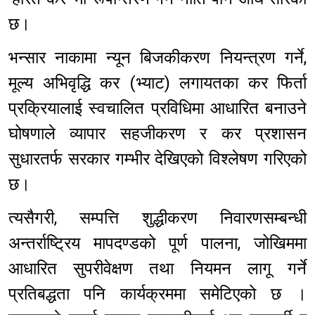
छ।
भन्सार नाकामा न्यून बिजकीकरण नियन्त्रण गर्ने,
मूल्य अभिवृद्धि कर (भ्याट) लगायतका कर फिर्ता
प्रक्रियालाई स्वचालित प्रविधिमा आधारित बनाउने
घोषणाले व्यापार सहजीकरण र कर प्रशासन
सुधारतर्फ सरकार गम्भीर देखिएको विश्लेषण गरिएको
छ।
त्यसैगरी, सम्पत्ति शुद्धीकरण निवारणसम्बन्धी
अन्तर्राष्ट्रिय मापदण्डको पूर्ण पालना, जोखिममा
आधारित सुपरीवेक्षण तथा नियमन लागू गर्ने
प्रतिबद्धता पनि कार्यक्रममा समेटिएको छ ।