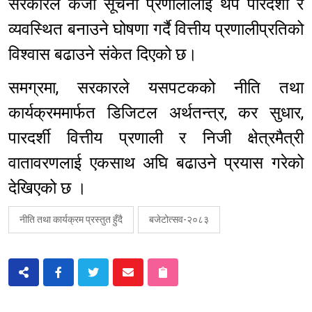
सरकारले कर्जा सूचना प्रणालीलाई थप पारदर्शी र
व्यवस्थित बनाउने घोषणा गर्दै वित्तीय प्रणालीप्रतिको
विश्वास बढाउने संकेत दिएको छ।
समग्रमा, सरकारले यसपटकको नीति तथा
कार्यक्रममार्फत डिजिटल अर्थतन्त्र, कर सुधार,
पारदर्शी वित्तीय प्रणाली र निजी क्षेत्रमैत्री
वातावरणलाई एकसाथ अघि बढाउने प्रयास गरेको
देखिएको छ ।
नीति तथा कार्यक्रम प्रस्तुत हुँदै
बजेटोत्सव-२०८३