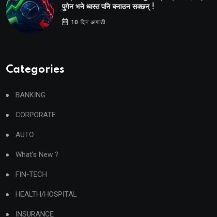
पुगेन भने ध्वस्त पनि बनाउन सक्छन् !
10 दिन अगाडी
Categories
BANKING
CORPORATE
AUTO
What's New ?
FIN-TECH
HEALTH/HOSPITAL
INSURANCE