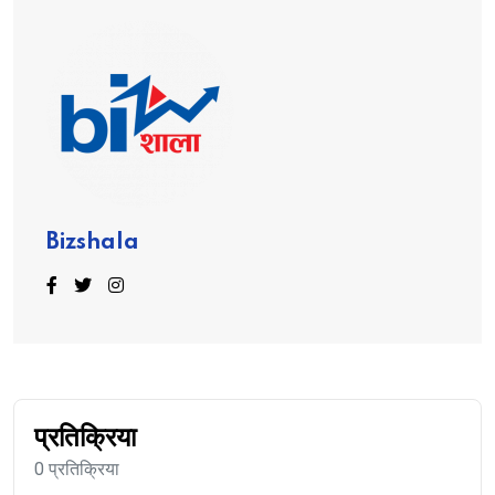
Bizshala
प्रतिक्रिया
0 प्रतिक्रिया