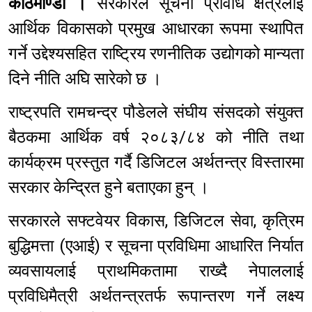
काठमाण्डौं ।
सरकारले सूचना प्रविधि क्षेत्रलाई
आर्थिक विकासको प्रमुख आधारका रूपमा स्थापित
गर्ने उद्देश्यसहित राष्ट्रिय रणनीतिक उद्योगको मान्यता
दिने नीति अघि सारेको छ ।
राष्ट्रपति रामचन्द्र पौडेलले संघीय संसदको संयुक्त
बैठकमा आर्थिक वर्ष २०८३/८४ को नीति तथा
कार्यक्रम प्रस्तुत गर्दै डिजिटल अर्थतन्त्र विस्तारमा
सरकार केन्द्रित हुने बताएका हुन् ।
सरकारले सफ्टवेयर विकास, डिजिटल सेवा, कृत्रिम
बुद्धिमत्ता (एआई) र सूचना प्रविधिमा आधारित निर्यात
व्यवसायलाई प्राथमिकतामा राख्दै नेपाललाई
प्रविधिमैत्री अर्थतन्त्रतर्फ रूपान्तरण गर्ने लक्ष्य