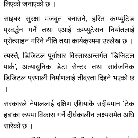
लिएको जनाएको छ ।
साइबर सुरक्षा मजबुत बनाउने, हरित कम्प्युटिङ
प्रवर्द्धन गर्ने तथा एआई कम्प्युटेसन निर्यातलाई
प्रोत्साहन गरिने नीति तथा कार्यक्रममा उल्लेख छ ।
त्यस्तै, डिजिटल पूर्वाधार विस्तारअन्तर्गत ‘डिजिटल
पार्क’, अत्याधुनिक डेटा सेन्टर तथा सार्वजनिक
डिजिटल प्रणाली निर्माणलाई तीव्रता दिइने भएको छ
।
सरकारले नेपाललाई दक्षिण एशियाकै उदीयमान ‘टेक
हब’का रूपमा विकास गर्ने दीर्घकालीन लक्ष्यसमेत अघि
सारेको छ ।