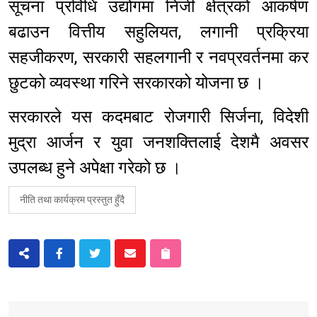
सूचना प्रविधि उद्योगमा निजी क्षेत्रको आकर्षण
बढाउन वित्तीय सहुलियत, लगानी प्रक्रिया
सहजीकरण, सरकारी सहलगानी र नवप्रवर्तनमा कर
छुटको व्यवस्था गरिने सरकारको योजना छ ।
सरकारले यस कदमबाट रोजगारी सिर्जना, विदेशी
मुद्रा आर्जन र युवा जनशक्तिलाई देशमै अवसर
उपलब्ध हुने अपेक्षा गरेको छ ।
नीति तथा कार्यक्रम प्रस्तुत हुँदै