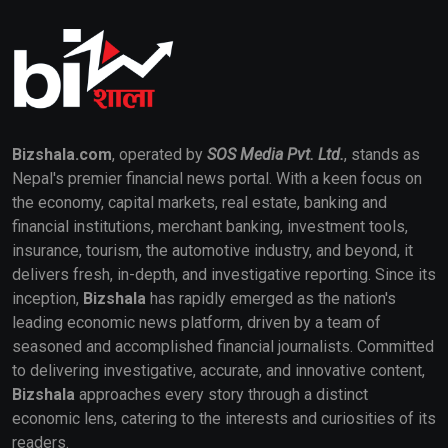
Bizshala.com
, operated by
SOS Media Pvt. Ltd.
, stands as
Nepal's premier financial news portal. With a keen focus on
the economy, capital markets, real estate, banking and
financial institutions, merchant banking, investment tools,
insurance, tourism, the automotive industry, and beyond, it
delivers fresh, in-depth, and investigative reporting. Since its
inception,
Bizshala
has rapidly emerged as the nation's
leading economic news platform, driven by a team of
seasoned and accomplished financial journalists. Committed
to delivering investigative, accurate, and innovative content,
Bizshala
approaches every story through a distinct
economic lens, catering to the interests and curiosities of its
readers.