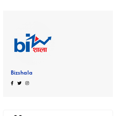
Bizshala