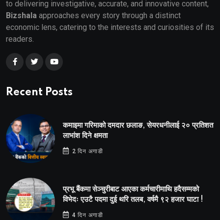
to delivering investigative, accurate, and innovative content,
Bizshala
approaches every story through a distinct
economic lens, catering to the interests and curiosities of its
readers.
Recent Posts
कमाइमा गरिमाको दमदार छलाङ, सेयरधनीलाई २० प्रतिशत
लाभांश दिने क्षमता
2 दिन अगाडी
प्रभू बैंकमा सेञ्चुरीबाट आएका कर्मचारीमाथि हदैसम्मको
विभेदः एउटै पदमा दुई थरि तलब, वर्षमै ९२ हजार घाटा !
4 दिन अगाडी