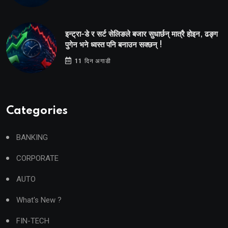
इन्ट्रा-डे र सर्ट सेलिङले बजार सुधार्छन् मात्रै होइन, ढङ्ग
पुगेन भने ध्वस्त पनि बनाउन सक्छन् !
11 दिन अगाडी
Categories
BANKING
CORPORATE
AUTO
What's New ?
FIN-TECH