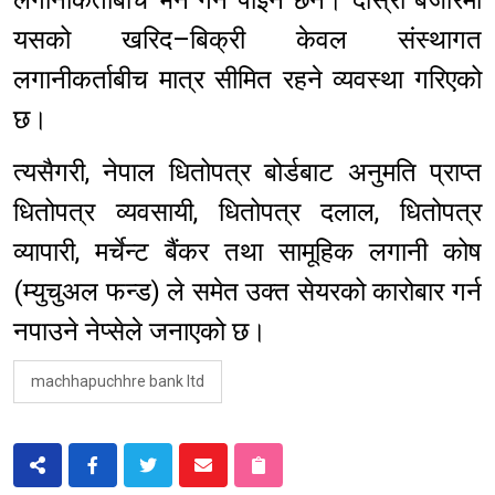
यसको खरिद–बिक्री केवल संस्थागत
लगानीकर्ताबीच मात्र सीमित रहने व्यवस्था गरिएको
छ।
त्यसैगरी, नेपाल धितोपत्र बोर्डबाट अनुमति प्राप्त
धितोपत्र व्यवसायी, धितोपत्र दलाल, धितोपत्र
व्यापारी, मर्चेन्ट बैंकर तथा सामूहिक लगानी कोष
(म्युचुअल फन्ड) ले समेत उक्त सेयरको कारोबार गर्न
नपाउने नेप्सेले जनाएको छ।
machhapuchhre bank ltd