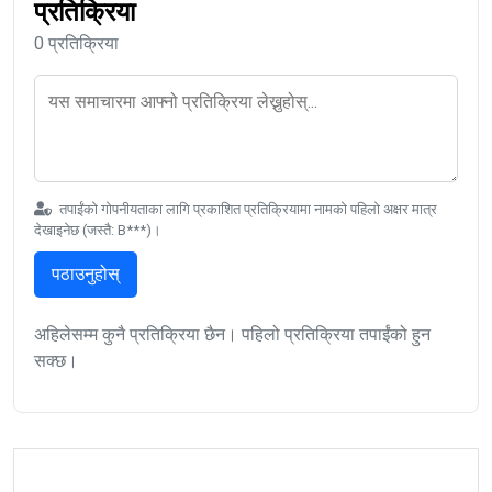
प्रतिक्रिया
0 प्रतिक्रिया
तपाईंको गोपनीयताका लागि प्रकाशित प्रतिक्रियामा नामको पहिलो अक्षर मात्र
देखाइनेछ (जस्तै: B***)।
पठाउनुहोस्
अहिलेसम्म कुनै प्रतिक्रिया छैन। पहिलो प्रतिक्रिया तपाईंको हुन
सक्छ।