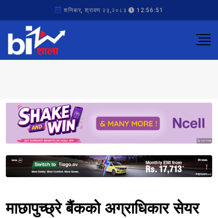
शनिबार, श्रावण २३,२०८३
12:56:51
Sponsored
Sponsored
माछापुच्छ्रे बैंकको अग्राधिकार सेयर