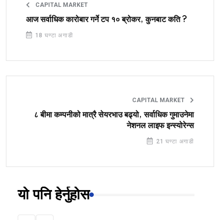
CAPITAL MARKET
आज सर्वाधिक कारोबार गर्ने टप १० ब्रोकर, कुनबाट कति ?
18 घण्टा अगाडी
CAPITAL MARKET
८ बीमा कम्पनीको मात्रै सेयरभाउ बढ्यो, सर्वाधिक गुमाउनेमा
नेशनल लाइफ इन्स्योरेन्स
21 घण्टा अगाडी
यो पनि हेर्नुहोस