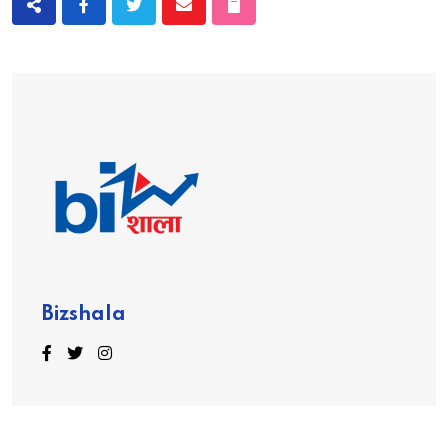
Bizshala