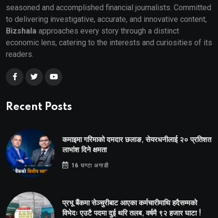
seasoned and accomplished financial journalists. Committed
to delivering investigative, accurate, and innovative content,
Bizshala
approaches every story through a distinct
economic lens, catering to the interests and curiosities of its
readers.
Recent Posts
कमाइमा गरिमाको दमदार छलाङ, सेयरधनीलाई २० प्रतिशत
लाभांश दिने क्षमता
16 घण्टा अगाडी
प्रभू बैंकमा सेञ्चुरीबाट आएका कर्मचारीमाथि हदैसम्मको
विभेदः एउटै पदमा दुई थरि तलब, वर्षमै ९२ हजार घाटा !