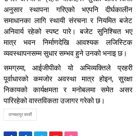
अनुसार स्थापना गरिएको भएपनि दीर्घकालीन
समाधानका लागि स्थायी संरचना र नियमित बजेट
अनिवार्य रहेको स्पष्ट पारे। बजेट सुनिश्चित भए
मात्र भवन निर्माणदेखि आवश्यक लजिस्टिक
व्यवस्थापनसम्म सुधार सम्भव हुने उनको भनाइ छ।
समग्रमा, आईजीपीको यो अभिव्यक्तिले प्रहरी
पूर्वाधारको कमजोर अवस्था मात्र होइन, सुरक्षा
निकायको कार्यक्षमता र मनोबलमा समेत असर
पारिरहेको वास्तविकता उजागर गरेको छ।
दानबहादुर कार्की