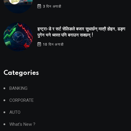
3 दिन अगाडी
इन्ट्रा-डे र सर्ट सेलिङले बजार सुधार्छन् मात्रै होइन, ढङ्ग
पुगेन भने ध्वस्त पनि बनाउन सक्छन् !
10 दिन अगाडी
Categories
BANKING
CORPORATE
AUTO
What's New ?