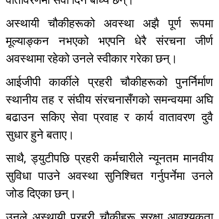
अस्थायी चौकीहरूको अवस्था अझै पूर्ण रूपमा
मूल्याङ्कन नभएको भएपनि धेरै संरचना जीर्ण
अवस्थामा रहेको उनले स्वीकार गरेका छन्।
आईजीपी कार्कीले प्रहरी चौकीहरूको पुनर्निर्माण
स्थानीय तह र संघीय संरचनासँगको समन्वयमा अघि
बढाउन सकिए सेवा प्रवाह र कार्य वातावरण दुवै
सुधार हुने बताए।
साथै, ड्युटीपछि प्रहरी कर्मचारीले न्यूनतम मानवीय
सुविधा पाउने अवस्था सुनिश्चित गर्नुपर्नेमा उनले
जोड दिएका छन्।
उनले अस्थायी प्रहरी चौकीहरू सुरक्षा आवश्यकता