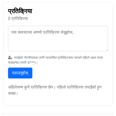
प्रतिक्रिया
0 प्रतिक्रिया
तपाईंको गोपनीयताका लागि प्रकाशित प्रतिक्रियामा नामको पहिलो अक्षर मात्र
देखाइनेछ (जस्तै: B***)।
पठाउनुहोस्
अहिलेसम्म कुनै प्रतिक्रिया छैन। पहिलो प्रतिक्रिया तपाईंको हुन
सक्छ।