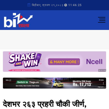
बिहीबार, श्रावण २१,२०८३
11:46:25
Sponsored
Sponsored
देशभर २६३ प्रहरी चौकी जीर्ण,