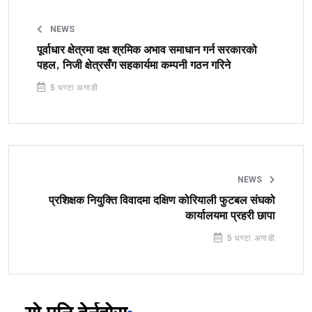
NEWS
पूर्वाधार क्षेत्रमा दक्ष श्रमिक अभाव समाधान गर्न सरकारको
पहल, निजी क्षेत्रसँग सहकार्यमा कम्पनी गठन गरिने
5 घण्टा अगाडी
NEWS
प्रशिक्षक नियुक्ति विवादमा दक्षिण कोरियाली फुटबल संघको
कार्यालयमा प्रहरी छापा
5 घण्टा अगाडी