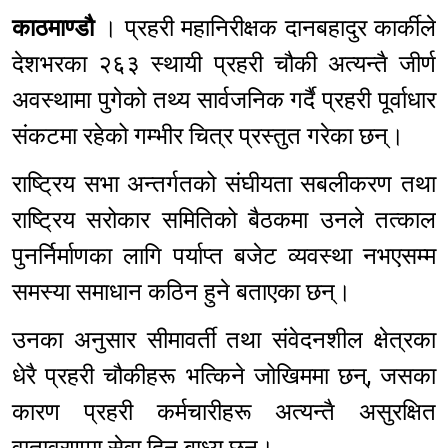
काठमाण्डौ
। प्रहरी महानिरीक्षक दानबहादुर कार्कीले
देशभरका २६३ स्थायी प्रहरी चौकी अत्यन्तै जीर्ण
अवस्थामा पुगेको तथ्य सार्वजनिक गर्दै प्रहरी पूर्वाधार
संकटमा रहेको गम्भीर चित्र प्रस्तुत गरेका छन्।
राष्ट्रिय सभा अन्तर्गतको संघीयता सबलीकरण तथा
राष्ट्रिय सरोकार समितिको बैठकमा उनले तत्काल
पुनर्निर्माणका लागि पर्याप्त बजेट व्यवस्था नभएसम्म
समस्या समाधान कठिन हुने बताएका छन्।
उनका अनुसार सीमावर्ती तथा संवेदनशील क्षेत्रका
धेरै प्रहरी चौकीहरू भत्किने जोखिममा छन्, जसका
कारण प्रहरी कर्मचारीहरू अत्यन्तै असुरक्षित
वातावरणमा सेवा दिन बाध्य छन्।