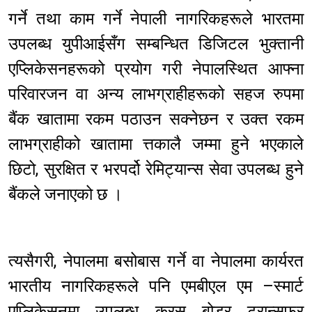
गर्ने तथा काम गर्ने नेपाली नागरिकहरूले भारतमा
उपलब्ध युपीआईसँग सम्बन्धित डिजिटल भुक्तानी
एप्लिकेसनहरूको प्रयोग गरी नेपालस्थित आफ्ना
परिवारजन वा अन्य लाभग्राहीहरूको सहज रुपमा
बैंक खातामा रकम पठाउन सक्नेछन र उक्त रकम
लाभग्राहीको खातामा त्तकालै जम्मा हुने भएकाले
छिटो, सुरक्षित र भरपर्दो रेमिट्यान्स सेवा उपलब्ध हुने
बैंकले जनाएको छ ।
त्यसैगरी, नेपालमा बसोबास गर्ने वा नेपालमा कार्यरत
भारतीय नागरिकहरूले पनि एमबीएल एम –स्मार्ट
एप्लिकेसनमा उपलब्ध क्रस बोडर ट्रान्सफर