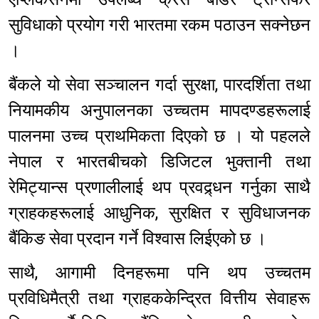
सुविधाको प्रयोग गरी भारतमा रकम पठाउन सक्नेछन
।
बैंकले यो सेवा सञ्चालन गर्दा सुरक्षा, पारदर्शिता तथा
नियामकीय अनुपालनका उच्चतम मापदण्डहरूलाई
पालनमा उच्च प्राथमिकता दिएको छ । यो पहलले
नेपाल र भारतबीचको डिजिटल भुक्तानी तथा
रेमिट्यान्स प्रणालीलाई थप प्रवद्र्धन गर्नुका साथै
ग्राहकहरूलाई आधुनिक, सुरक्षित र सुविधाजनक
बैंकिङ सेवा प्रदान गर्ने विश्वास लिईएको छ ।
साथै, आगामी दिनहरूमा पनि थप उच्चतम
प्रविधिमैत्री तथा ग्राहककेन्द्रित वित्तीय सेवाहरू