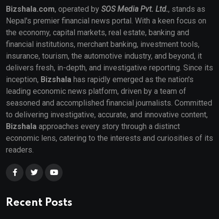
Bizshala.com
, operated by
SOS Media Pvt. Ltd.
, stands as
Nepal's premier financial news portal. With a keen focus on
the economy, capital markets, real estate, banking and
financial institutions, merchant banking, investment tools,
insurance, tourism, the automotive industry, and beyond, it
delivers fresh, in-depth, and investigative reporting. Since its
inception,
Bizshala
has rapidly emerged as the nation's
leading economic news platform, driven by a team of
seasoned and accomplished financial journalists. Committed
to delivering investigative, accurate, and innovative content,
Bizshala
approaches every story through a distinct
economic lens, catering to the interests and curiosities of its
readers.
Recent Posts