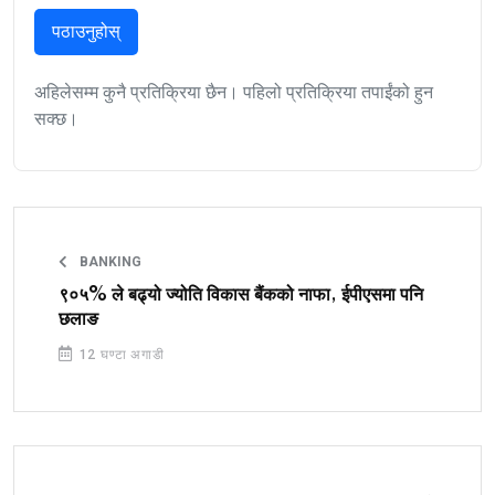
पठाउनुहोस्
अहिलेसम्म कुनै प्रतिक्रिया छैन। पहिलो प्रतिक्रिया तपाईंको हुन
सक्छ।
BANKING
९०५% ले बढ्यो ज्योति विकास बैंकको नाफा, ईपीएसमा पनि
छलाङ
12 घण्टा अगाडी