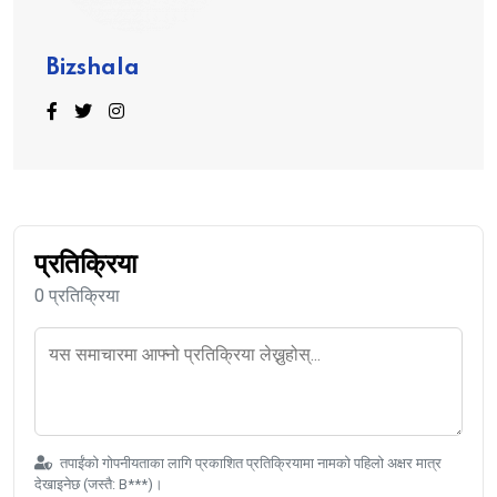
Bizshala
प्रतिक्रिया
0 प्रतिक्रिया
तपाईंको गोपनीयताका लागि प्रकाशित प्रतिक्रियामा नामको पहिलो अक्षर मात्र
देखाइनेछ (जस्तै: B***)।