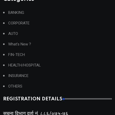
BANKING
CORPORATE
AUTO
What's New ?
FIN-TECH
HEALTH/HOSPITAL
INSURANCE
OTHERS
REGISTRATION DETAILS
सूचना विभाग दर्ता नं. ८८६/०७५-७६