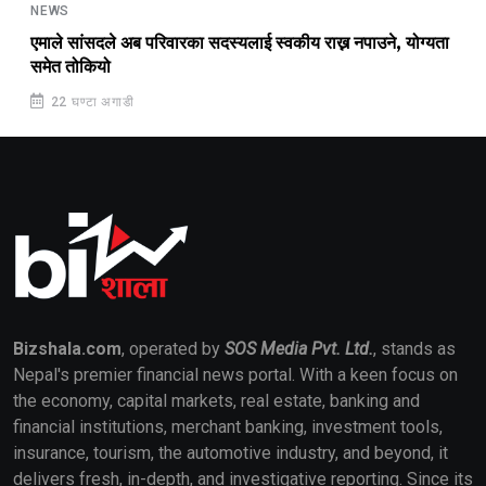
NEWS
एमाले सांसदले अब परिवारका सदस्यलाई स्वकीय राख्न नपाउने, योग्यता
समेत तोकियो
22 घण्टा अगाडी
Bizshala.com
, operated by
SOS Media Pvt. Ltd.
, stands as
Nepal's premier financial news portal. With a keen focus on
the economy, capital markets, real estate, banking and
financial institutions, merchant banking, investment tools,
insurance, tourism, the automotive industry, and beyond, it
delivers fresh, in-depth, and investigative reporting. Since its