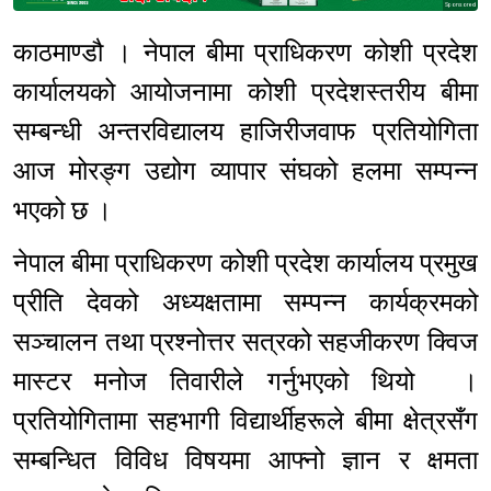
Sponsored
काठमाण्डौ । नेपाल बीमा प्राधिकरण कोशी प्रदेश
कार्यालयको आयोजनामा कोशी प्रदेशस्तरीय बीमा
सम्बन्धी अन्तरविद्यालय हाजिरीजवाफ प्रतियोगिता
आज मोरङ्ग उद्योग व्यापार संघको हलमा सम्पन्न
भएको छ ।
नेपाल बीमा प्राधिकरण कोशी प्रदेश कार्यालय प्रमुख
प्रीति देवको अध्यक्षतामा सम्पन्न कार्यक्रमको
सञ्चालन तथा प्रश्नोत्तर सत्रको सहजीकरण क्विज
मास्टर मनोज तिवारीले गर्नुभएको थियो ।
प्रतियोगितामा सहभागी विद्यार्थीहरूले बीमा क्षेत्रसँग
सम्बन्धित विविध विषयमा आफ्नो ज्ञान र क्षमता