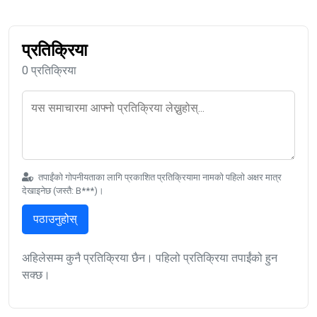
प्रतिक्रिया
0 प्रतिक्रिया
तपाईंको गोपनीयताका लागि प्रकाशित प्रतिक्रियामा नामको पहिलो अक्षर मात्र
देखाइनेछ (जस्तै: B***)।
पठाउनुहोस्
अहिलेसम्म कुनै प्रतिक्रिया छैन। पहिलो प्रतिक्रिया तपाईंको हुन
सक्छ।