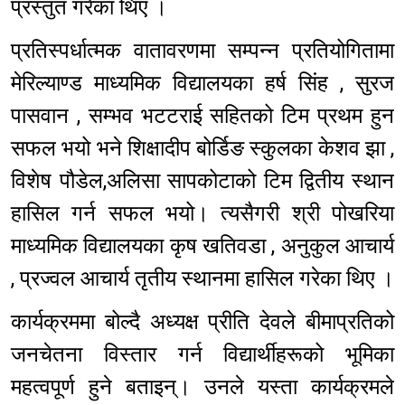
प्रस्तुत गरेका थिए ।
प्रतिस्पर्धात्मक वातावरणमा सम्पन्न प्रतियोगितामा
मेरिल्याण्ड माध्यमिक विद्यालयका हर्ष सिंह , सुरज
पासवान , सम्भव भटटराई सहितको टिम प्रथम हुन
सफल भयो भने शिक्षादीप बोर्डिङ स्कुलका केशव झा ,
विशेष पौडेल,अलिसा सापकोटाको टिम द्वितीय स्थान
हासिल गर्न सफल भयो। त्यसैगरी श्री पोखरिया
माध्यमिक विद्यालयका कृष खतिवडा , अनुकुल आचार्य
, प्रज्वल आचार्य तृतीय स्थानमा हासिल गरेका थिए ।
कार्यक्रममा बोल्दै अध्यक्ष प्रीति देवले बीमाप्रतिको
जनचेतना विस्तार गर्न विद्यार्थीहरूको भूमिका
महत्वपूर्ण हुने बताइन्। उनले यस्ता कार्यक्रमले