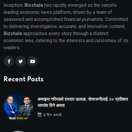
inception,
Bizshala
has rapidly emerged as the nation's
leading economic news platform, driven by a team of
seasoned and accomplished financial journalists. Committed
to delivering investigative, accurate, and innovative content,
Bizshala
approaches every story through a distinct
economic lens, catering to the interests and curiosities of its
readers.
Recent Posts
कमाइमा गरिमाको दमदार छलाङ, सेयरधनीलाई २० प्रतिशत
लाभांश दिने क्षमता
2 दिन अगाडी