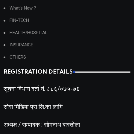
What's New ?
FIN-TECH
HEALTH/HOSPITAL
INSURANCE
OTHERS
REGISTRATION DETAILS
सूचना विभाग दर्ता नं. ८८६/०७५-७६
सोस मिडिया प्रा.लि.का लागि
अध्यक्ष / सम्पादक : सोमनाथ बास्तोला