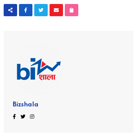
Bizshala