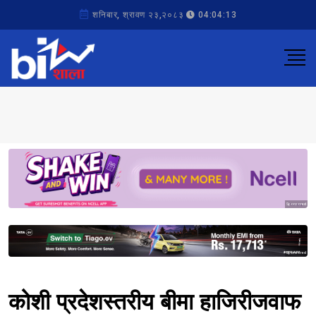
शनिबार, श्रावण २३,२०८३
04:04:13
Sponsored
Sponsored
कोशी प्रदेशस्तरीय बीमा हाजिरीजवाफ