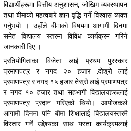
विद्यार्थीहरूमा वित्तीय अनुशासन, जोखिम व्यवस्थापन
तथा बीमाको महत्वबारे ज्ञान वृद्धि गर्ने विश्वास व्यक्त
गर्नुभयो । उहाँले बीमाको विषयमा आगामी दिनमा
समेत विद्यालय स्तरमा विविध कार्यक्रम गरिने
जानकारी दिए ।
प्रतियोगिताका विजेता लाई प्रथम पुरस्कार
प्रमाणपत्र र नगद २० हजार ,दोश्रो लाई
प्रमाणपत्र र नगद १५ हजार तेस्रो लाई प्रमाणपत्र
र नगद १० हजार तथा सहभागी विद्यालयहरूलाई
प्रमाणपत्र प्रदान गरिएको थियो। आयोजकले
आगामी दिनमा पनि बीमा शिक्षालाई विद्यालयस्तरमै
विस्तार गर्ने उद्देश्यका साथ यस्ता कार्यक्रमलाई