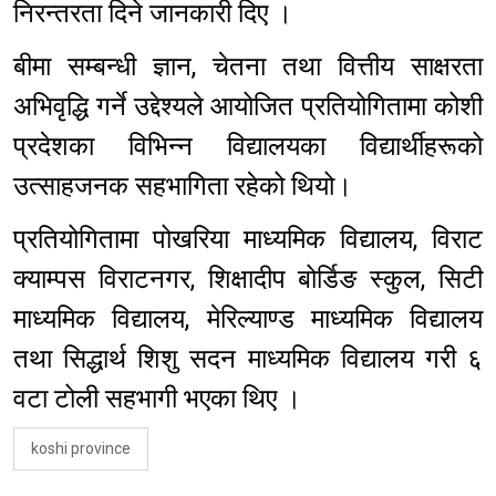
निरन्तरता दिने जानकारी दिए ।
बीमा सम्बन्धी ज्ञान, चेतना तथा वित्तीय साक्षरता
अभिवृद्धि गर्ने उद्देश्यले आयोजित प्रतियोगितामा कोशी
प्रदेशका विभिन्न विद्यालयका विद्यार्थीहरूको
उत्साहजनक सहभागिता रहेको थियो।
प्रतियोगितामा पोखरिया माध्यमिक विद्यालय, विराट
क्याम्पस विराटनगर, शिक्षादीप बोर्डिङ स्कुल, सिटी
माध्यमिक विद्यालय, मेरिल्याण्ड माध्यमिक विद्यालय
तथा सिद्धार्थ शिशु सदन माध्यमिक विद्यालय गरी ६
वटा टोली सहभागी भएका थिए ।
koshi province