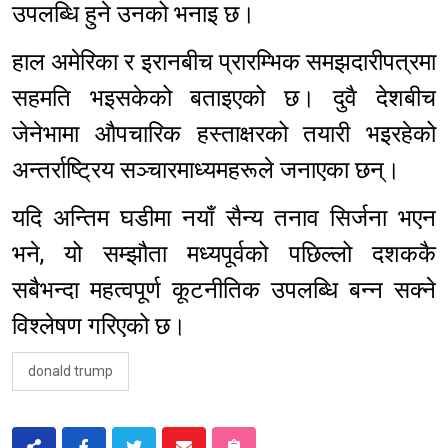
उपलब्धि हुने उनको भनाइ छ।
हाल अमेरिका र इरानबीच प्रारम्भिक समझदारीपत्रमा
सहमति भइसकेको बताइएको छ। दुवै देशबीच
जेनेभामा औपचारिक हस्ताक्षरको तयारी भइरहेको
अन्तर्राष्ट्रिय सञ्चारमाध्यमहरूले जनाएका छन्।
यदि अन्तिम घडीमा नयाँ सैन्य तनाव सिर्जना भएन
भने, यो सम्झौता मध्यपूर्वको पछिल्लो दशककै
सबैभन्दा महत्वपूर्ण कूटनीतिक उपलब्धि बन्न सक्ने
विश्लेषण गरिएको छ।
donald trump