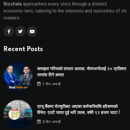
Bizshala
approaches every story through a distinct
economic lens, catering to the interests and curiosities of its
readers.
Recent Posts
कमाइमा गरिमाको दमदार छलाङ, सेयरधनीलाई २० प्रतिशत
लाभांश दिने क्षमता
1 दिन अगाडी
प्रभू बैंकमा सेञ्चुरीबाट आएका कर्मचारीमाथि हदैसम्मको
विभेदः एउटै पदमा दुई थरि तलब, वर्षमै ९२ हजार घाटा !
3 दिन अगाडी