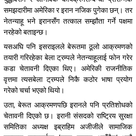
समझदारीमा अमेरिका र इरान नजिक पुगेका छन्। तर
नेतन्याहू भने इरानसँग तत्काल सम्झौता गर्ने पक्षमा
नरहेको बताइन्छ।
यसअघि पनि इसराइलले बेरूतमा ठूलो आक्रमणको
तयारी गरिरहेका बेला ट्रम्पले नेतन्याहूलाई फोन गरेर
कडा चेतावनी दिएका थिए। अमेरिकी राजनीतिक
वृत्तमा त्यसबेला ट्रम्पले निकै कठोर भाषा प्रयोग
गरेको चर्चा भएको थियो।
उता, बेरूत आक्रमणपछि इरानले पनि प्रतिशोधको
चेतावनी दिएको छ। इरानी संसदको राष्ट्रिय सुरक्षा
समितिका अध्यक्ष इब्राहिम अजीजीले सामाजिक