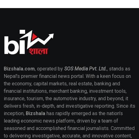
Bizshala.com
, operated by
SOS Media Pvt. Ltd.
, stands as
Nepal's premier financial news portal. With a keen focus on
the economy, capital markets, real estate, banking and
financial institutions, merchant banking, investment tools,
insurance, tourism, the automotive industry, and beyond, it
delivers fresh, in-depth, and investigative reporting. Since its
inception,
Bizshala
has rapidly emerged as the nation's
leading economic news platform, driven by a team of
seasoned and accomplished financial journalists. Committed
to delivering investigative, accurate, and innovative content,