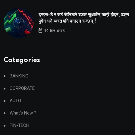
इन्ट्रा-डे र सर्ट सेलिङले बजार सुधार्छन् मात्रै होइन, ढङ्ग
पुगेन भने ध्वस्त पनि बनाउन सक्छन् !
10 दिन अगाडी
Categories
BANKING
CORPORATE
AUTO
What's New ?
FIN-TECH