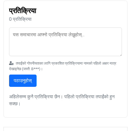
प्रतिक्रिया
0 प्रतिक्रिया
तपाईंको गोपनीयताका लागि प्रकाशित प्रतिक्रियामा नामको पहिलो अक्षर मात्र
देखाइनेछ (जस्तै: B***)।
पठाउनुहोस्
अहिलेसम्म कुनै प्रतिक्रिया छैन। पहिलो प्रतिक्रिया तपाईंको हुन
सक्छ।