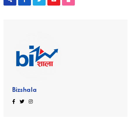
Bizshala