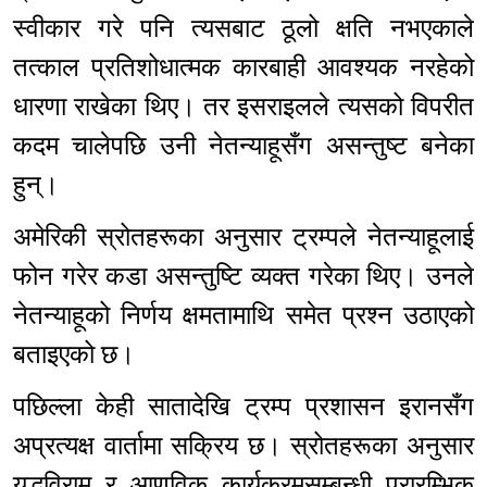
स्वीकार गरे पनि त्यसबाट ठूलो क्षति नभएकाले
तत्काल प्रतिशोधात्मक कारबाही आवश्यक नरहेको
धारणा राखेका थिए। तर इसराइलले त्यसको विपरीत
कदम चालेपछि उनी नेतन्याहूसँग असन्तुष्ट बनेका
हुन्।
अमेरिकी स्रोतहरूका अनुसार ट्रम्पले नेतन्याहूलाई
फोन गरेर कडा असन्तुष्टि व्यक्त गरेका थिए। उनले
नेतन्याहूको निर्णय क्षमतामाथि समेत प्रश्न उठाएको
बताइएको छ।
पछिल्ला केही सातादेखि ट्रम्प प्रशासन इरानसँग
अप्रत्यक्ष वार्तामा सक्रिय छ। स्रोतहरूका अनुसार
युद्धविराम र आणविक कार्यक्रमसम्बन्धी प्रारम्भिक