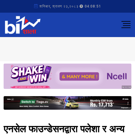
शनिबार, श्रावण २३,२०८३
04:08:51
Sponsored
Sponsored
एनसेल फाउन्डेसनद्वारा पलेशा र अन्य