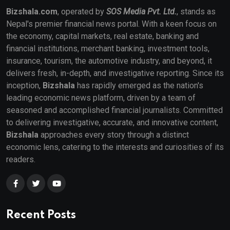
Bizshala.com
, operated by
SOS Media Pvt. Ltd.
, stands as
Nepal's premier financial news portal. With a keen focus on
the economy, capital markets, real estate, banking and
financial institutions, merchant banking, investment tools,
insurance, tourism, the automotive industry, and beyond, it
delivers fresh, in-depth, and investigative reporting. Since its
inception,
Bizshala
has rapidly emerged as the nation's
leading economic news platform, driven by a team of
seasoned and accomplished financial journalists. Committed
to delivering investigative, accurate, and innovative content,
Bizshala
approaches every story through a distinct
economic lens, catering to the interests and curiosities of its
readers.
Recent Posts