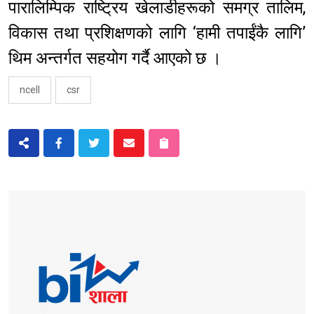
पारालिम्पिक राष्ट्रिय खेलाडीहरूको समग्र तालिम,
विकास तथा प्रशिक्षणको लागि ‘हामी तपाईंकै लागि’
थिम अन्तर्गत सहयोग गर्दै आएको छ ।
ncell
csr