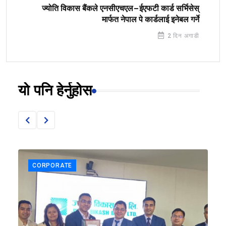
ज्योति विकास बैंकले एनसीएचएल–ईएफटी कार्ड सर्भिसेस्
मार्फत नेपाल पे कार्डलाई इनेबल गर्ने
2 दिन अगाडी
यो पनि हेर्नुहोस
CORPORATE