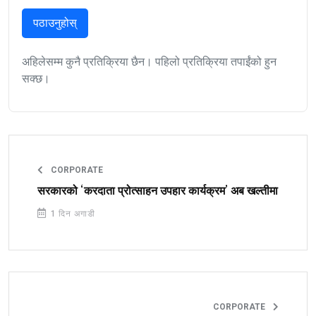
पठाउनुहोस्
अहिलेसम्म कुनै प्रतिक्रिया छैन। पहिलो प्रतिक्रिया तपाईंको हुन
सक्छ।
CORPORATE
सरकारको ‘करदाता प्रोत्साहन उपहार कार्यक्रम’ अब खल्तीमा
1 दिन अगाडी
CORPORATE