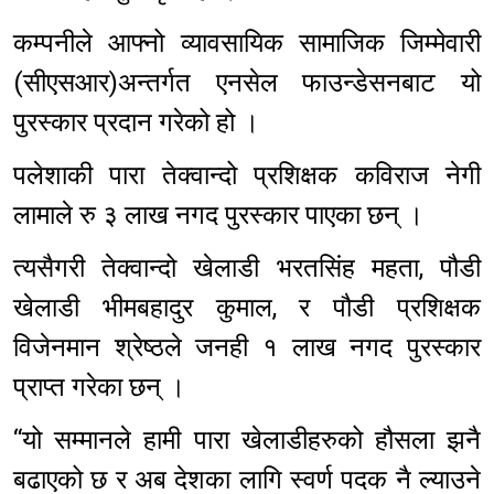
कम्पनीले आफ्नो व्यावसायिक सामाजिक जिम्मेवारी
(सीएसआर)अन्तर्गत एनसेल फाउन्डेसनबाट यो
पुरस्कार प्रदान गरेको हो ।
पलेशाकी पारा तेक्वान्दो प्रशिक्षक कविराज नेगी
लामाले रु ३ लाख नगद पुरस्कार पाएका छन् ।
त्यसैगरी तेक्वान्दो खेलाडी भरतसिंह महता, पौडी
खेलाडी भीमबहादुर कुमाल, र पौडी प्रशिक्षक
विजेनमान श्रेष्ठले जनही १ लाख नगद पुरस्कार
प्राप्त गरेका छन् ।
“यो सम्मानले हामी पारा खेलाडीहरुको हौसला झनै
बढाएको छ र अब देशका लागि स्वर्ण पदक नै ल्याउने