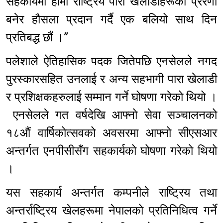
सहकार्यमा हामी राष्ट्रिय पारा खेलाडीहरूको प्रेरणा
बनेर हौसला प्रदान गर्दै एक बलियो साथ दिन
प्रतिबद्ध छौं ।”
पलेशाले ऐतिहासिक पदक जितेपछि एनसेलले नगद
पुरस्कारसहित उनलाई र अन्य सहभागी पारा खेलाडी
र प्रशिक्षकहरुलाई सम्मान गर्ने घोषणा गरेको थियो ।
एनसेलले गत वर्षदेखि आफ्नो सेवा सञ्चालनको
१८औं वार्षिकोत्सवको अवसरमा आफ्नो सीएसआर
अन्तर्गत एनपीसीसँग सहकार्यको घोषणा गरेको थियो
।
यस सहकार्य अन्तर्गत कम्पनीले राष्ट्रिय तथा
अन्तर्राष्ट्रिय खेलहरूमा नेपालको प्रतिनिधित्व गर्ने