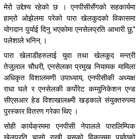
मेरो उद्देश्य रहेको छ । एनपीसीसँगको सहकार्यमा
हाम्रो ओझेलमा परेको पारा खेलकुदको विकासमा
योगदान पुर्याई दिनु भएकोमा एनसेलप्रति आभारी छु,”
पलेशाले भनिन् ।
पारा खेलाडीहरुलाई युवा तथा खेलकुद मन्त्री
तेजुलाल चौधरी, एनसेलका प्रमुख नियामक मामिला
अधिकृत विशालमणी उपाध्याय, एनपीसीकी अध्यक्ष
राधा घले र एनसेलकी कर्पोरेट कम्युनिकेशन एन्ड
सीएसआर हेड विशाखालक्ष्मी खड्काले संयुक्तरुपमा
पुरस्कार वितरण गरेका थिए ।
सोही कार्यक्रममा एनपीसी नेपालले पारालिम्पिक
खेलप्रति चासो राखी यसको विकासमा पुर्याएको