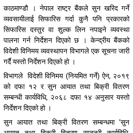
काठमाण्डौ । नेपाल राष्ट्र बैंकले सुन खरिद गर्ने
व्यवसायीलाई सिफारिस गर्दा कुनै पनि प्रकारको
सिफारिस दस्तुर वा शुल्क लिन नपाइने व्यवस्था
पालना गर्न निर्देशन दिएको छ । केन्द्रीय बैंकको
विदेशी विनिमय व्यवस्थापन विभागले एक सूचना जारी
गर्दै यस्तो निर्देशन दिएको हो ।
विभागले विदेशी विनिमय (नियमित गर्ने) ऐन, २०१९
को दफा १२ र सुन आयात तथा बिक्री वितरण
सम्बन्धी कार्यविधि, २०६८ दफा १४ अनुसार यस्तो
निर्देशन दिएको हो ।
सुन आयात तथा बिक्री वितरण सम्बन्धमा ‘सुन
आयात तथा बिक्री वितरण सम्बन्धी कार्यविधि,