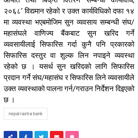
२०६८’ विद्यमान रहेको र उक्त कार्यविधिको दफा १४
मा व्यवस्था भएबमोजिम सुन व्यवसाय सम्बन्धी संघ/
महासंघले वाणिज्य बैंकबाट सुन खरिद गर्ने
व्यवसायीलाई सिफारिस गर्दा कुनै पनि प्रकारको
सिफारिस दस्तुर वा शुल्क लिन नपाइने व्यवस्था
रहेको छ । यसर्थ सुन खरिदको लागि सिफारिस
प्रदान गर्ने संघ/महासंघ र सिफारिस लिने व्यवसायीले
उक्त व्यवस्थाको पालना गर्न/गराउन निर्देशन दिइएको
छ ।
nepal rastra bank