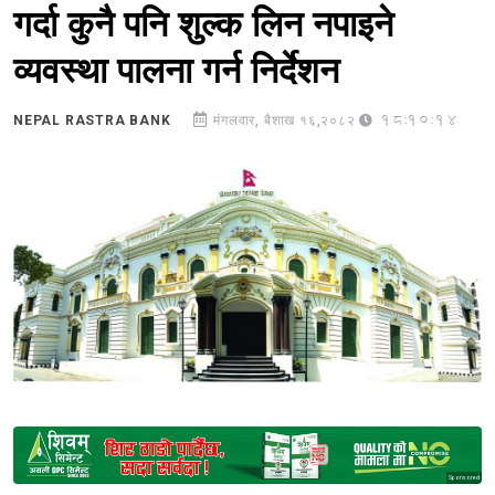
गर्दा कुनै पनि शुल्क लिन नपाइने
व्यवस्था पालना गर्न निर्देशन
18:10:14
NEPAL RASTRA BANK
मंगलवार, बैशाख १६,२०८२
Sponsored