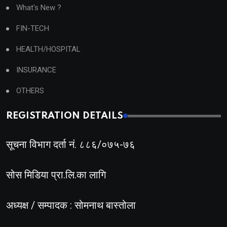
What's New ?
FIN-TECH
HEALTH/HOSPITAL
INSURANCE
OTHERS
REGISTRATION DETAILS
सूचना विभाग दर्ता नं. ८८६/०७५-७६
सोस मिडिया प्रा.लि.का लागि
अध्यक्ष / सम्पादक : सोमनाथ बास्तोला