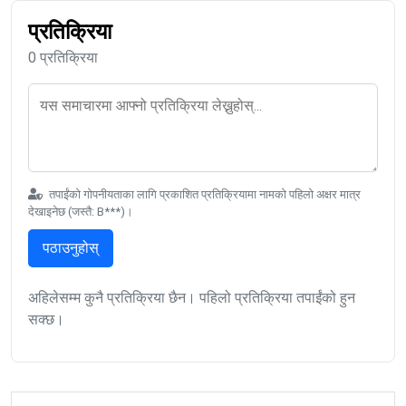
प्रतिक्रिया
0 प्रतिक्रिया
तपाईंको गोपनीयताका लागि प्रकाशित प्रतिक्रियामा नामको पहिलो अक्षर मात्र
देखाइनेछ (जस्तै: B***)।
पठाउनुहोस्
अहिलेसम्म कुनै प्रतिक्रिया छैन। पहिलो प्रतिक्रिया तपाईंको हुन
सक्छ।