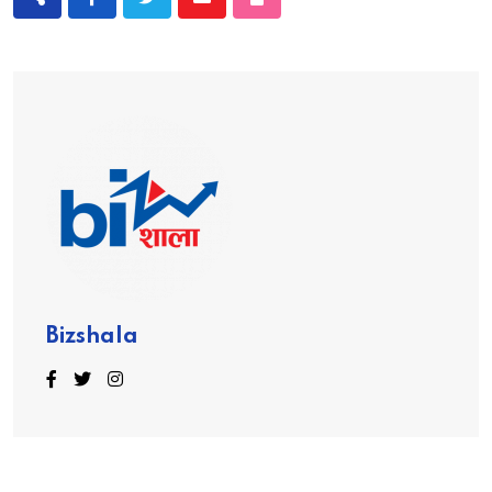
Bizshala