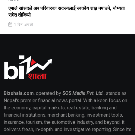
एमाले सांसदले अब परिवारका सदस्यलाई स्वकीय राख्न नपाउने, योग्यता
समेत तोकियो
1 दिन अगाडी
Bizshala.com
, operated by
SOS Media Pvt. Ltd.
, stands as
Nepal's premier financial news portal. With a keen focus on
the economy, capital markets, real estate, banking and
financial institutions, merchant banking, investment tools,
insurance, tourism, the automotive industry, and beyond, it
delivers fresh, in-depth, and investigative reporting. Since its