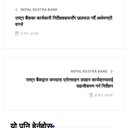
NEPAL RASTRA BANK
राष्ट्र बैंकका कार्यकारी निर्देशकहरूसँग छलफल गर्दै अर्थमन्त्री
वाग्ले
3 दिन अगाडी
NEPAL RASTRA BANK
राष्ट्र बैंकद्वारा करदाता प्रोत्साहन उपहार कार्यक्रमलाई
सहजीकरण गर्न निर्देशन
8 दिन अगाडी
यो पनि हेर्नुहोस