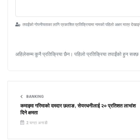
तपाईंको गोपनीयताका लागि प्रकाशित प्रतिक्रियामा नामको पहिलो अक्षर मात्र देखाइ
अहिलेसम्म कुनै प्रतिक्रिया छैन। पहिलो प्रतिक्रिया तपाईंको हुन सक्छ
BANKING
कमाइमा गरिमाको दमदार छलाङ, सेयरधनीलाई २० प्रतिशत लाभांश
दिने क्षमता
2 घण्टा अगाडी