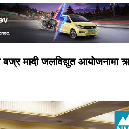
मा बज्र मादी जलविद्युत आयोजनामा 