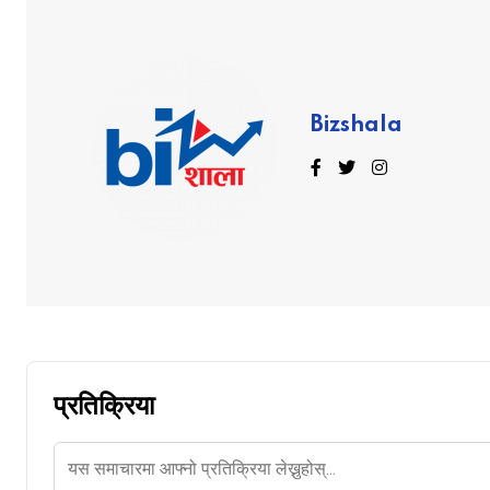
Bizshala
प्रतिक्रिया