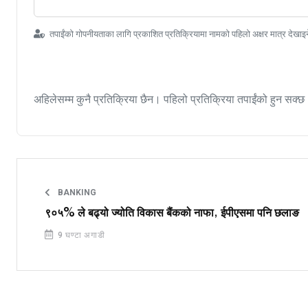
तपाईंको गोपनीयताका लागि प्रकाशित प्रतिक्रियामा नामको पहिलो अक्षर मात्र देखाइ
अहिलेसम्म कुनै प्रतिक्रिया छैन। पहिलो प्रतिक्रिया तपाईंको हुन सक्छ
BANKING
९०५% ले बढ्यो ज्योति विकास बैंकको नाफा, ईपीएसमा पनि छलाङ
9 घण्टा अगाडी