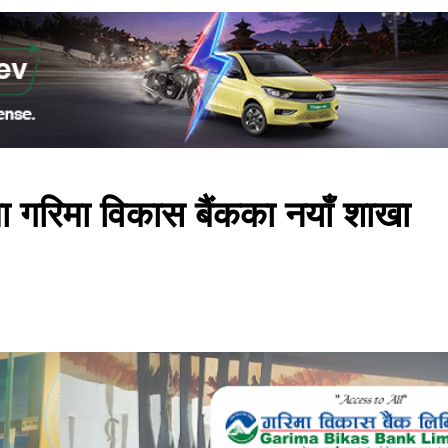
मा गरिमा विकास बैंकका नयाँ शाखा