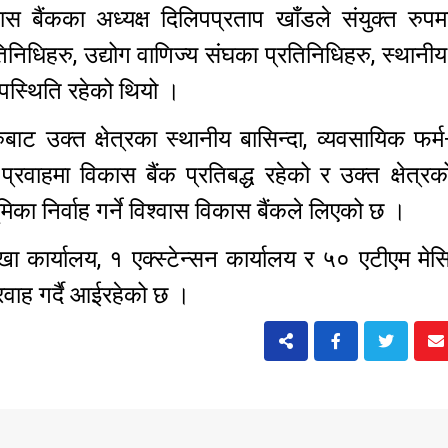
ास बैंकका अध्यक्ष दिलिपप्रताप खाँडले संयुक्त रुप
निधिहरु, उद्योग वाणिज्य संघका प्रतिनिधिहरु, स्थानीय व
 उपस्थिति रहेको थियो ।
ट उक्त क्षेत्रका स्थानीय बासिन्दा, व्यवसायिक फर्
प्रवाहमा विकास बैंक प्रतिबद्ध रहेको र उक्त क्षेत्र
मिका निर्वाह गर्ने विश्वास विकास बैंकले लिएको छ ।
 कार्यालय, १ एक्स्टेन्सन कार्यालय र ५० एटीएम मेस
रवाह गर्दै आईरहेको छ ।