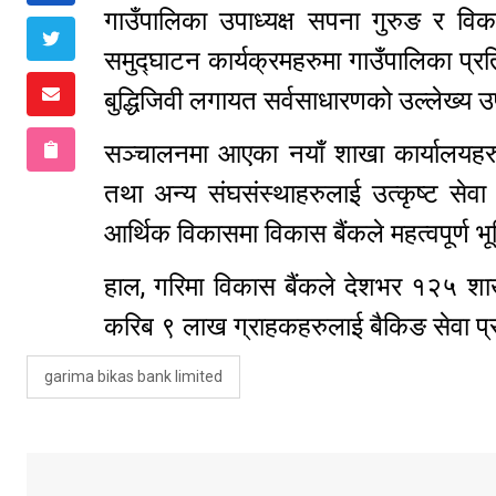
गाउँपालिका उपाध्यक्ष सपना गुरुङ र विक
समुद्घाटन कार्यक्रमहरुमा गाउँपालिका प्रति
बुद्धिजिवी लगायत सर्वसाधारणको उल्लेख्य
सञ्चालनमा आएका नयाँ शाखा कार्यालयहरुबा
तथा अन्य संघसंस्थाहरुलाई उत्कृष्ट सेवा 
आर्थिक विकासमा विकास बैंकले महत्वपूर्ण भू
हाल, गरिमा विकास बैंकले देशभर १२५ शाखा
करिब ९ लाख ग्राहकहरुलाई बैकिङ सेवा प्
garima bikas bank limited