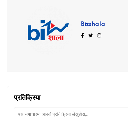
Bizshala
प्रतिक्रिया