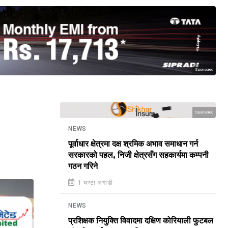
Sponsored
Sponsored
NEWS
पूर्वाधार क्षेत्रमा दक्ष श्रमिक अभाव समाधान गर्न
सरकारको पहल, निजी क्षेत्रसँग सहकार्यमा कम्पनी
गठन गरिने
1 घण्टा अगाडी
NEWS
प्रशिक्षक नियुक्ति विवादमा दक्षिण कोरियाली फुटबल