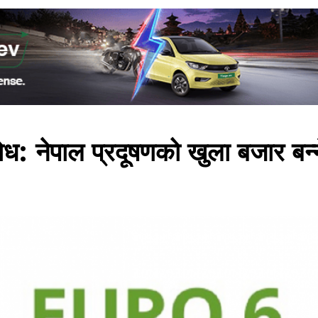
रोध: नेपाल प्रदूषणको खुला बजार बन्