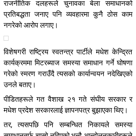
राजनीतिक दलहरूले चुनावका बेला समाधानको
प्रतिबद्धता जनाए पनि व्यवहारमा कुनै ठोस काम
नगरेको आरोप लगाए।
विशेषगरी राष्ट्रिय स्वतन्त्र पार्टीले मधेश केन्द्रित
कार्यक्रममा मिटरब्याज समस्या समाधान गर्ने घोषणा
गरेको स्मरण गराउँदै त्यसको कार्यान्वयन नदेखिएको
उनले बताए।
पीडितहरूले गत वैशाख २१ गते संघीय सरकार र
मधेश प्रदेश सरकारलाई ज्ञापनपत्र बुझाएका थिए।
तर, त्यसपछि पनि सम्बन्धित निकायले समस्या
समाधानतर्फ चासो नदिएको भन्दै आन्दोलनकारीहरूले