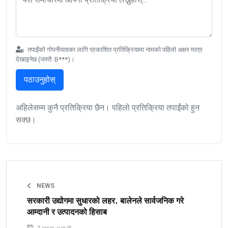
तपाईंको गोपनीयताका लागि प्रकाशित प्रतिक्रियामा नामको पहिलो अक्षर मात्र
देखाइनेछ (जस्तै: B***)।
पठाउनुहोस्
अहिलेसम्म कुनै प्रतिक्रिया छैन। पहिलो प्रतिक्रिया तपाईंको हुन
सक्छ।
NEWS
सरकारी उद्योगमा सुधारको लहर, बालेनले सार्वजनिक गरे
आम्दानी र उत्पादनको हिसाब