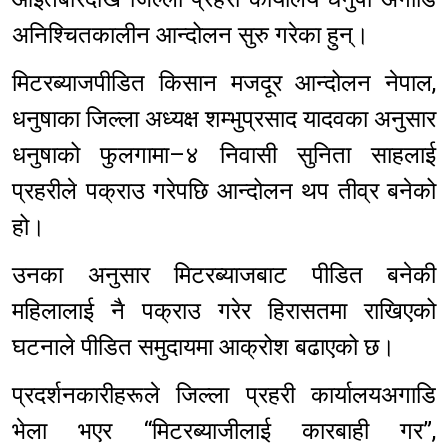
अनिश्चितकालीन आन्दोलन सुरु गरेका हुन्।
मिटरब्याजपीडित किसान मजदूर आन्दोलन नेपाल,
धनुषाका जिल्ला अध्यक्ष शम्भुप्रसाद यादवका अनुसार
धनुषाको फुलगामा–४ निवासी सुनिता साहलाई
प्रहरीले पक्राउ गरेपछि आन्दोलन थप तीव्र बनेको
हो।
उनका अनुसार मिटरब्याजबाट पीडित बनेकी
महिलालाई नै पक्राउ गरेर हिरासतमा राखिएको
घटनाले पीडित समुदायमा आक्रोश बढाएको छ।
प्रदर्शनकारीहरूले जिल्ला प्रहरी कार्यालयअगाडि
भेला भएर “मिटरब्याजीलाई कारबाही गर”,