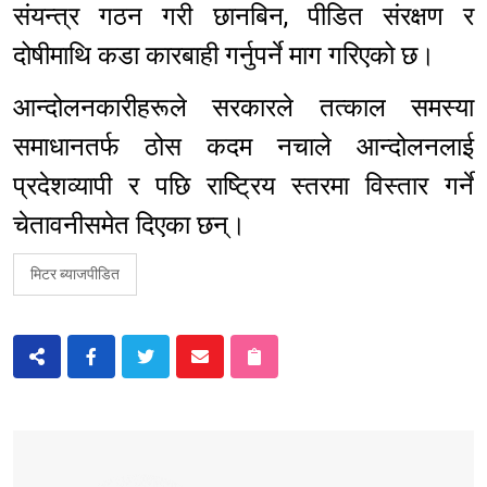
संयन्त्र गठन गरी छानबिन, पीडित संरक्षण र
दोषीमाथि कडा कारबाही गर्नुपर्ने माग गरिएको छ।
आन्दोलनकारीहरूले सरकारले तत्काल समस्या
समाधानतर्फ ठोस कदम नचाले आन्दोलनलाई
प्रदेशव्यापी र पछि राष्ट्रिय स्तरमा विस्तार गर्ने
चेतावनीसमेत दिएका छन्।
मिटर ब्याजपीडित