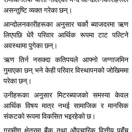
असन्तुष्टि व्यक्त गरेका छन्।
आन्दोलनकारीहरूका अनुसार चर्को ब्याजदरमा ऋण
लिएपछि धेरै परिवार आर्थिक रूपमा टाट पल्टिने
अवस्थामा पुगेका छन्।
ऋण तिर्न नसक्दा कतिपयले आफ्नो जग्गाजमिन
गुमाएका छन् भने केही परिवार विस्थापनको जोखिममा
परेका छन्।
उनीहरूका अनुसार मिटरब्याजको समस्या केवल
आर्थिक विषय मात्र नभई सामाजिक र मानसिक
संकटको रूपमा विकसित भइरहेको छ।
ग्रामीण क्षेत्रमा बैंक तथा औपचारिक वित्तीय पहुँच