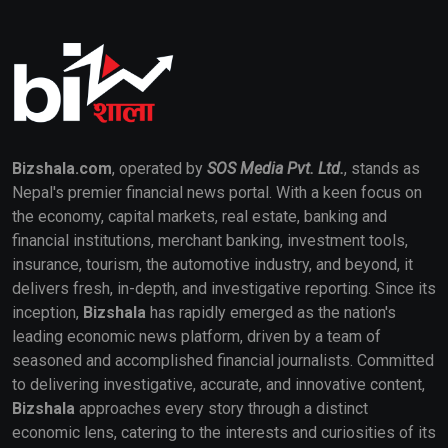
Bizshala.com
, operated by
SOS Media Pvt. Ltd.
, stands as
Nepal's premier financial news portal. With a keen focus on
the economy, capital markets, real estate, banking and
financial institutions, merchant banking, investment tools,
insurance, tourism, the automotive industry, and beyond, it
delivers fresh, in-depth, and investigative reporting. Since its
inception,
Bizshala
has rapidly emerged as the nation's
leading economic news platform, driven by a team of
seasoned and accomplished financial journalists. Committed
to delivering investigative, accurate, and innovative content,
Bizshala
approaches every story through a distinct
economic lens, catering to the interests and curiosities of its