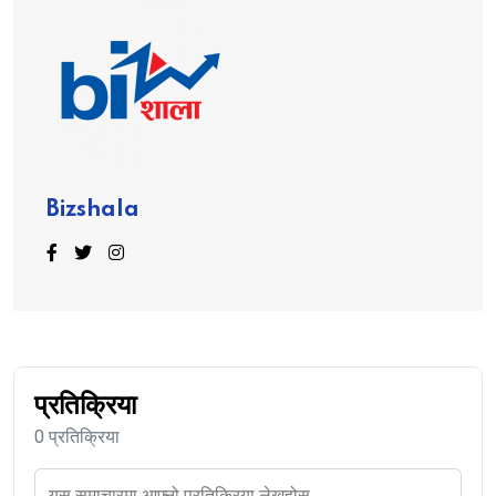
Bizshala
प्रतिक्रिया
0 प्रतिक्रिया