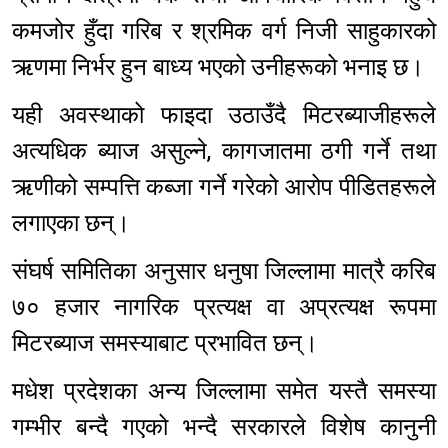
कमजोर हुँदा गरिब र श्रमिक वर्ग निजी साहुकारको
ऋणमा निर्भर हुन बाध्य भएको उनीहरूको भनाइ छ।
यही अवस्थाको फाइदा उठाउँदै मिटरब्याजीहरूले
अत्यधिक ब्याज असुल्ने, कागजातमा ठगी गर्ने तथा
ऋणीको सम्पत्ति कब्जा गर्ने गरेको आरोप पीडितहरूले
लगाएका छन्।
संघर्ष समितिका अनुसार धनुषा जिल्लामा मात्रै करिब
७० हजार नागरिक प्रत्यक्ष वा अप्रत्यक्ष रूपमा
मिटरब्याज समस्याबाट प्रभावित छन्।
मधेश प्रदेशका अन्य जिल्लामा समेत यस्तै समस्या
गम्भीर बन्दै गएको भन्दै सरकारले विशेष कानुनी