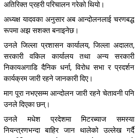
अतिरिक्त प्रहरी परिचालन गरेको थियो।
अध्यक्ष यादवका अनुसार अब आन्दोलनलाई चरणबद्ध
रूपमा अझ सशक्त बनाइनेछ।
उनले जिल्ला प्रशासन कार्यालय, जिल्ला अदालत,
सरकारी वकिल कार्यालय तथा अन्य सरकारी
निकायअगाडि दैनिक धर्ना, विरोध सभा र प्रदर्शन
कार्यक्रम जारी रहने जानकारी दिए।
माग पूरा नभएसम्म आन्दोलन जारी रहने चेतावनी पनि
उनले दिएका छन्।
उनले मधेश प्रदेशमा मिटरब्याज समस्या
नियन्त्रणभन्दा बाहिर जान थालेको उल्लेख गर्दै