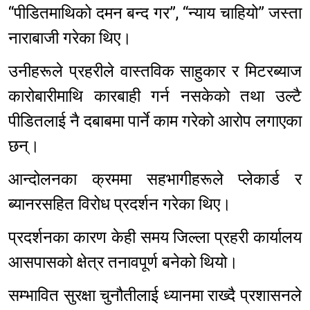
“पीडितमाथिको दमन बन्द गर”, “न्याय चाहियो” जस्ता
नाराबाजी गरेका थिए।
उनीहरूले प्रहरीले वास्तविक साहुकार र मिटरब्याज
कारोबारीमाथि कारबाही गर्न नसकेको तथा उल्टै
पीडितलाई नै दबाबमा पार्ने काम गरेको आरोप लगाएका
छन्।
आन्दोलनका क्रममा सहभागीहरूले प्लेकार्ड र
ब्यानरसहित विरोध प्रदर्शन गरेका थिए।
प्रदर्शनका कारण केही समय जिल्ला प्रहरी कार्यालय
आसपासको क्षेत्र तनावपूर्ण बनेको थियो।
सम्भावित सुरक्षा चुनौतीलाई ध्यानमा राख्दै प्रशासनले