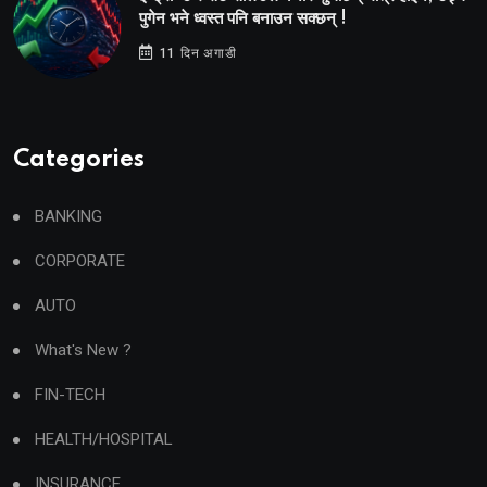
पुगेन भने ध्वस्त पनि बनाउन सक्छन् !
11 दिन अगाडी
Categories
BANKING
CORPORATE
AUTO
What's New ?
FIN-TECH
HEALTH/HOSPITAL
INSURANCE