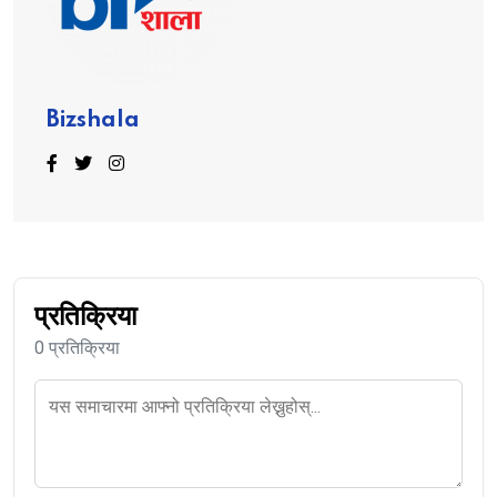
Bizshala
प्रतिक्रिया
0 प्रतिक्रिया