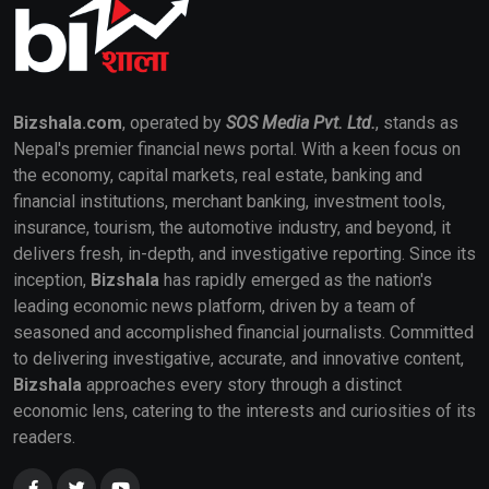
Bizshala.com
, operated by
SOS Media Pvt. Ltd.
, stands as
Nepal's premier financial news portal. With a keen focus on
the economy, capital markets, real estate, banking and
financial institutions, merchant banking, investment tools,
insurance, tourism, the automotive industry, and beyond, it
delivers fresh, in-depth, and investigative reporting. Since its
inception,
Bizshala
has rapidly emerged as the nation's
leading economic news platform, driven by a team of
seasoned and accomplished financial journalists. Committed
to delivering investigative, accurate, and innovative content,
Bizshala
approaches every story through a distinct
economic lens, catering to the interests and curiosities of its
readers.