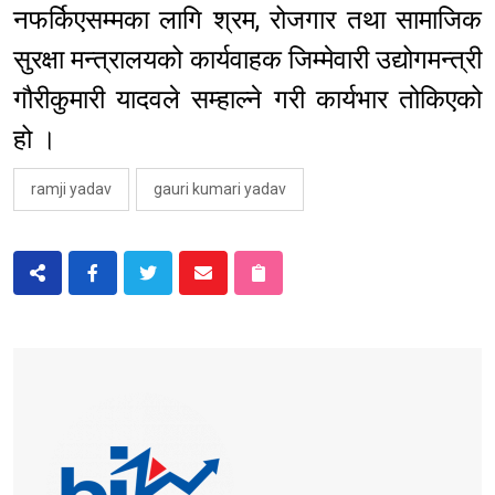
नफर्किएसम्मका लागि श्रम, रोजगार तथा सामाजिक
सुरक्षा मन्त्रालयको कार्यवाहक जिम्मेवारी उद्योगमन्त्री
गौरीकुमारी यादवले सम्हाल्ने गरी कार्यभार तोकिएको
हो ।
ramji yadav
gauri kumari yadav