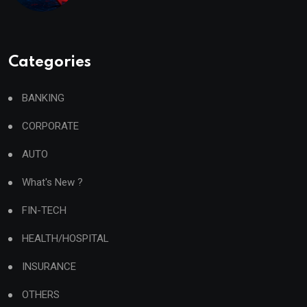
Categories
BANKING
CORPORATE
AUTO
What's New ?
FIN-TECH
HEALTH/HOSPITAL
INSURANCE
OTHERS