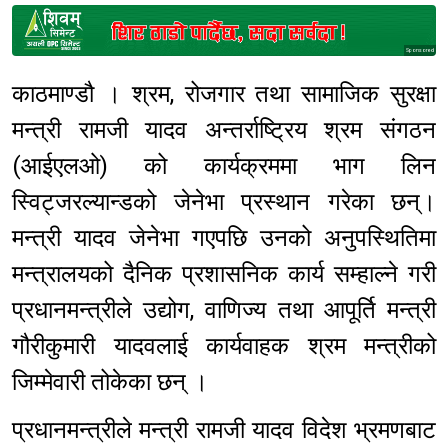
Sponsored
काठमाण्डौ । श्रम, रोजगार तथा सामाजिक सुरक्षा
मन्त्री रामजी यादव अन्तर्राष्ट्रिय श्रम संगठन
(आईएलओ) को कार्यक्रममा भाग लिन
स्विट्जरल्यान्डको जेनेभा प्रस्थान गरेका छन्।
मन्त्री यादव जेनेभा गएपछि उनको अनुपस्थितिमा
मन्त्रालयको दैनिक प्रशासनिक कार्य सम्हाल्ने गरी
प्रधानमन्त्रीले उद्योग, वाणिज्य तथा आपूर्ति मन्त्री
गौरीकुमारी यादवलाई कार्यवाहक श्रम मन्त्रीको
जिम्मेवारी तोकेका छन् ।
प्रधानमन्त्रीले मन्त्री रामजी यादव विदेश भ्रमणबाट