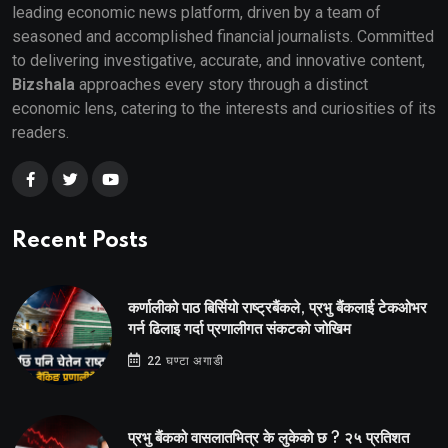
leading economic news platform, driven by a team of
seasoned and accomplished financial journalists. Committed
to delivering investigative, accurate, and innovative content,
Bizshala
approaches every story through a distinct
economic lens, catering to the interests and curiosities of its
readers.
Recent Posts
कर्णालीको पाठ बिर्सियो राष्ट्रबैंकले, प्रभु बैंकलाई टेकओभर
गर्न ढिलाइ गर्दा प्रणालीगत संकटको जोखिम
22 घण्टा अगाडी
प्रभु बैंकको वासलातभित्र के लुकेको छ ? २५ प्रतिशत