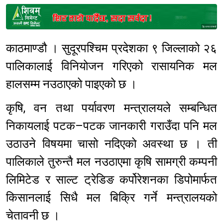
Sponsored
काठमाण्डौ । सुदूरपश्चिम प्रदेशका ९ जिल्लाको २६
पालिकालाई विनियोजन गरिएको रासायनिक मल
हालसम्म नउठाएको पाइएको छ ।
कृषि, वन तथा पर्यावरण मन्त्रालयले सम्बन्धित
निकायलाई पटक–पटक जानकारी गराउँदा पनि मल
उठाउने विषयमा चासो नदिएको अवस्था छ । ती
पालिकाले तुरुन्तै मल नउठाएमा कृषि सामग्री कम्पनी
लिमिटेड र साल्ट ट्रेडिङ कर्पोरेशनका डिपोमार्फत
किसानलाई सिधै मल बिक्रि गर्ने मन्त्रालयको
चेतावनी छ ।