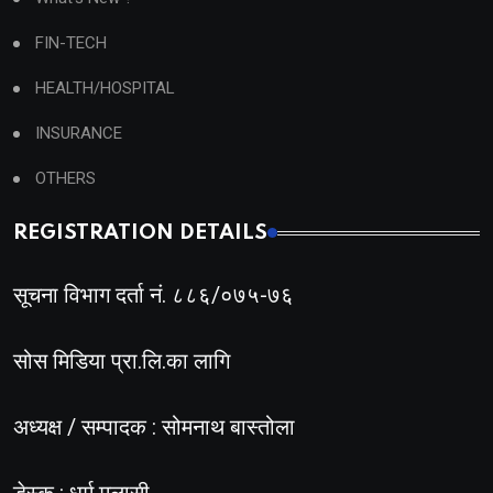
FIN-TECH
HEALTH/HOSPITAL
INSURANCE
OTHERS
REGISTRATION DETAILS
सूचना विभाग दर्ता नं. ८८६/०७५-७६
सोस मिडिया प्रा.लि.का लागि
अध्यक्ष / सम्पादक : सोमनाथ बास्तोला