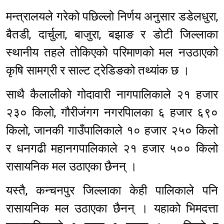
मन्त्रालयले गरेको पछिल्लो निर्णय अनुसार डडेलधुरा,
बैतडी, दार्चुला, बाजुरा, बझाङ र डोटी जिल्लाका
स्थानीय तहले तोकिएको परिमाणको मल नउठाएको
कृषि सामग्री र साल्ट ट्रेडिङको तथ्यांक छ ।
साथै कैलालीको गोदावारी नागपालिकाले २१ हजार
२३० किलो, गौरीजंगग नगरपािलका ६ हजार ६९०
किलो, जानकी गाउँपालिकाले १० हजार २५० किलो
र धनगढी महानगपालिकाले २१ हजार ५०० किलो
रासायनिक मल उठाएका छैनन् ।
यस्तै, कन्चनपुर जिल्लाका केही पालिकाले पनि
रासायनिक मल उठाएका छैनन् । यहाको भिमदत्ता