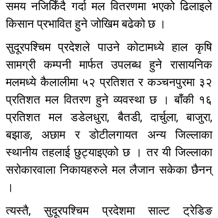
समय नजिकिँदै गर्दा मल वितरणमा भएको ढिलाइले
किसान प्रभावित हुने जोखिम बढेको छ ।
सुदूरपश्चिम प्रदेशले पाउने कोटामध्ये हाल कृषि
सामग्री कम्पनी मार्फत उपलब्ध हुने रासायनिक
मलमध्ये कैलालीमा ५२ प्रतिशत र कञ्चनपुरमा ३२
प्रतिशत मल वितरण हुने व्यवस्था छ । बाँकी १६
प्रतिशत मल डडेलधुरा, बैतडी, दार्चुला, बाजुरा,
बझाङ, अछाम र डोटीलगायत अन्य जिल्लाका
स्थानीय तहलाई छुट्याइएको छ । तर यी जिल्लाका
सरोकारवाला निकायहरुले मल लैजान सकेका छैनन्
।
त्यस्तै, सुदूरपश्चिम प्रदेशमा साल्ट ट्रेडिङ