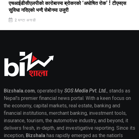
एचआईडीसीएलपीको कारोबारमा ब्रोकरको ‘अघोषित रोक’ ! टीएमएस
सुविधा नदिएको भन्दै सेबोनमा उजुरी
2 घण्टा अगाडी
Bizshala.com
, operated by
SOS Media Pvt. Ltd.
, stands as
Nepal's premier financial news portal. With a keen focus on
the economy, capital markets, real estate, banking and
financial institutions, merchant banking, investment tools,
insurance, tourism, the automotive industry, and beyond, it
delivers fresh, in-depth, and investigative reporting. Since its
inception,
Bizshala
has rapidly emerged as the nation's