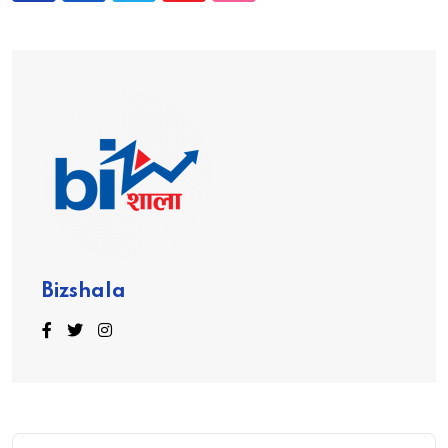
Bizshala