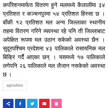
कर्पोरेशनमार्फत वितरण हुने मलमध्ये कैलालीमा ३४
प्रतिशत र कञ्चनपुरमा ५४ प्रतिशत हिस्सा छ ।
बाँकी १२ प्रतिशत मल अन्य जिल्लाका स्थानीय
तहमा वितरण गरिने व्यवस्था रहे पनि ती जिल्लाबाट
अपेक्षित रूपमा मल उठान सकेको अवस्था छैन ।
सुदूरपश्चिम प्रदेशमा ४३ पालिकाले रासायनिक मल
बिक्रि गर्दै आएका छन् । यसमध्ये १७ पालिकाले
लगेपनि २६ पालिकाले मल लैजान नसकेको अवस्था
छ ।
agriculture