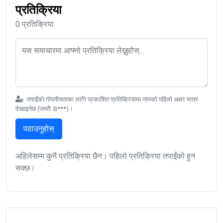
प्रतिक्रिया
0 प्रतिक्रिया
तपाईंको गोपनीयताका लागि प्रकाशित प्रतिक्रियामा नामको पहिलो अक्षर मात्र
देखाइनेछ (जस्तै: B***)।
पठाउनुहोस्
अहिलेसम्म कुनै प्रतिक्रिया छैन। पहिलो प्रतिक्रिया तपाईंको हुन
सक्छ।