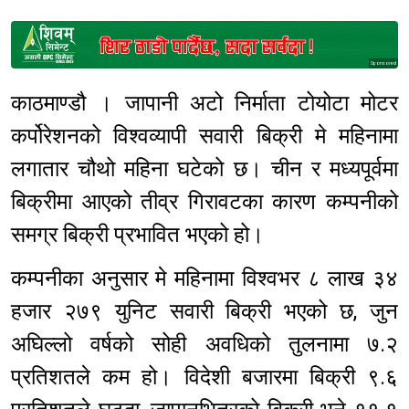
Sponsored
काठमाण्डौ । जापानी अटो निर्माता टोयोटा मोटर
कर्पोरेशनको विश्वव्यापी सवारी बिक्री मे महिनामा
लगातार चौथो महिना घटेको छ। चीन र मध्यपूर्वमा
बिक्रीमा आएको तीव्र गिरावटका कारण कम्पनीको
समग्र बिक्री प्रभावित भएको हो।
कम्पनीका अनुसार मे महिनामा विश्वभर ८ लाख ३४
हजार २७९ युनिट सवारी बिक्री भएको छ, जुन
अघिल्लो वर्षको सोही अवधिको तुलनामा ७.२
प्रतिशतले कम हो। विदेशी बजारमा बिक्री ९.६