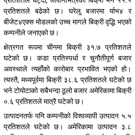
प्रतिशतले घट्दा, जापानभित्रको बिक्री भने ११.१
प्रतिशतले बढेको छ। घरेलु बजारमा र्याभ४ र
बीजेट४एक्स मोडलको उच्च मागले बिक्री वृद्धि भएको
कम्पनीले जनाएको छ।
क्षेत्रगत रूपमा चीनमा बिक्री ३१.७ प्रतिशतले
घटेको छ। कडा प्रतिस्पर्धा र चुनौतीपूर्ण बजार
अवस्थाले त्यहाँको कारोबार प्रभावित भएको हो।
त्यस्तै, मध्यपूर्वमा बिक्री ३८.६ प्रतिशतले घटेको छ
भने टोयोटाको सबैभन्दा ठूलो बजार अमेरिकामा बिक्री
०.६ प्रतिशतले मात्रै घटेको छ।
उत्पादनतर्फ पनि कम्पनीको विश्वव्यापी उत्पादन ५.५
प्रतिशतले घटेको छ। अमेरिकामा उत्पादन ३.८