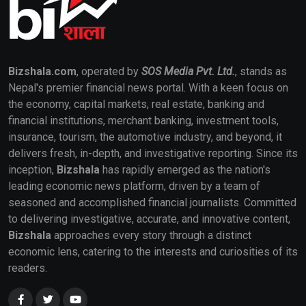
Bizshala.com
, operated by
SOS Media Pvt. Ltd.
, stands as
Nepal's premier financial news portal. With a keen focus on
the economy, capital markets, real estate, banking and
financial institutions, merchant banking, investment tools,
insurance, tourism, the automotive industry, and beyond, it
delivers fresh, in-depth, and investigative reporting. Since its
inception,
Bizshala
has rapidly emerged as the nation's
leading economic news platform, driven by a team of
seasoned and accomplished financial journalists. Committed
to delivering investigative, accurate, and innovative content,
Bizshala
approaches every story through a distinct
economic lens, catering to the interests and curiosities of its
readers.