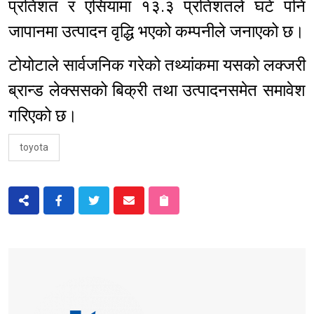
प्रतिशत र एसियामा १३.३ प्रतिशतले घटे पनि
जापानमा उत्पादन वृद्धि भएको कम्पनीले जनाएको छ।
टोयोटाले सार्वजनिक गरेको तथ्यांकमा यसको लक्जरी
ब्रान्ड लेक्ससको बिक्री तथा उत्पादनसमेत समावेश
गरिएको छ।
toyota