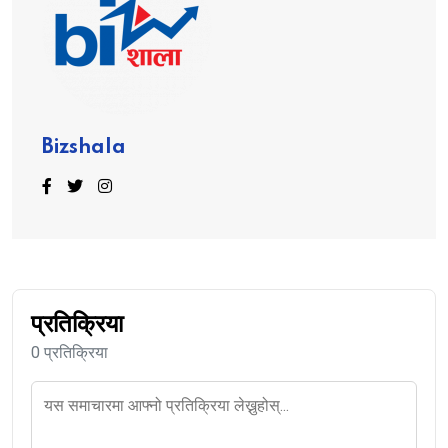
Bizshala
प्रतिक्रिया
0 प्रतिक्रिया