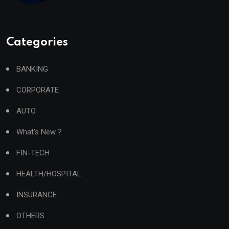
Categories
BANKING
CORPORATE
AUTO
What's New ?
FIN-TECH
HEALTH/HOSPITAL
INSURANCE
OTHERS