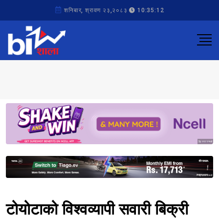
शनिबार, श्रावण २३,२०८३
10:35:12
Sponsored
Sponsored
टोयोटाको विश्वव्यापी सवारी बिक्री