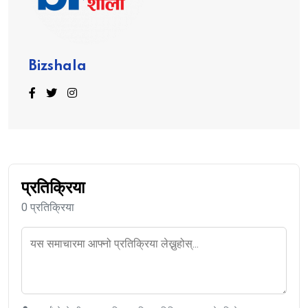
Bizshala
प्रतिक्रिया
0 प्रतिक्रिया