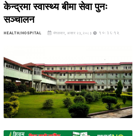
केन्द्रमा स्वास्थ्य बीमा सेवा पुनः
सञ्चालन
10:36:15
HEALTH/HOSPITAL
मंगलवार, असार २३,२०८३