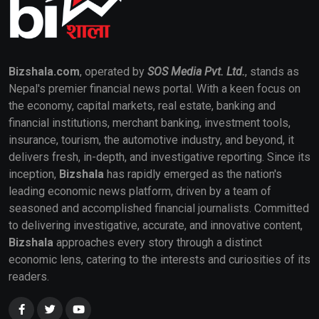
Bizshala.com
, operated by
SOS Media Pvt. Ltd.
, stands as
Nepal's premier financial news portal. With a keen focus on
the economy, capital markets, real estate, banking and
financial institutions, merchant banking, investment tools,
insurance, tourism, the automotive industry, and beyond, it
delivers fresh, in-depth, and investigative reporting. Since its
inception,
Bizshala
has rapidly emerged as the nation's
leading economic news platform, driven by a team of
seasoned and accomplished financial journalists. Committed
to delivering investigative, accurate, and innovative content,
Bizshala
approaches every story through a distinct
economic lens, catering to the interests and curiosities of its
readers.