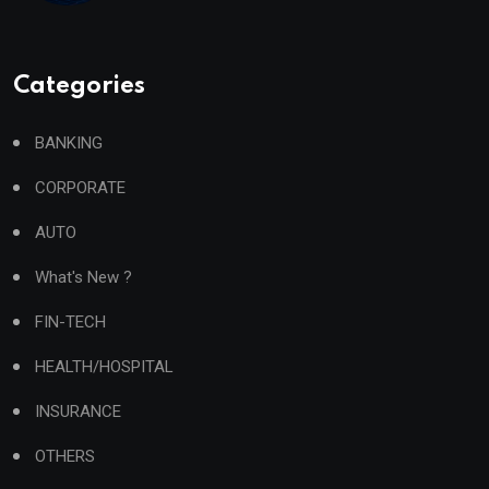
Categories
BANKING
CORPORATE
AUTO
What's New ?
FIN-TECH
HEALTH/HOSPITAL
INSURANCE
OTHERS