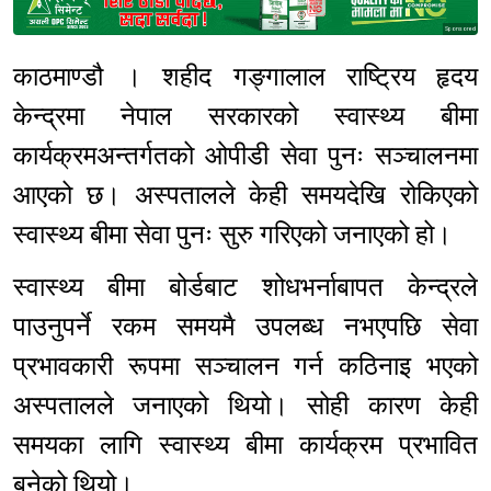
Sponsored
काठमाण्डौ । शहीद गङ्गालाल राष्ट्रिय हृदय
केन्द्रमा नेपाल सरकारको स्वास्थ्य बीमा
कार्यक्रमअन्तर्गतको ओपीडी सेवा पुनः सञ्चालनमा
आएको छ। अस्पतालले केही समयदेखि रोकिएको
स्वास्थ्य बीमा सेवा पुनः सुरु गरिएको जनाएको हो।
स्वास्थ्य बीमा बोर्डबाट शोधभर्नाबापत केन्द्रले
पाउनुपर्ने रकम समयमै उपलब्ध नभएपछि सेवा
प्रभावकारी रूपमा सञ्चालन गर्न कठिनाइ भएको
अस्पतालले जनाएको थियो। सोही कारण केही
समयका लागि स्वास्थ्य बीमा कार्यक्रम प्रभावित
बनेको थियो।