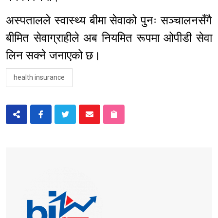
अस्पतालले स्वास्थ्य बीमा सेवाको पुनः सञ्चालनसँगै
बीमित सेवाग्राहीले अब नियमित रूपमा ओपीडी सेवा
लिन सक्ने जनाएको छ।
health insurance