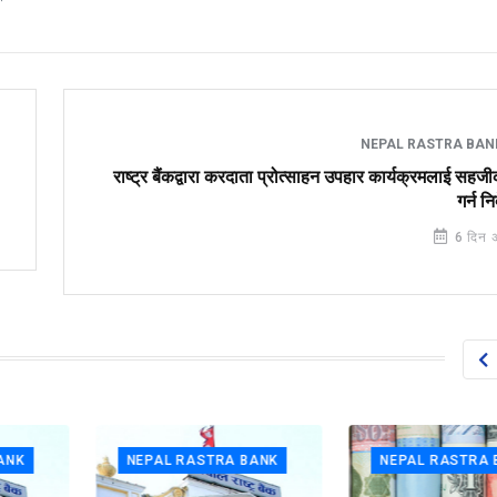
NEPAL RASTRA BA
राष्ट्र बैंकद्वारा करदाता प्रोत्साहन उपहार कार्यक्रमलाई सह
गर्न नि
6 दिन 
NEPAL RASTRA BANK
NEPAL RASTRA BAN