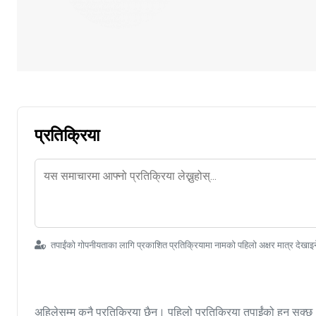
प्रतिक्रिया
तपाईंको गोपनीयताका लागि प्रकाशित प्रतिक्रियामा नामको पहिलो अक्षर मात्र देखाइ
अहिलेसम्म कुनै प्रतिक्रिया छैन। पहिलो प्रतिक्रिया तपाईंको हुन सक्छ