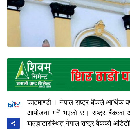
काठमाण्डौ । नेपाल राष्ट्र बैंकले आर्थि
आयोजना गर्ने भएको छ। राष्ट्र बैंकका
बालुवाटारस्थित नेपाल राष्ट्र बैंकको अडि