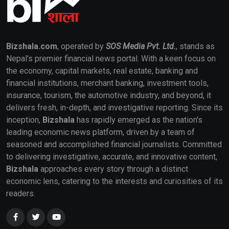
Bizshala.com
, operated by
SOS Media Pvt. Ltd.
, stands as
Nepal's premier financial news portal. With a keen focus on
the economy, capital markets, real estate, banking and
financial institutions, merchant banking, investment tools,
insurance, tourism, the automotive industry, and beyond, it
delivers fresh, in-depth, and investigative reporting. Since its
inception,
Bizshala
has rapidly emerged as the nation's
leading economic news platform, driven by a team of
seasoned and accomplished financial journalists. Committed
to delivering investigative, accurate, and innovative content,
Bizshala
approaches every story through a distinct
economic lens, catering to the interests and curiosities of its
readers.