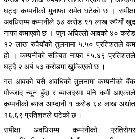
घट्दा कम्पनीको मुनाफा समेत घटेको छ । समीक्षा
अवधिसम्म कम्पनीले ३७ करोड ९१ लाख रुपैयाँ खुद
नाफा कमाएको छ । जुन अघिल्लो आवको ४० करोड
१२ लाख रुपैयाँको तुलनामा ५.५० प्रतिशतले कम
हो । कम्पनीको सञ्चित नाफा १५.४९ प्रतिशतले
घट्दै २ अर्ब ५३ करोडमा खुम्चिएको छ ।
गत आवको यसै अवधिको तुलनामा कम्पनीको बैंक
मौज्जाद न्यून हुँदा र ब्याजदरमा पनि कमी आएकाले
कम्पनीको ब्याज आम्दानी १ करोड ६४ लाख अर्थात
१६.६९ प्रतिशतले घटेको छ ।
समीक्षा अवधिसम्म कम्पनीको प्रतिसेयर