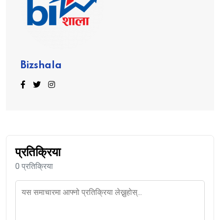
Bizshala
प्रतिक्रिया
0 प्रतिक्रिया