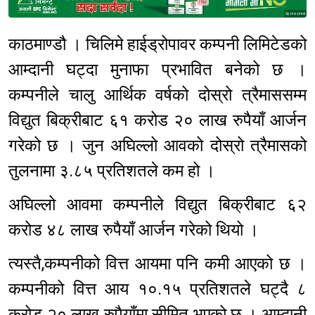
Sponsored
काठमाण्डौ । चिलिमे हाईड्रोपावर कम्पनी लिमिटेडको
आम्दानी घट्दा मुनाफा प्रभावित बनेको छ ।
कम्पनीले चालु आर्थिक वर्षको दोस्रो त्रैमाससम्म
विद्युत बिक्रीबाट ६१ करोड २० लाख रुपैयाँ आर्जन
गरेको छ । जुन अघिल्लो आवको दोस्रो त्रैमासको
तुलनामा ३.८५ प्रतिशतले कम हो ।
अघिल्लो आवमा कम्पनीले विद्युत बिक्रीबाट ६२
करोड ४८ लाख रुपैयाँ आर्जन गरेको थियो ।
त्यस्तै,कम्पनीको वित्त आयमा पनि कमी आएको छ ।
कम्पनीको वित्त आय १०.१५ प्रतिशतले घट्दै ८
करोड २० लाख रुपैयाँमा सीमित भएको छ । आम्दानी