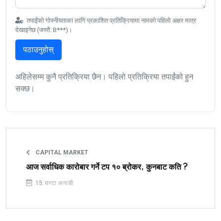
तपाईंको गोपनीयताका लागि प्रकाशित प्रतिक्रियामा नामको पहिलो अक्षर मात्र
देखाइनेछ (जस्तै: B***)।
पठाउनुहोस्
अहिलेसम्म कुनै प्रतिक्रिया छैन। पहिलो प्रतिक्रिया तपाईंको हुन
सक्छ।
CAPITAL MARKET
आज सर्वाधिक कारोबार गर्ने टप १० ब्रोकर, कुनबाट कति ?
15 घण्टा अगाडी