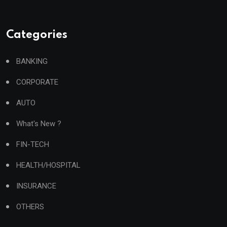
Categories
BANKING
CORPORATE
AUTO
What's New ?
FIN-TECH
HEALTH/HOSPITAL
INSURANCE
OTHERS