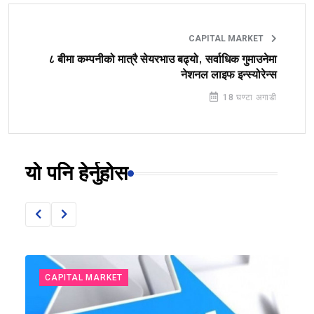
CAPITAL MARKET
८ बीमा कम्पनीको मात्रै सेयरभाउ बढ्यो, सर्वाधिक गुमाउनेमा
नेशनल लाइफ इन्स्योरेन्स
18 घण्टा अगाडी
यो पनि हेर्नुहोस
CAPITAL MARKET