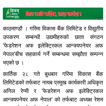
Sponsored
काठमाण्डौ । गरिमा विकास बैंक लिमिटेड र विद्युतीय
उपकरण सम्बन्धी उद्यमीहरुको छाता संगठन
‘फेडरेशन अफ इलेक्ट्रिकल आन्त्र्यपनेयर अफ
नेपाल’बीच सहकार्य गर्ने सम्बन्धमा सम्झौता सम्पन्न
भएको छ ।
कार्तिक २८ गते बुधबार गरिमा विकास बैंक
लिमिटेडको तर्फबाट नायब प्रमुख कार्यकारी अधिकृत
अनिल रेग्मी र ‘फेडरेशन अफ इलेक्ट्रिकल
आन्त्र्यपनेयर अफ नेपाल’ को तर्फबाट अध्यक्ष रेशम