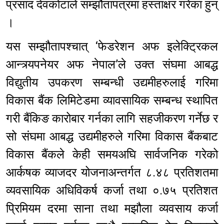
प्रसाद देवकोटाले सम्झौतापत्रमा हस्ताक्षर गरेका हुन्
।
यस सम्झौतापश्चात् ‘फेडरेशन अफ इलेक्ट्रिकल
आन्त्र्यपनेयर अफ नेपाल’ले उक्त संघमा आबद्ध
विद्युतीय उपकरण सम्बन्धी उद्यमीहरुलाई गरिमा
विकास बैंक लिमिटेडमा व्यावसायिक सम्बन्ध स्थापित
गरी बैंकिङ कारोबार गर्नका लागि सहजीकरण गर्नेछ र
सो संघमा आबद्ध उद्यमीहरुले गरिमा विकास बैंकबाट
विकास बैंकले केही समयअघि सार्वजनिक गरेको
आर्कषक व्याजदर योजनाअन्तर्गत ८.४८ प्रतिशतमा
व्यवसायिक अधिविकर्ष कर्जा तथा ०.७५ प्रतिशत
प्रिमियम दरमा साना तथा मझौला व्यवसाय कर्जा