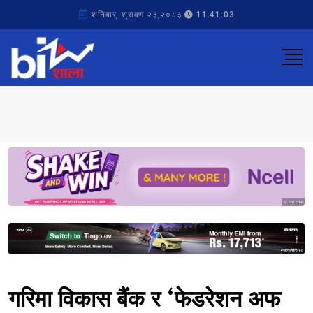
शनिबार, श्रावण २३,२०८३
11:41:03
Sponsored
Sponsored
गरिमा विकास बैंक र ‘फेडरेशन अफ