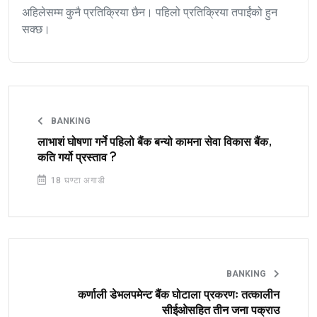
अहिलेसम्म कुनै प्रतिक्रिया छैन। पहिलो प्रतिक्रिया तपाईंको हुन
सक्छ।
BANKING
लाभाशं घोषणा गर्ने पहिलो बैंक बन्यो कामना सेवा विकास बैंक,
कति गर्यो प्रस्ताव ?
18 घण्टा अगाडी
BANKING
कर्णाली डेभलपमेन्ट बैंक घोटाला प्रकरणः तत्कालीन
सीईओसहित तीन जना पक्राउ