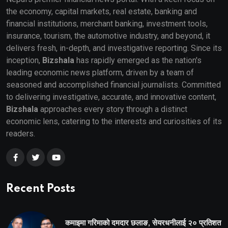
the economy, capital markets, real estate, banking and
financial institutions, merchant banking, investment tools,
insurance, tourism, the automotive industry, and beyond, it
delivers fresh, in-depth, and investigative reporting. Since its
inception,
Bizshala
has rapidly emerged as the nation's
leading economic news platform, driven by a team of
seasoned and accomplished financial journalists. Committed
to delivering investigative, accurate, and innovative content,
Bizshala
approaches every story through a distinct
economic lens, catering to the interests and curiosities of its
readers.
Recent Posts
कमाइमा गरिमाको दमदार छलाङ, सेयरधनीलाई २० प्रतिशत