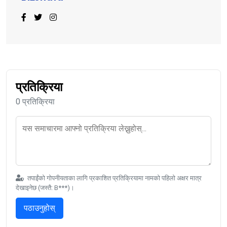
प्रतिक्रिया
0 प्रतिक्रिया
तपाईंको गोपनीयताका लागि प्रकाशित प्रतिक्रियामा नामको पहिलो अक्षर मात्र
देखाइनेछ (जस्तै: B***)।
पठाउनुहोस्