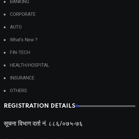
BANKING
CORPORATE
AUTO
What's New ?
FIN-TECH
HEALTH/HOSPITAL
INSURANCE
OTHERS
REGISTRATION DETAILS
सूचना विभाग दर्ता नं. ८८६/०७५-७६