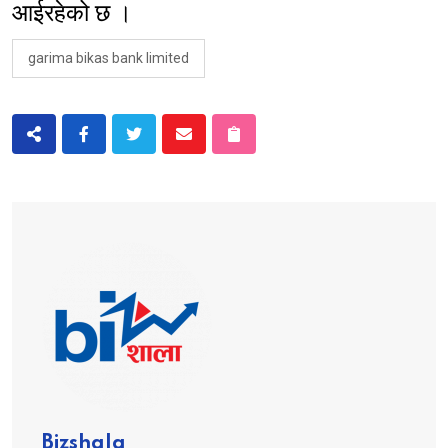
आईरहेको छ ।
garima bikas bank limited
Bizshala