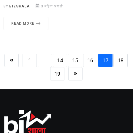
BY
BIZSHALA
3 महिना अगाडी
READ MORE
1
...
14
15
16
17
18
19