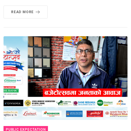
READ MORE
PUBLIC EXPECTATION