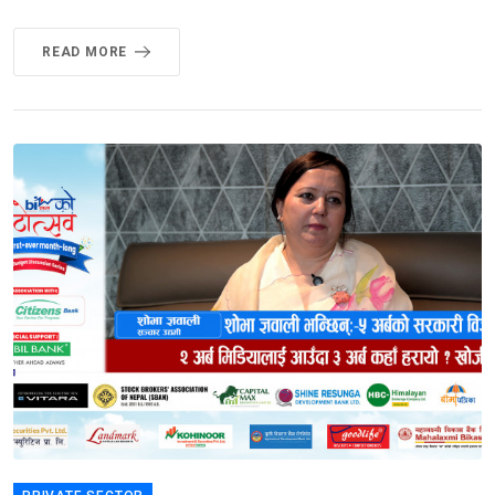
READ MORE