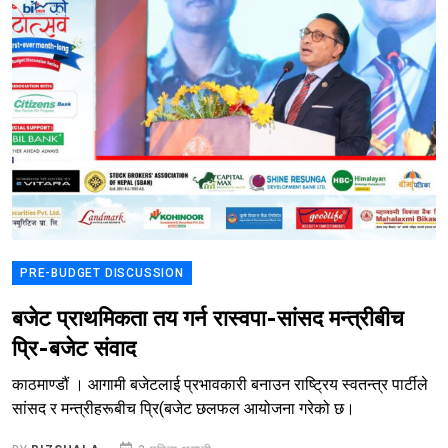
PRE-BUDGET DISCUSSION
बजेट प्राथमिकता तय गर्न रास्वपा-सांसद मन्त्रीबीच
प्रि-बजेट संवाद
काठमाण्डौं । आगामी बजेटलाई प्रभावकारी बनाउन राष्ट्रिय स्वतन्त्र पार्टीले
सांसद र मन्त्रीहरूबीच प्रि(बजेट छलफल आयोजना गरेको छ।