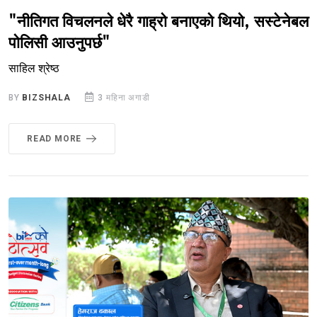
"नीतिगत विचलनले धेरै गाह्रो बनाएको थियो, सस्टेनेबल
पोलिसी आउनुपर्छ"
साहिल श्रेष्ठ
BY
BIZSHALA
3 महिना अगाडी
READ MORE