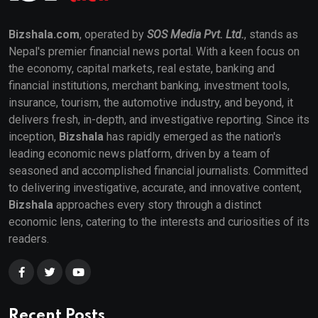
Bizshala.com
, operated by
SOS Media Pvt. Ltd.
, stands as
Nepal's premier financial news portal. With a keen focus on
the economy, capital markets, real estate, banking and
financial institutions, merchant banking, investment tools,
insurance, tourism, the automotive industry, and beyond, it
delivers fresh, in-depth, and investigative reporting. Since its
inception,
Bizshala
has rapidly emerged as the nation's
leading economic news platform, driven by a team of
seasoned and accomplished financial journalists. Committed
to delivering investigative, accurate, and innovative content,
Bizshala
approaches every story through a distinct
economic lens, catering to the interests and curiosities of its
readers.
Recent Posts