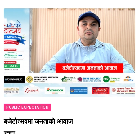
PUBLIC EXPECTATION
बजेटोत्सवमा जनताको आवाज
जनमत