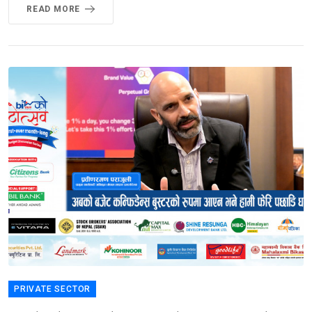
READ MORE
PRIVATE SECTOR