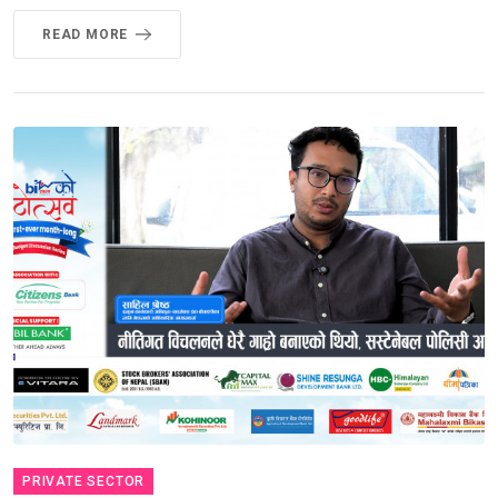
READ MORE
PRIVATE SECTOR