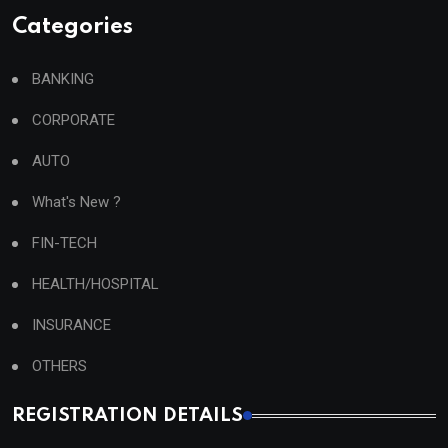
Categories
BANKING
CORPORATE
AUTO
What's New ?
FIN-TECH
HEALTH/HOSPITAL
INSURANCE
OTHERS
REGISTRATION DETAILS