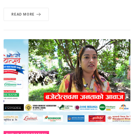
READ MORE