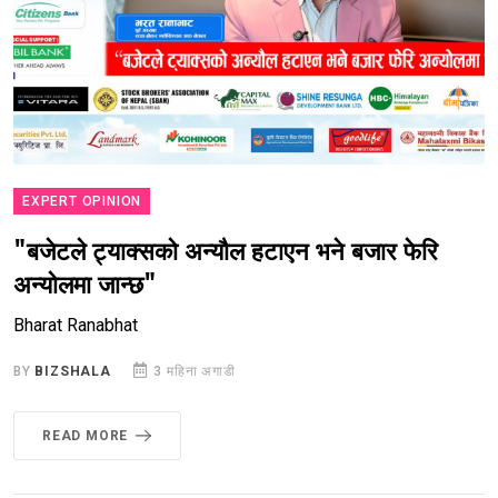
EXPERT OPINION
"बजेटले ट्याक्सको अन्यौल हटाएन भने बजार फेरि
अन्योलमा जान्छ"
Bharat Ranabhat
BY
BIZSHALA
3 महिना अगाडी
READ MORE