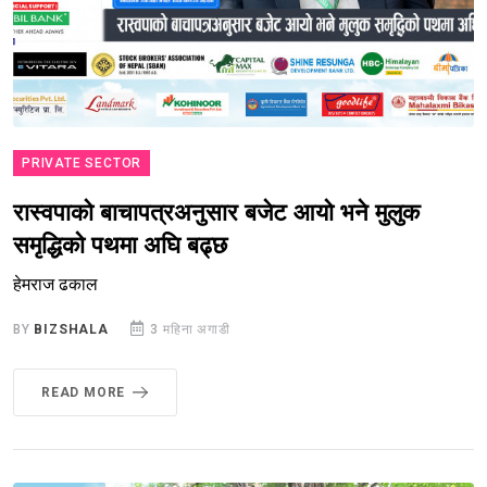
PRIVATE SECTOR
रास्वपाको बाचापत्रअनुसार बजेट आयो भने मुलुक
समृद्धिको पथमा अघि बढ्छ
हेमराज ढकाल
BY
BIZSHALA
3 महिना अगाडी
READ MORE