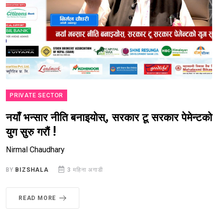
PRIVATE SECTOR
नयाँ भन्सार नीति बनाइयोस्, सरकार टू सरकार पेमेन्टको
युग सुरु गरौं !
Nirmal Chaudhary
BY
BIZSHALA
3 महिना अगाडी
READ MORE