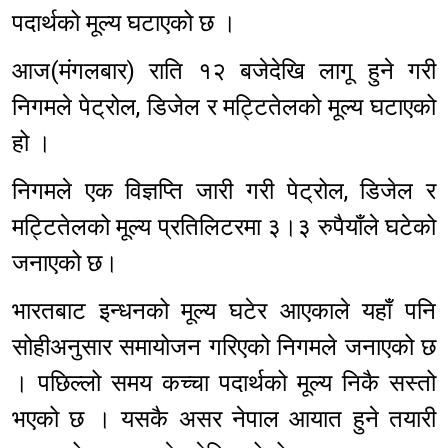
पदार्थको मूल्य घटाएको छ ।
आज(मंगलबार) राति १२ बजेदेखि लागू हुने गरी
निगमले पेट्रोल, डिजेल र मट्टितेलको मूल्य घटाएको
हो ।
निगमले एक विज्ञप्ति जारी गरी पेट्रोल, डिजेल र
मट्टितेलको मूल्य प्रतिलिटरमा ३।३ रुपैयाँले घटेको
जनाएको छ।
भारतबाट इन्धनको मूल्य घटेर आएकाले यहाँ पनि
सोहीअनुसार समायोजन गरिएको निगमले जनाएको छ
। पछिल्लो समय कच्चा पदार्थको मूल्य निकै सस्तो
भएको छ । यसकै असर नेपाल आयात हुने तयारी