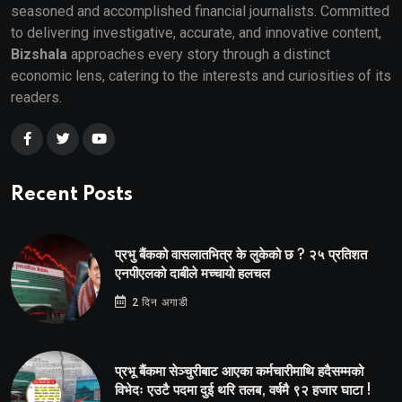
seasoned and accomplished financial journalists. Committed
to delivering investigative, accurate, and innovative content,
Bizshala
approaches every story through a distinct
economic lens, catering to the interests and curiosities of its
readers.
Recent Posts
प्रभु बैंकको वासलातभित्र के लुकेको छ ? २५ प्रतिशत
एनपीएलको दाबीले मच्चायो हलचल
2 दिन अगाडी
प्रभू बैंकमा सेञ्चुरीबाट आएका कर्मचारीमाथि हदैसम्मको
विभेदः एउटै पदमा दुई थरि तलब, वर्षमै ९२ हजार घाटा !