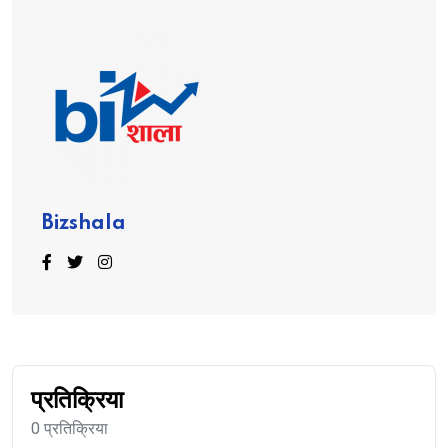
Bizshala
प्रतिक्रिया
0 प्रतिक्रिया