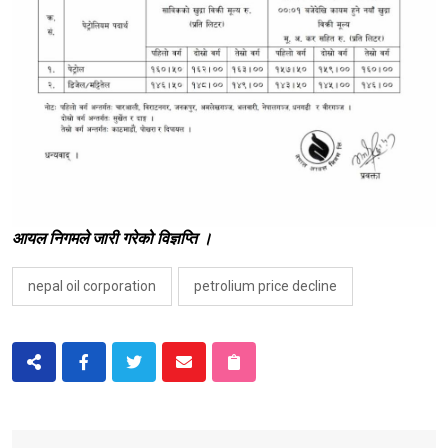
आयल निगमले जारी गरेको विज्ञप्ति ।
nepal oil corporation
petrolium price decline