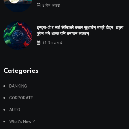
5 दिन अगाडी
इन्ट्रा-डे र सर्ट सेलिङले बजार सुधार्छन् मात्रै होइन, ढङ्ग
पुगेन भने ध्वस्त पनि बनाउन सक्छन् !
12 दिन अगाडी
Categories
BANKING
CORPORATE
AUTO
What's New ?