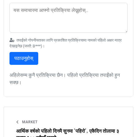
तपाईंको गोपनीयताका लागि प्रकाशित प्रतिक्रियामा नामको पहिलो अक्षर मात्र
देखाइनेछ (जस्तै: B***)।
पठाउनुहोस्
अहिलेसम्म कुनै प्रतिक्रिया छैन। पहिलो प्रतिक्रिया तपाईंको हुन
सक्छ।
MARKET
आर्थिक वर्षको पहिलो दिनमै सुनमा ‘पहिरो’, एकैदिन तोलामा ३