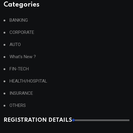
Categories
BANKING
CORPORATE
AUTO
What's New ?
FIN-TECH
HEALTH/HOSPITAL
INSURANCE
OTHERS
REGISTRATION DETAILS