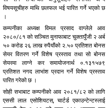
विषयसूचीहरु माथि छलफल भई पारित गर्ने भएको छ
।
कम्पनीका अध्यक्ष विमल प्रसाद वाग्लेले आव
२०८०/८१ को सञ्चित मुनाफाबाट चुक्तापुँजी २ अर्ब
५० करोड २६ लाख रुपैयाँको २.५० प्रतिशत बोनस
सेयर वितरण गर्ने विशेष प्रस्ताव तथा सो बोनस
सेयरमा लाग्ने कर समायोजनार्थ ०.१३१५७९
प्रतिशत नगद लाभांश प्रदान गर्ने विशेष प्रस्ताव
पारित गरेको छ ।
सोही सभाबाट कम्पनीको आव २०८१/८२ को लागि
एससी लाल एसोशियटस्, चार्टर्ड एकाउन्टेन्टस्लाई