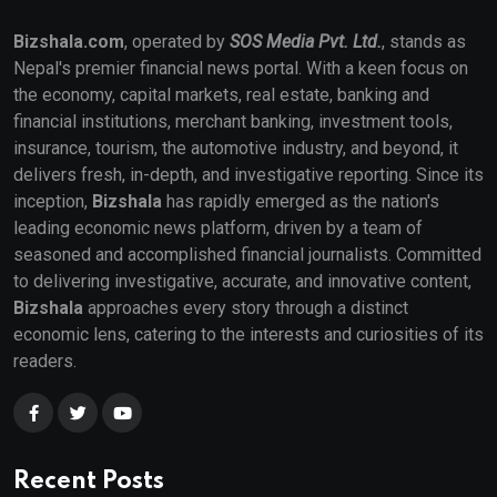
Bizshala.com
, operated by
SOS Media Pvt. Ltd.
, stands as
Nepal's premier financial news portal. With a keen focus on
the economy, capital markets, real estate, banking and
financial institutions, merchant banking, investment tools,
insurance, tourism, the automotive industry, and beyond, it
delivers fresh, in-depth, and investigative reporting. Since its
inception,
Bizshala
has rapidly emerged as the nation's
leading economic news platform, driven by a team of
seasoned and accomplished financial journalists. Committed
to delivering investigative, accurate, and innovative content,
Bizshala
approaches every story through a distinct
economic lens, catering to the interests and curiosities of its
readers.
Recent Posts