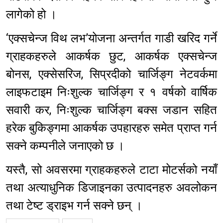
लागेको हो ।
‘एक्सचेन्ज विथ लभ’योजना अन्तर्गत गाडी खरिद गर्ने
ग्राहकहरुले आकर्षक छुट, आकर्षक एक्सचेन्ज
बोनस, एक्सेसरिज, सिप्रदीको चार्जिङ्ग नेटवर्कमा
लाइफटाइम निःशुल्क चार्जिङ्ग र १ वर्षको वार्षिक
सवारी कर, निःशुल्क चार्जिङ्ग बक्स जडान सहित
हरेक बुकिङ्गमा आकर्षक उपहारहरु समेत प्राप्त गर्न
सक्ने कम्पनीले जनाएको छ ।
यस्तै, सो अवसरमा ग्राहकहरुले टाटा मोटर्सको नयाँ
तथा अत्याधुनिक डिजाइनका उत्पादनहरु अवलोकन
तथा टेष्ट ड्राइभ गर्न सक्ने छन् ।