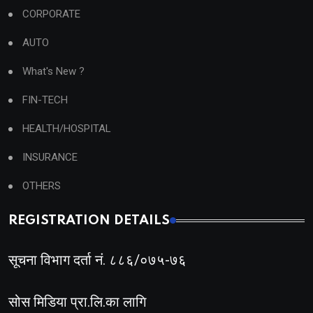
CORPORATE
AUTO
What's New ?
FIN-TECH
HEALTH/HOSPITAL
INSURANCE
OTHERS
REGISTRATION DETAILS
सूचना विभाग दर्ता नं. ८८६/०७५-७६
सोस मिडिया प्रा.लि.का लागि