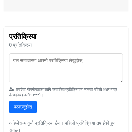
प्रतिक्रिया
0 प्रतिक्रिया
तपाईंको गोपनीयताका लागि प्रकाशित प्रतिक्रियामा नामको पहिलो अक्षर मात्र
देखाइनेछ (जस्तै: B***)।
पठाउनुहोस्
अहिलेसम्म कुनै प्रतिक्रिया छैन। पहिलो प्रतिक्रिया तपाईंको हुन
सक्छ।