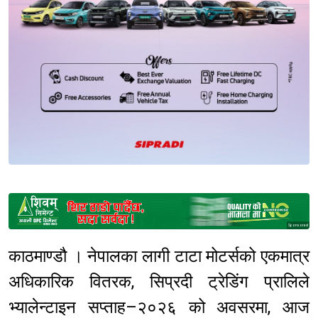
Sponsored
काठमाण्डौ । नेपालका लागी टाटा मोटर्सको एकमात्र
अधिकारिक वितरक, सिप्रदी ट्रेडिंग प्रालिले
भ्यालेन्टाइन सप्ताह–२०२६ को अवसरमा, आज