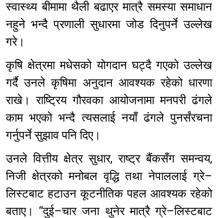
स्वास्थ्य बीमामा थैली बढाएर मात्रै समस्या समाधान
नहुने भन्दै प्रणाली सुधारमा जोड दिनुपर्ने उल्लेख
गरे।
कृषि क्षेत्रमा मधेसको योगदान घट्दै गएको उल्लेख
गर्दै उनले कृषिमा अनुदान आवश्यक रहेको धारणा
राखे। राष्ट्रिय गौरवका आयोजनामा मनपरी ढंगले
काम भएको भन्दै त्यसलाई नयाँ ढंगले पुनर्संरचना
गर्नुपर्ने सुझाव पनि दिए।
उनले वित्तीय क्षेत्र सुधार, राष्ट्र बैंकसँग समन्वय,
निजी क्षेत्रको मनोबल वृद्धि तथा नेपाललाई ग्रे–
लिस्टबाट हटाउन कूटनीतिक पहल आवश्यक रहेको
बताए। “दुई–चार जना थुनेर मात्रै ग्रे–लिस्टबाट