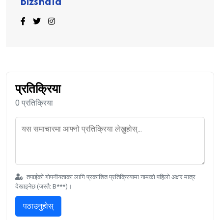
Bizshala
प्रतिक्रिया
0 प्रतिक्रिया
तपाईंको गोपनीयताका लागि प्रकाशित प्रतिक्रियामा नामको पहिलो अक्षर मात्र
देखाइनेछ (जस्तै: B***)।
पठाउनुहोस्