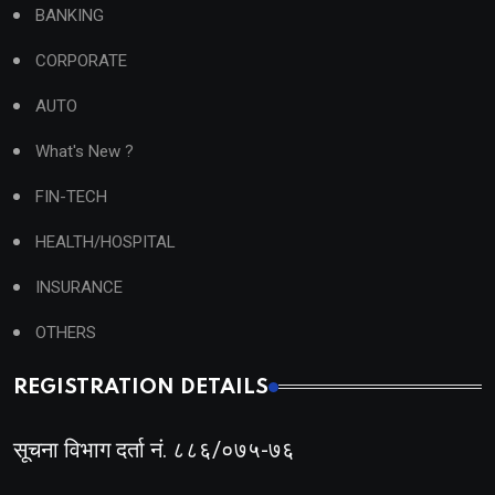
BANKING
CORPORATE
AUTO
What's New ?
FIN-TECH
HEALTH/HOSPITAL
INSURANCE
OTHERS
REGISTRATION DETAILS
सूचना विभाग दर्ता नं. ८८६/०७५-७६