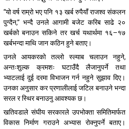
“यो वर्ष राम्रो भए पनि १३ खर्ब रुपैयाँ राजश्व संकलन
पुग्दैन,” भन्दै उनले आगामी बजेट करिब साढे २०
खर्बको बनाउन सकिने तर खर्च यथार्थमा १६–१७
खर्बभन्दा माथि जान कठिन हुने बताए।
उनले आयकरको तल्लो स्ल्याब चलाउन नहुने,
अन्तःशुल्क क्रमशः घटाउँदै लैजानुपर्ने तथा
भ्याटलाई दुई दरमा विभाजन गर्न नहुने सुझाव दिए।
उनका अनुसार कर प्रणालीलाई जटिल बनाउने भन्दा
सरल र स्थिर बनाउनु आवश्यक छ।
खतिवडाले संघीय सरकारले उपभोक्ता समितिमार्फत
विकास निर्माण गराउने अभ्यास रोक्नुपर्ने बताए।