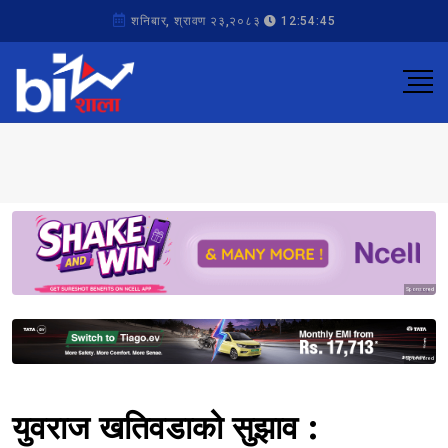
शनिबार, श्रावण २३,२०८३
12:54:45
Sponsored
Sponsored
युवराज खतिवडाको सुझाव :