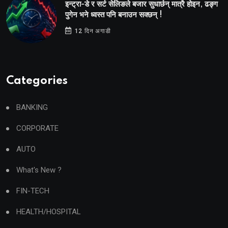
इन्ट्रा-डे र सर्ट सेलिङले बजार सुधार्छन् मात्रै होइन, ढङ्ग
पुगेन भने ध्वस्त पनि बनाउन सक्छन् !
12 दिन अगाडी
Categories
BANKING
CORPORATE
AUTO
What's New ?
FIN-TECH
HEALTH/HOSPITAL