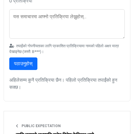
0 प्रतिक्रिया
तपाईंको गोपनीयताका लागि प्रकाशित प्रतिक्रियामा नामको पहिलो अक्षर मात्र
देखाइनेछ (जस्तै: B***)।
पठाउनुहोस्
अहिलेसम्म कुनै प्रतिक्रिया छैन। पहिलो प्रतिक्रिया तपाईंको हुन
सक्छ।
PUBLIC EXPECTATION