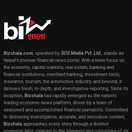
Bizshala.com
, operated by
SOS Media Pvt. Ltd.
, stands as
Nepal's premier financial news portal. With a keen focus on
the economy, capital markets, real estate, banking and
financial institutions, merchant banking, investment tools,
insurance, tourism, the automotive industry, and beyond, it
delivers fresh, in-depth, and investigative reporting. Since its
inception,
Bizshala
has rapidly emerged as the nation's
leading economic news platform, driven by a team of
seasoned and accomplished financial journalists. Committed
to delivering investigative, accurate, and innovative content,
Bizshala
approaches every story through a distinct
economic lens, catering to the interests and curiosities of its