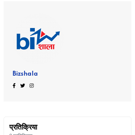
Bizshala
प्रतिक्रिया