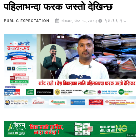
पहिलाभन्दा फरक जस्तो देखिन्छ
15:36:18
PUBLIC EXPECTATION
सोमबार, जेष्ठ १८,२०८३
Sponsored