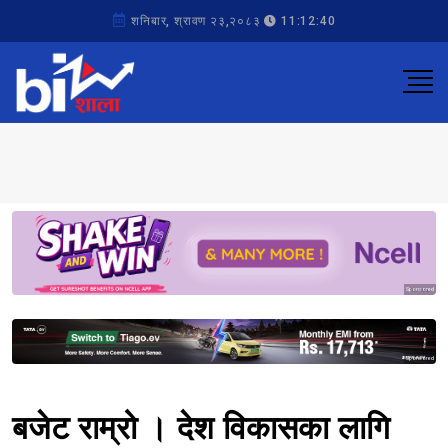
शनिबार, श्रावण २३,२०८३
11:12:40
Sponsored
Sponsored
बजेट राम्रो । देश विकासका लागि