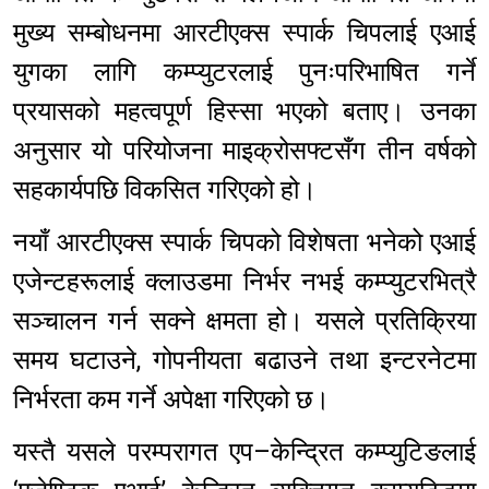
मुख्य सम्बोधनमा आरटीएक्स स्पार्क चिपलाई एआई
युगका लागि कम्प्युटरलाई पुनःपरिभाषित गर्ने
प्रयासको महत्वपूर्ण हिस्सा भएको बताए। उनका
अनुसार यो परियोजना माइक्रोसफ्टसँग तीन वर्षको
सहकार्यपछि विकसित गरिएको हो।
नयाँ आरटीएक्स स्पार्क चिपको विशेषता भनेको एआई
एजेन्टहरूलाई क्लाउडमा निर्भर नभई कम्प्युटरभित्रै
सञ्चालन गर्न सक्ने क्षमता हो। यसले प्रतिक्रिया
समय घटाउने, गोपनीयता बढाउने तथा इन्टरनेटमा
निर्भरता कम गर्ने अपेक्षा गरिएको छ।
यस्तै यसले परम्परागत एप–केन्द्रित कम्प्युटिङलाई