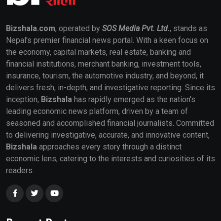
Bizshala.com
, operated by
SOS Media Pvt. Ltd.
, stands as
Nepal's premier financial news portal. With a keen focus on
the economy, capital markets, real estate, banking and
financial institutions, merchant banking, investment tools,
insurance, tourism, the automotive industry, and beyond, it
delivers fresh, in-depth, and investigative reporting. Since its
inception,
Bizshala
has rapidly emerged as the nation's
leading economic news platform, driven by a team of
seasoned and accomplished financial journalists. Committed
to delivering investigative, accurate, and innovative content,
Bizshala
approaches every story through a distinct
economic lens, catering to the interests and curiosities of its
readers.