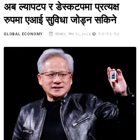
अब ल्यापटप र डेस्कटपमा प्रत्यक्ष
रुपमा एआई सुविधा जोड्न सकिने
17:36:34
GLOBAL ECONOMY
सोमबार, जेष्ठ १८,२०८३