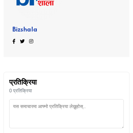
Bizshala
प्रतिक्रिया
0 प्रतिक्रिया