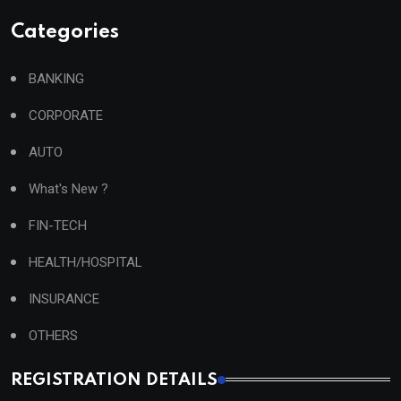
Categories
BANKING
CORPORATE
AUTO
What's New ?
FIN-TECH
HEALTH/HOSPITAL
INSURANCE
OTHERS
REGISTRATION DETAILS