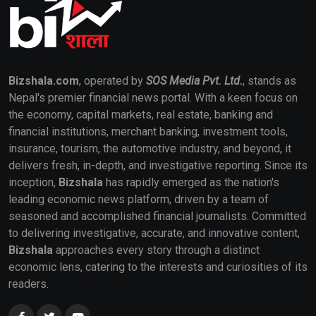
Bizshala.com
, operated by
SOS Media Pvt. Ltd.
, stands as
Nepal's premier financial news portal. With a keen focus on
the economy, capital markets, real estate, banking and
financial institutions, merchant banking, investment tools,
insurance, tourism, the automotive industry, and beyond, it
delivers fresh, in-depth, and investigative reporting. Since its
inception,
Bizshala
has rapidly emerged as the nation's
leading economic news platform, driven by a team of
seasoned and accomplished financial journalists. Committed
to delivering investigative, accurate, and innovative content,
Bizshala
approaches every story through a distinct
economic lens, catering to the interests and curiosities of its
readers.