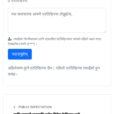
0 प्रतिक्रिया
तपाईंको गोपनीयताका लागि प्रकाशित प्रतिक्रियामा नामको पहिलो अक्षर मात्र
देखाइनेछ (जस्तै: B***)।
पठाउनुहोस्
अहिलेसम्म कुनै प्रतिक्रिया छैन। पहिलो प्रतिक्रिया तपाईंको हुन
सक्छ।
PUBLIC EXPECTATION