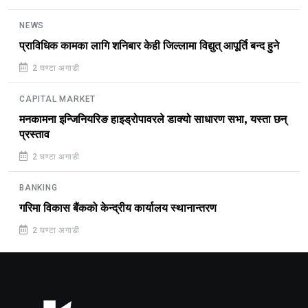
NEWS
प्राविधिक कामका लागि शनिबार केही जिल्लामा विद्युत् आपूर्ति बन्द हुने
2 घण्टा अगाडी
CAPITAL MARKET
मनकामना इन्जिनियरिङ हाइड्रोपावरले डाक्यो साधारण सभा, यस्ता छन्
प्रस्ताव
2 घण्टा अगाडी
BANKING
गरिमा विकास बैंकको केन्द्रीय कार्यालय स्थानान्तरण
2 घण्टा अगाडी