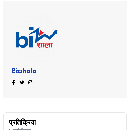
Bizshala
प्रतिक्रिया