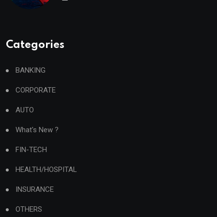
Categories
BANKING
CORPORATE
AUTO
What's New ?
FIN-TECH
HEALTH/HOSPITAL
INSURANCE
OTHERS