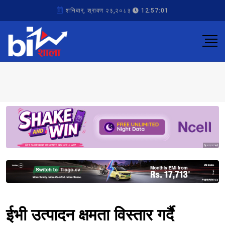
शनिबार, श्रावण २३,२०८३
12:57:01
Sponsored
Sponsored
ईभी उत्पादन क्षमता विस्तार गर्दै