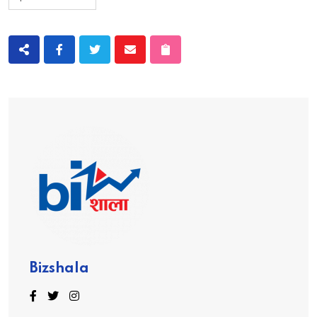
Bizshala