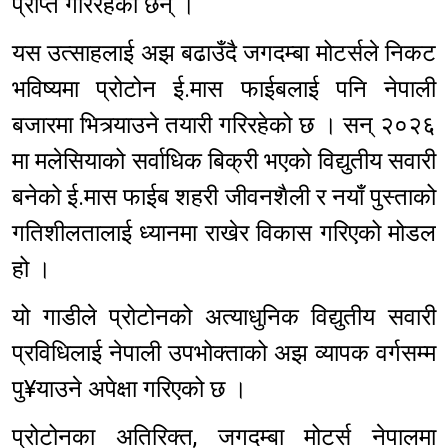
प्राप्त गरिरहेका छन् ।
यस उत्साहलाई अझ बढाउँदै जगदम्बा मोटर्सले निकट
भविष्यमा प्रोटोन ई.मास फाईबलाई पनि नेपाली
बजारमा भित्र्याउने तयारी गरिरहेको छ । सन् २०२६
मा मलेसियाको सर्वाधिक बिक्री भएको विद्युतीय सवारी
बनेको ई.मास फाईब शहरी जीवनशैली र नयाँ पुस्ताको
गतिशीलतालाई ध्यानमा राखेर विकास गरिएको मोडल
हो ।
यो गाडीले प्रोटोनको अत्याधुनिक विद्युतीय सवारी
प्रविधिलाई नेपाली उपभोक्ताको अझ व्यापक वर्गसम्म
पु¥याउने अपेक्षा गरिएको छ ।
प्रोटोनका अतिरिक्त, जगदम्बा मोटर्स नेपालमा