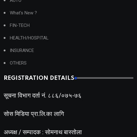
AUTO
What's New ?
FIN-TECH
HEALTH/HOSPITAL
INSURANCE
OTHERS
REGISTRATION DETAILS
सूचना विभाग दर्ता नं. ८८६/०७५-७६
सोस मिडिया प्रा.लि.का लागि
अध्यक्ष / सम्पादक : सोमनाथ बास्तोला