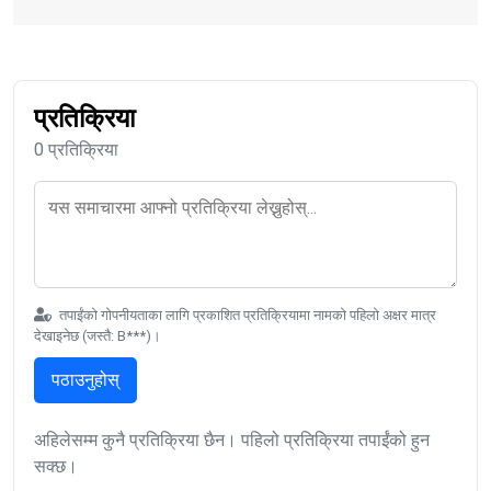
प्रतिक्रिया
0 प्रतिक्रिया
तपाईंको गोपनीयताका लागि प्रकाशित प्रतिक्रियामा नामको पहिलो अक्षर मात्र
देखाइनेछ (जस्तै: B***)।
पठाउनुहोस्
अहिलेसम्म कुनै प्रतिक्रिया छैन। पहिलो प्रतिक्रिया तपाईंको हुन
सक्छ।