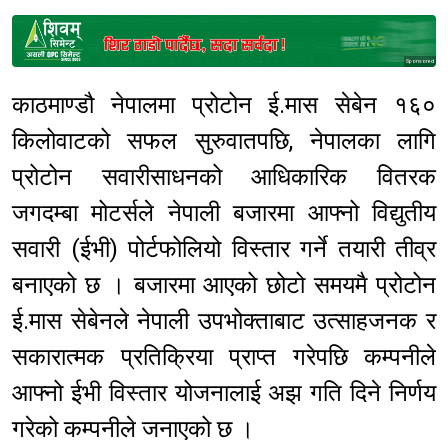
Sponsored
काठमाण्डौ नेपालमा प्रोटोन ई.मास सेबेन १६०
किलोवाटको सफल सुरुवातपछि, नेपालका लागि
प्रोटोन सवारीसाधनको आधिकारिक वितरक
जगदम्बा मोटर्सले नेपाली बजारमा आफ्नो विद्युतीय
सवारी (ईभी) पोर्टफोलियो विस्तार गर्ने तयारी तीव्र
बनाएको छ । बजारमा आएको छोटो समयमै प्रोटोन
ई.मास सेबेनले नेपाली उपभोक्ताबाट उत्साहजनक र
सकारात्मक प्रतिक्रिया प्राप्त गरेपछि कम्पनीले
आफ्नो ईभी विस्तार योजनालाई अझ गति दिने निर्णय
गरेको कम्पनीले जनाएको छ ।