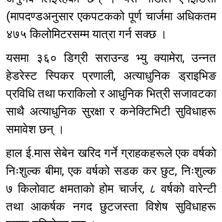
(मापदण्डअनुसार एकपटकको पूर्ण चार्जमा अधिकतम
४७५ किलोमिटरसम्म यात्रा गर्न सक्छ ।
यसमा ३६० डिग्री सराउन्ड भ्यु क्यामेरा, उन्नत
हेडरेस्ट स्पिकर प्रणाली, अत्याधुनिक ड्राइभिङ
प्रविधि तथा फराकिलो र आधुनिक भित्री सजावटका
साथै अत्याधुनिक सुरक्षा र कनेक्टिभिटी सुविधाहरू
समावेश छन् ।
हाल ई.मास सेबेन खरिद गर्ने ग्राहकहरूले एक वर्षको
निःशुल्क बीमा, एक वर्षको सडक कर छुट, निःशुल्क
७ किलोवाट क्षमताको होम चार्जर, ८ वर्षको वारेन्टी
तथा आकर्षक नगद छुटजस्ता विशेष सुविधाहरू