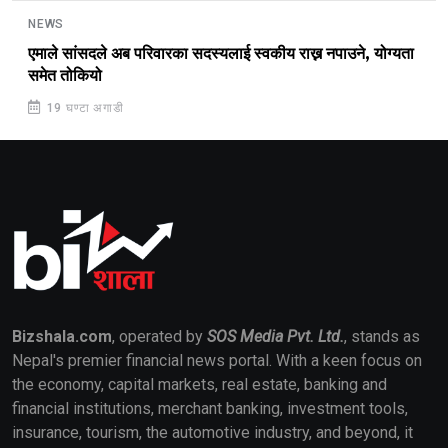
NEWS
एमाले सांसदले अब परिवारका सदस्यलाई स्वकीय राख्न नपाउने, योग्यता
समेत तोकियो
19 घण्टा अगाडी
Bizshala.com
, operated by
SOS Media Pvt. Ltd.
, stands as
Nepal's premier financial news portal. With a keen focus on
the economy, capital markets, real estate, banking and
financial institutions, merchant banking, investment tools,
insurance, tourism, the automotive industry, and beyond, it