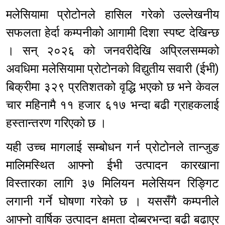
मलेसियामा प्रोटोनले हासिल गरेको उल्लेखनीय
सफलता हेर्दा कम्पनीको आगामी दिशा स्पष्ट देखिन्छ
। सन् २०२६ को जनवरीदेखि अप्रिलसम्मको
अवधिमा मलेसियामा प्रोटोनको विद्युतीय सवारी (ईभी)
बिक्रीमा ३२९ प्रतिशतको वृद्धि भएको छ भने केवल
चार महिनामै ११ हजार ६१७ भन्दा बढी ग्राहकलाई
हस्तान्तरण गरिएको छ ।
यही उच्च मागलाई सम्बोधन गर्न प्रोटोनले तान्जुङ
मालिमस्थित आफ्नो ईभी उत्पादन कारखाना
विस्तारका लागि ३७ मिलियन मलेसियन रिङ्गिट
लगानी गर्ने घोषणा गरेको छ । यससँगै कम्पनीले
आफ्नो वार्षिक उत्पादन क्षमता दोब्बरभन्दा बढी बढाएर