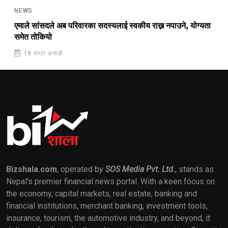
NEWS
एमाले सांसदले अब परिवारका सदस्यलाई स्वकीय राख्न नपाउने, योग्यता
समेत तोकियो
19 घण्टा अगाडी
Bizshala.com
, operated by
SOS Media Pvt. Ltd.
, stands as
Nepal's premier financial news portal. With a keen focus on
the economy, capital markets, real estate, banking and
financial institutions, merchant banking, investment tools,
insurance, tourism, the automotive industry, and beyond, it