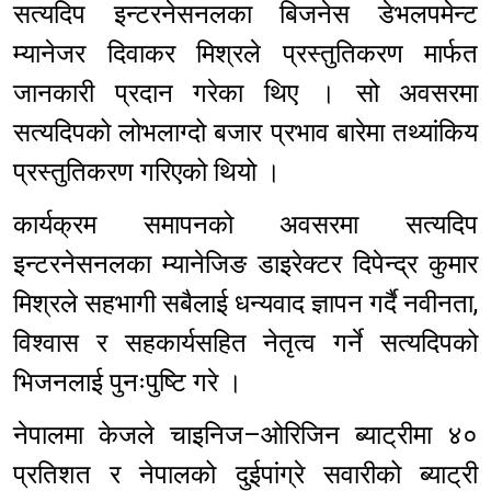
सत्यदिप इन्टरनेसनलका बिजनेस डेभलपमेन्ट
म्यानेजर दिवाकर मिश्रले प्रस्तुतिकरण मार्फत
जानकारी प्रदान गरेका थिए । सो अवसरमा
सत्यदिपको लोभलाग्दो बजार प्रभाव बारेमा तथ्यांकिय
प्रस्तुतिकरण गरिएको थियो ।
कार्यक्रम समापनको अवसरमा सत्यदिप
इन्टरनेसनलका म्यानेजिङ डाइरेक्टर दिपेन्द्र कुमार
मिश्रले सहभागी सबैलाई धन्यवाद ज्ञापन गर्दै नवीनता,
विश्वास र सहकार्यसहित नेतृत्व गर्ने सत्यदिपको
भिजनलाई पुनःपुष्टि गरे ।
नेपालमा केजले चाइनिज–ओरिजिन ब्याट्रीमा ४०
प्रतिशत र नेपालको दुईपांग्रे सवारीको ब्याट्री