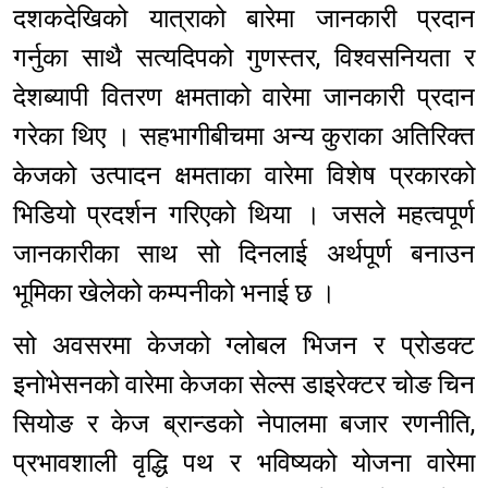
दशकदेखिको यात्राको बारेमा जानकारी प्रदान
गर्नुका साथै सत्यदिपको गुणस्तर, विश्वसनियता र
देशब्यापी वितरण क्षमताको वारेमा जानकारी प्रदान
गरेका थिए । सहभागीबीचमा अन्य कुराका अतिरिक्त
केजको उत्पादन क्षमताका वारेमा विशेष प्रकारको
भिडियो प्रदर्शन गरिएको थिया । जसले महत्वपूर्ण
जानकारीका साथ सो दिनलाई अर्थपूर्ण बनाउन
भूमिका खेलेको कम्पनीको भनाई छ ।
सो अवसरमा केजको ग्लोबल भिजन र प्रोडक्ट
इनोभेसनको वारेमा केजका सेल्स डाइरेक्टर चोङ चिन
सियोङ र केज ब्रान्डको नेपालमा बजार रणनीति,
प्रभावशाली वृद्धि पथ र भविष्यको योजना वारेमा