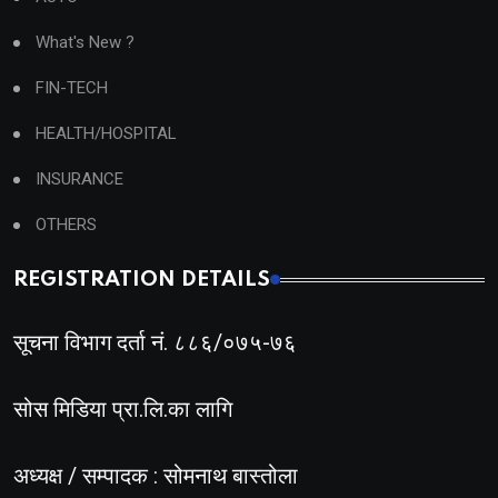
What's New ?
FIN-TECH
HEALTH/HOSPITAL
INSURANCE
OTHERS
REGISTRATION DETAILS
सूचना विभाग दर्ता नं. ८८६/०७५-७६
सोस मिडिया प्रा.लि.का लागि
अध्यक्ष / सम्पादक : सोमनाथ बास्तोला