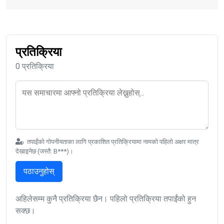
प्रतिक्रिया
0 प्रतिक्रिया
तपाईंको गोपनीयताका लागि प्रकाशित प्रतिक्रियामा नामको पहिलो अक्षर मात्र
देखाइनेछ (जस्तै: B***)।
पठाउनुहोस्
अहिलेसम्म कुनै प्रतिक्रिया छैन। पहिलो प्रतिक्रिया तपाईंको हुन
सक्छ।