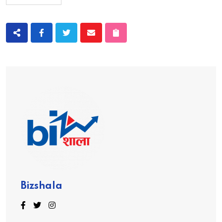
Bizshala