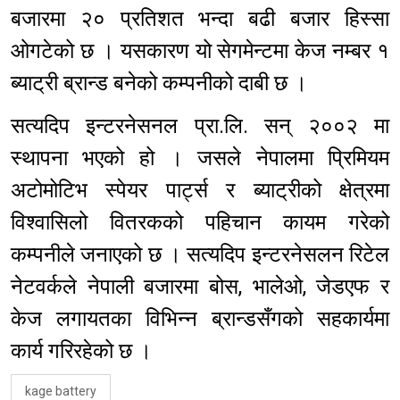
बजारमा २० प्रतिशत भन्दा बढी बजार हिस्सा
ओगटेको छ । यसकारण यो सेगमेन्टमा केज नम्बर १
ब्याट्री ब्रान्ड बनेको कम्पनीको दाबी छ ।
सत्यदिप इन्टरनेसनल प्रा.लि. सन् २००२ मा
स्थापना भएको हो । जसले नेपालमा प्रिमियम
अटोमोटिभ स्पेयर पार्ट्स र ब्याट्रीको क्षेत्रमा
विश्वासिलो वितरकको पहिचान कायम गरेको
कम्पनीले जनाएको छ । सत्यदिप इन्टरनेसलन रिटेल
नेटवर्कले नेपाली बजारमा बोस, भालेओ, जेडएफ र
केज लगायतका विभिन्न ब्रान्डसँगको सहकार्यमा
कार्य गरिरहेको छ ।
kage battery