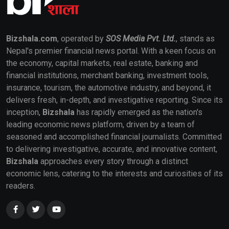
Bizshala.com
, operated by
SOS Media Pvt. Ltd.
, stands as
Nepal's premier financial news portal. With a keen focus on
the economy, capital markets, real estate, banking and
financial institutions, merchant banking, investment tools,
insurance, tourism, the automotive industry, and beyond, it
delivers fresh, in-depth, and investigative reporting. Since its
inception,
Bizshala
has rapidly emerged as the nation's
leading economic news platform, driven by a team of
seasoned and accomplished financial journalists. Committed
to delivering investigative, accurate, and innovative content,
Bizshala
approaches every story through a distinct
economic lens, catering to the interests and curiosities of its
readers.