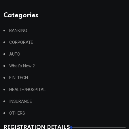
Categories
BANKING
CORPORATE
AUTO
What's New ?
FIN-TECH
HEALTH/HOSPITAL
INSURANCE
OTHERS
REGISTRATION DETAILS