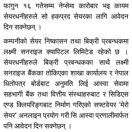
फागुन १६ गतेसम्म नेप्सेमा कारोबार भइ कायम
सेयरधनीहरुले सो हकप्रद सेयरका लागि आवेदन
दिन सक्नेछन् ।
कम्पनीको सेयर निष्कासन तथा बिक्री प्रबन्धकमा
लक्ष्मी सनराइज क्यापिटल लिमिटेड रहेको छ ।
सेयरधनीहरुले बिक्री प्रबन्धकका साथै लक्ष्मी
सनराइज बैंकका तोकिएका शाखा कार्यालय र नेपाल
धितोपत्र बोर्डबाट अनुमति लिई आस्वा सेवामा
सहभागी बैंक तथा वित्तीय संस्थाहरुबाट र सिडिएस
एण्ड क्लियरिङ्गबाट निर्माण गरिएको सफ्टवेयर ‘मेरो
सेयर’ अनलाइन प्रयोग गरी सि आस्वा प्रणालीमार्फत
पनि आवेदन दिन सक्नेछन् ।