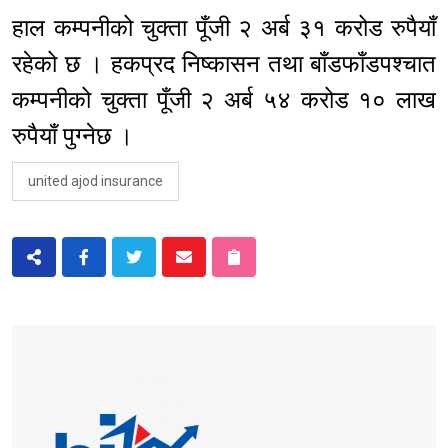
हाल कम्पनीको चुक्ता पूँजी २ अर्ब ३१ करोड रुपैयाँ
रहेको छ । हकप्रद निष्कासन तथा बाँडफाँडपश्चात
कम्पनीको चुक्ता पूँजी २ अर्ब ५४ करोड १० लाख
रुपैयाँ पुग्नेछ ।
united ajod insurance