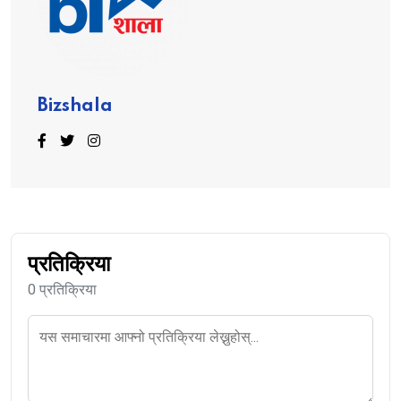
Bizshala
प्रतिक्रिया
0 प्रतिक्रिया