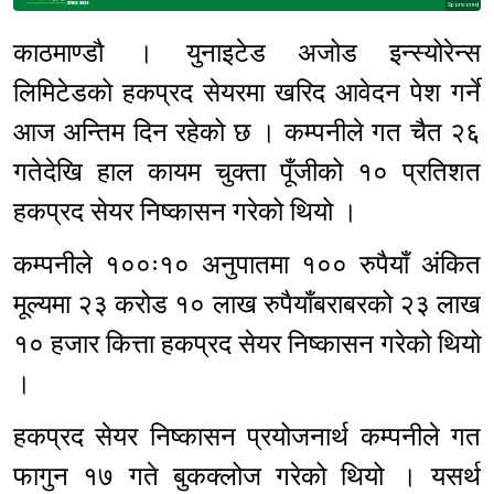
Sponsored
काठमाण्डौ । युनाइटेड अजोड इन्स्योरेन्स
लिमिटेडको हकप्रद सेयरमा खरिद आवेदन पेश गर्ने
आज अन्तिम दिन रहेको छ । कम्पनीले गत चैत २६
गतेदेखि हाल कायम चुक्ता पूँजीको १० प्रतिशत
हकप्रद सेयर निष्कासन गरेको थियो ।
कम्पनीले १००ः१० अनुपातमा १०० रुपैयाँ अंकित
मूल्यमा २३ करोड १० लाख रुपैयाँबराबरको २३ लाख
१० हजार कित्ता हकप्रद सेयर निष्कासन गरेको थियो
।
हकप्रद सेयर निष्कासन प्रयोजनार्थ कम्पनीले गत
फागुन १७ गते बुकक्लोज गरेको थियो । यसर्थ