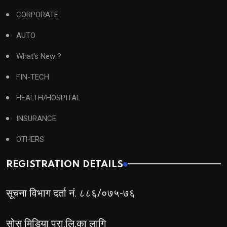
CORPORATE
AUTO
What's New ?
FIN-TECH
HEALTH/HOSPITAL
INSURANCE
OTHERS
REGISTRATION DETAILS
सूचना विभाग दर्ता नं. ८८६/०७५-७६
सोस मिडिया प्रा.लि.का लागि