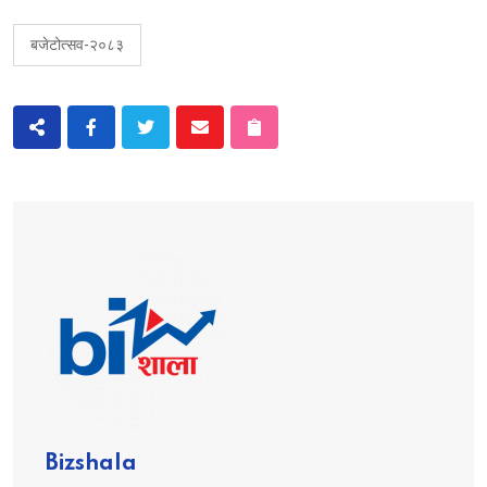
बजेटोत्सव-२०८३
Bizshala