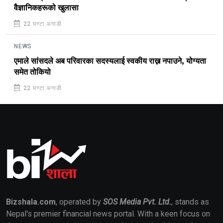
वैज्ञानिकहरूको खुलासा
22 घण्टा अगाडी
NEWS
एमाले सांसदले अब परिवारका सदस्यलाई स्वकीय राख्न नपाउने, योग्यता
समेत तोकियो
22 घण्टा अगाडी
Bizshala.com
, operated by
SOS Media Pvt. Ltd.
, stands as
Nepal's premier financial news portal. With a keen focus on