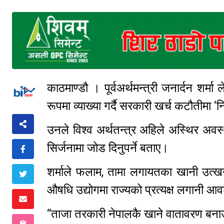
काठमाण्डौ । पूर्वअर्थमन्त्री जनार्दन शर्मा
रूपमा व्याख्या गर्दै सरकारी खर्च कटौतीमा 
उनले विश्व अर्थतन्त्र अहिले अस्थिर अवस्थ
सिर्जनामा जोड दिनुपर्ने बताए।
शर्माले फलाम, तामा लगायतका खानी उत्खन
औषधि उद्योगमा राज्यको प्रत्यक्ष लगानी आ
“ताजा तरकारी नेपालकै खाने वातावरण बनाउन