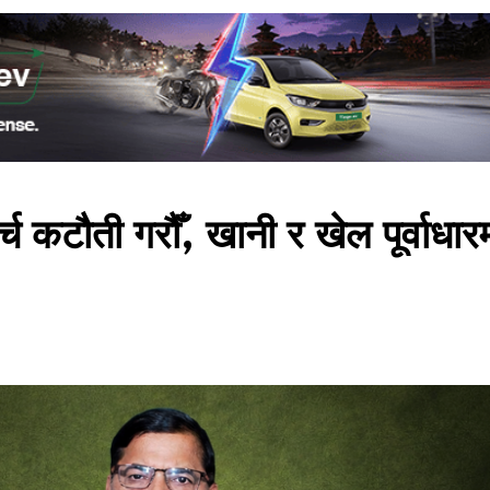
र्च कटौती गरौँ, खानी र खेल पूर्वाधार