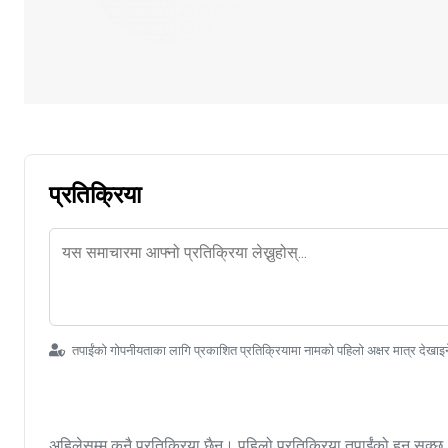
प्रतिक्रिया
तपाईंको गोपनीयताका लागि प्रकाशित प्रतिक्रियामा नामको पहिलो अक्षर मात्र देखाइ
अहिलेसम्म कुनै प्रतिक्रिया छैन। पहिलो प्रतिक्रिया तपाईंको हुन सक्छ