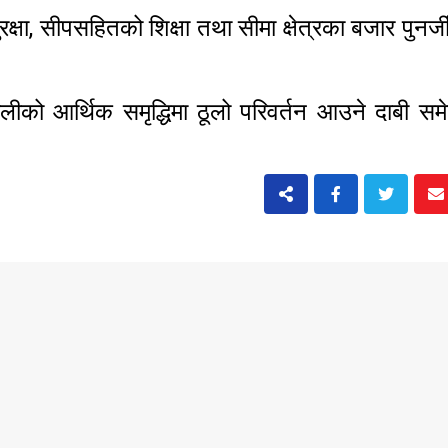
क्षा, सीपसहितको शिक्षा तथा सीमा क्षेत्रका बजार पुनर्जीव
र्णालीको आर्थिक समृद्धिमा ठूलो परिवर्तन आउने दाबी स