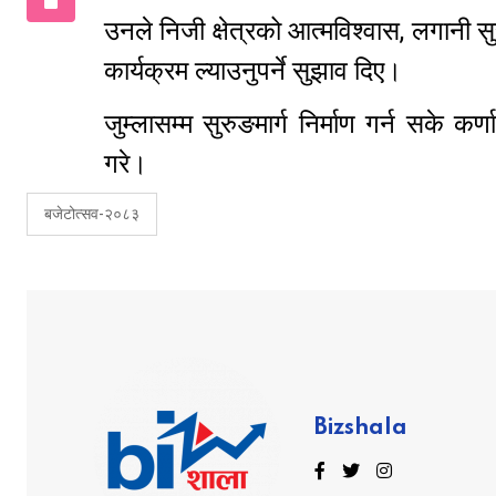
उनले निजी क्षेत्रको आत्मविश्वास, लगानी सुर
कार्यक्रम ल्याउनुपर्ने सुझाव दिए।
जुम्लासम्म सुरुङमार्ग निर्माण गर्न सके क
गरे।
बजेटोत्सव-२०८३
Bizshala