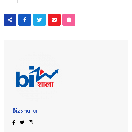
Bizshala