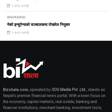
1 घण्टा अगाडी
INSURANCE
नेको इन्सुरेन्सको सञ्चालकमा पोखरेल नियुक्त
1 घण्टा अगाडी
Bizshala.com
, operated by
SOS Media Pvt. Ltd.
, stands as
Nepal's premier financial news portal. With a keen focus on
the economy, capital markets, real estate, banking and
financial institutions, merchant banking, investment tools,