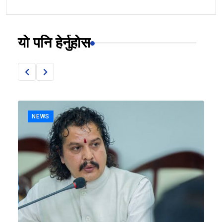
यो पनि हेर्नुहोस
NEWS