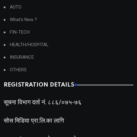
AUTO
What's New ?
FIN-TECH
HEALTH/HOSPITAL
INSURANCE
OTHERS
REGISTRATION DETAILS
सूचना विभाग दर्ता नं. ८८६/०७५-७६
सोस मिडिया प्रा.लि.का लागि