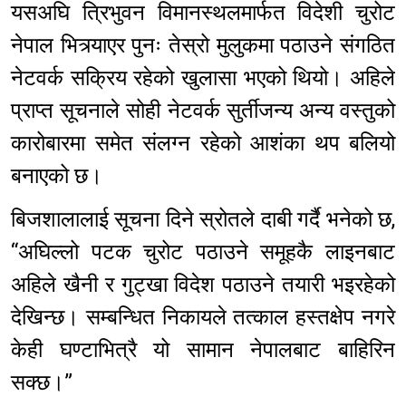
यसअघि त्रिभुवन विमानस्थलमार्फत विदेशी चुरोट
नेपाल भित्र्याएर पुनः तेस्रो मुलुकमा पठाउने संगठित
नेटवर्क सक्रिय रहेको खुलासा भएको थियो। अहिले
प्राप्त सूचनाले सोही नेटवर्क सुर्तीजन्य अन्य वस्तुको
कारोबारमा समेत संलग्न रहेको आशंका थप बलियो
बनाएको छ।
बिजशालालाई सूचना दिने स्रोतले दाबी गर्दै भनेको छ,
“अघिल्लो पटक चुरोट पठाउने समूहकै लाइनबाट
अहिले खैनी र गुट्खा विदेश पठाउने तयारी भइरहेको
देखिन्छ। सम्बन्धित निकायले तत्काल हस्तक्षेप नगरे
केही घण्टाभित्रै यो सामान नेपालबाट बाहिरिन
सक्छ।”