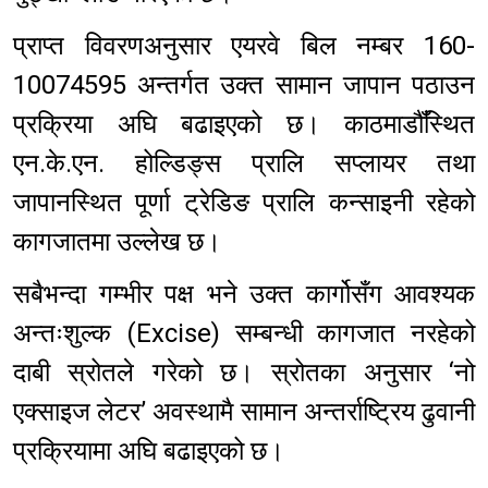
प्राप्त विवरणअनुसार एयरवे बिल नम्बर 160-
10074595 अन्तर्गत उक्त सामान जापान पठाउन
प्रक्रिया अघि बढाइएको छ। काठमाडौँस्थित
एन.के.एन. होल्डिङ्स प्रालि सप्लायर तथा
जापानस्थित पूर्णा ट्रेडिङ प्रालि कन्साइनी रहेको
कागजातमा उल्लेख छ।
सबैभन्दा गम्भीर पक्ष भने उक्त कार्गोसँग आवश्यक
अन्तःशुल्क (Excise) सम्बन्धी कागजात नरहेको
दाबी स्रोतले गरेको छ। स्रोतका अनुसार ‘नो
एक्साइज लेटर’ अवस्थामै सामान अन्तर्राष्ट्रिय ढुवानी
प्रक्रियामा अघि बढाइएको छ।