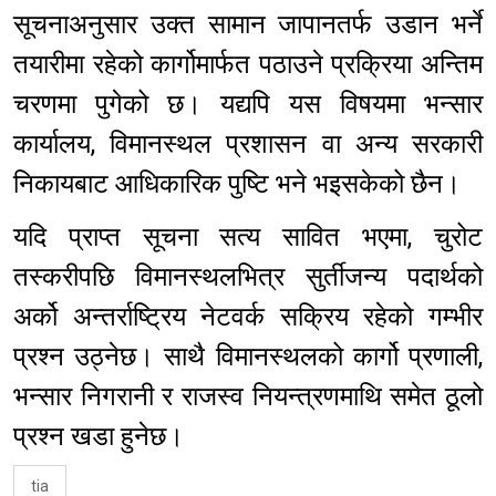
सूचनाअनुसार उक्त सामान जापानतर्फ उडान भर्ने
तयारीमा रहेको कार्गोमार्फत पठाउने प्रक्रिया अन्तिम
चरणमा पुगेको छ। यद्यपि यस विषयमा भन्सार
कार्यालय, विमानस्थल प्रशासन वा अन्य सरकारी
निकायबाट आधिकारिक पुष्टि भने भइसकेको छैन।
यदि प्राप्त सूचना सत्य सावित भएमा, चुरोट
तस्करीपछि विमानस्थलभित्र सुर्तीजन्य पदार्थको
अर्को अन्तर्राष्ट्रिय नेटवर्क सक्रिय रहेको गम्भीर
प्रश्न उठ्नेछ। साथै विमानस्थलको कार्गो प्रणाली,
भन्सार निगरानी र राजस्व नियन्त्रणमाथि समेत ठूलो
प्रश्न खडा हुनेछ।
tia