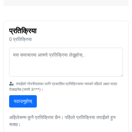
प्रतिक्रिया
0 प्रतिक्रिया
तपाईंको गोपनीयताका लागि प्रकाशित प्रतिक्रियामा नामको पहिलो अक्षर मात्र
देखाइनेछ (जस्तै: B***)।
पठाउनुहोस्
अहिलेसम्म कुनै प्रतिक्रिया छैन। पहिलो प्रतिक्रिया तपाईंको हुन
सक्छ।