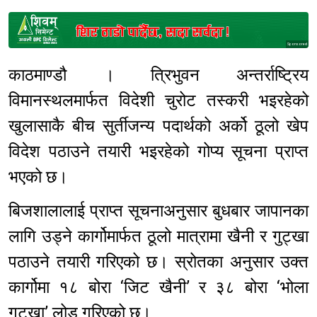
Sponsored
काठमाण्डौ । त्रिभुवन अन्तर्राष्ट्रिय
विमानस्थलमार्फत विदेशी चुरोट तस्करी भइरहेको
खुलासाकै बीच सुर्तीजन्य पदार्थको अर्को ठूलो खेप
विदेश पठाउने तयारी भइरहेको गोप्य सूचना प्राप्त
भएको छ।
बिजशालालाई प्राप्त सूचनाअनुसार बुधबार जापानका
लागि उड्ने कार्गोमार्फत ठूलो मात्रामा खैनी र गुट्खा
पठाउने तयारी गरिएको छ। स्रोतका अनुसार उक्त
कार्गोमा १८ बोरा ‘जिट खैनी’ र ३८ बोरा ‘भोला
गुट्खा’ लोड गरिएको छ।