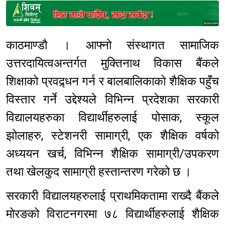
Sponsored
काठमाण्डौ । आफ्नो संस्थागत सामाजिक
उत्तरदायित्वअन्तर्गत मुक्तिनाथ विकास बैंकले
शिक्षाको प्रवद्र्धन गर्न र बालबालिकाको शैक्षिक पहुँच
विस्तार गर्ने उद्देश्यले विभिन्न प्रदेशका सरकारी
विद्यालयहरुका विद्यार्थीहरुलाई पोसाक, स्कूल
झोलाहरु, स्टेशनरी सामाग्री, एक शैक्षिक वर्षको
अध्ययन खर्च, विभिन्न शैक्षिक सामाग्री/उपकरण
तथा खेलकुद सामाग्री हस्तान्तरण गरेको छ ।
सरकारी विद्यालयहरुलाई प्राथमिकतामा राख्दै बैंकले
मोरङको विराटनगरमा ७८ विद्यार्थीहरुलाई शैक्षिक