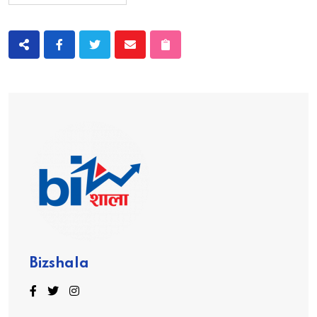
Bizshala