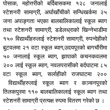
पोसाक, महोत्तरीको बर्दिबासकमा १२८ जनालाई
स्टेशनरी सामाग्री, अर्घाखाँचीको सन्धिखर्कमा २५
जना अपाङ्गता भएका बालबालिकालाई स्कूल ब्याग
तथा स्टेशनरी सामाग्री, डडेलध्राको खिन्नेभाडीमा
१५० विद्यार्थीहरुलाई स्टेशनरी सामाग्री, रुपन्देहीको
बुटवलमा २१ वटा स्कूल ब्याग,उदयपूरको बागचौरीमा
५० जनालाई स्कूल ब्याग, झापाको कचनकवलमा
२०० लाई स्कूल ब्याग, नवलपरासीको बर्दघाटमा ८५
वटा स्कूल ब्याग, सर्लाहीको राजघाटमा २००
विद्यार्थीहरुलाई स्कूल ब्याग र कञ्चनपूरको
तिलकपुरमा ११० बालबालिकालाई स्कूल ब्याग तथा
स्टेशनरी सामाग्री प्रत्यक्ष रुपमा वितरण गरेको छ ।