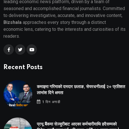
leading economic news platform, driven by a team of
seasoned and accomplished financial journalists. Committed
to delivering investigative, accurate, and innovative content,
Bizshala
approaches every story through a distinct
economic lens, catering to the interests and curiosities of its
readers.
Recent Posts
कमाइमा गरिमाको दमदार छलाङ, सेयरधनीलाई २० प्रतिशत
लाभांश दिने क्षमता
1 दिन अगाडी
प्रभू बैंकमा सेञ्चुरीबाट आएका कर्मचारीमाथि हदैसम्मको