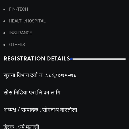
FIN-TECH
HEALTH/HOSPITAL
INSURANCE
OTHERS
REGISTRATION DETAILS
सूचना विभाग दर्ता नं. ८८६/०७५-७६
सोस मिडिया प्रा.लि.का लागि
अध्यक्ष / सम्पादक : सोमनाथ बास्तोला
डेस्क : धर्म मलासी