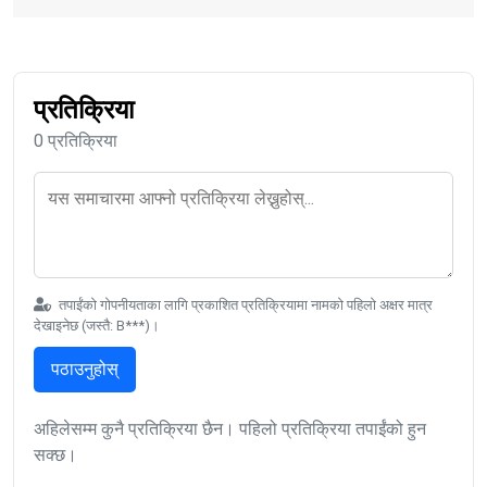
प्रतिक्रिया
0 प्रतिक्रिया
तपाईंको गोपनीयताका लागि प्रकाशित प्रतिक्रियामा नामको पहिलो अक्षर मात्र
देखाइनेछ (जस्तै: B***)।
पठाउनुहोस्
अहिलेसम्म कुनै प्रतिक्रिया छैन। पहिलो प्रतिक्रिया तपाईंको हुन
सक्छ।