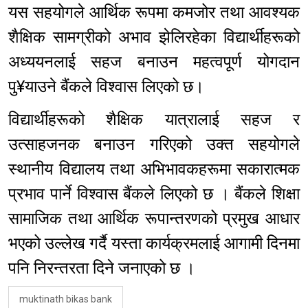
यस सहयोगले आर्थिक रूपमा कमजोर तथा आवश्यक
शैक्षिक सामग्रीको अभाव झेलिरहेका विद्यार्थीहरूको
अध्ययनलाई सहज बनाउन महत्वपूर्ण योगदान
पु¥याउने बैंकले विश्वास लिएको छ।
विद्यार्थीहरूको शैक्षिक यात्रालाई सहज र
उत्साहजनक बनाउन गरिएको उक्त सहयोगले
स्थानीय विद्यालय तथा अभिभावकहरूमा सकारात्मक
प्रभाव पार्ने विश्वास बैंकले लिएको छ । बैंकले शिक्षा
सामाजिक तथा आर्थिक रूपान्तरणको प्रमुख आधार
भएको उल्लेख गर्दै यस्ता कार्यक्रमलाई आगामी दिनमा
पनि निरन्तरता दिने जनाएको छ ।
muktinath bikas bank