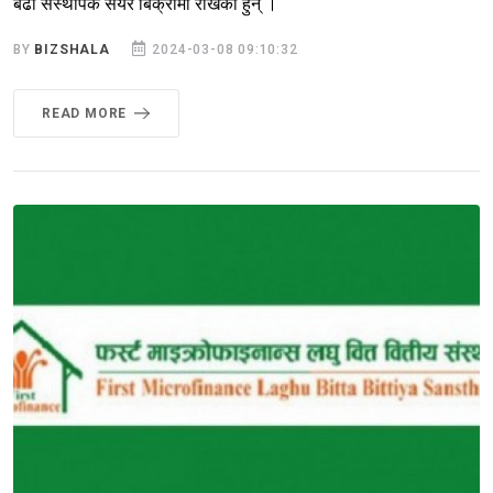
बढी संस्थापक सेयर बिक्रीमा राखेका हुन् ।
BY
BIZSHALA
2024-03-08 09:10:32
READ MORE