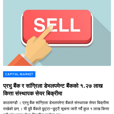
CAPITAL MARKET
प्रभु बैंक र सांग्रिला डेभलपमेन्ट बैंकको १.२७ लाख
कित्ता संस्थापक सेयर बिक्रीमा
काठमाण्डौ । प्रभु बैंक सांग्रिला डेभलपमेन्ट बैंकले संस्थापक सेयर बिक्रीमा
राखेको छन् । यी दुवै बैंकले छुट्टा–छुट्टै सूचना जारी गर्दै कुल १ लाख कित्ता