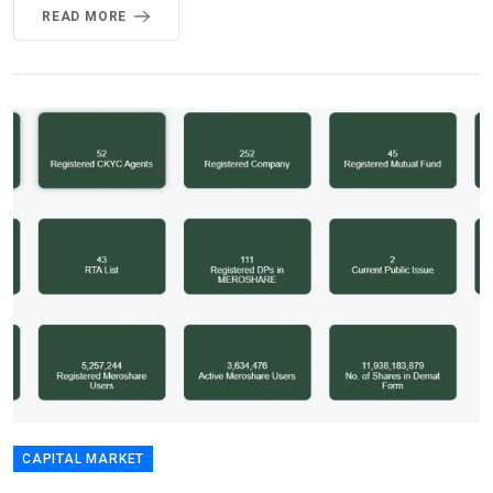
READ MORE
CAPITAL MARKET