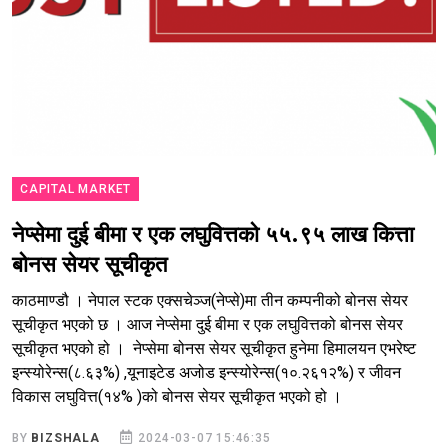
CAPITAL MARKET
नेप्सेमा दुई बीमा र एक लघुवित्तको ५५.९५ लाख कित्ता
बोनस सेयर सूचीकृत
काठमाण्डौ । नेपाल स्टक एक्सचेञ्ज(नेप्से)मा तीन कम्पनीको बोनस सेयर
सूचीकृत भएको छ । आज नेप्सेमा दुई बीमा र एक लघुवित्तको बोनस सेयर
सूचीकृत भएको हो । नेप्सेमा बोनस सेयर सूचीकृत हुनेमा हिमालयन एभरेष्ट
इन्स्योरेन्स(८.६३%) ,यूनाइटेड अजोड इन्स्योरेन्स(१०.२६१२%) र जीवन
विकास लघुवित्त(१४% )को बोनस सेयर सूचीकृत भएको हो ।
BY
BIZSHALA
2024-03-07 15:46:35