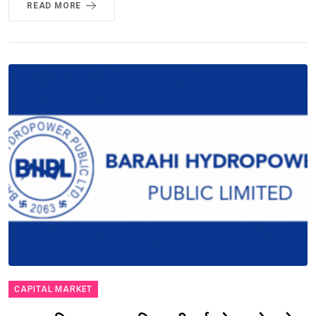
READ MORE
CAPITAL MARKET