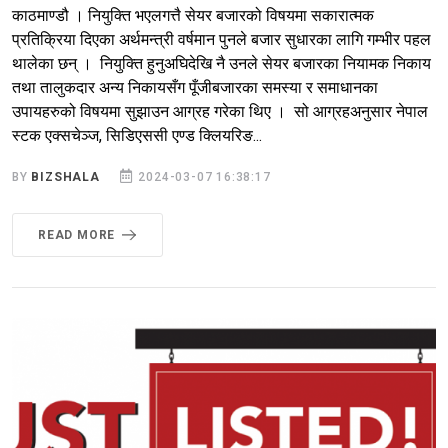
काठमाण्डौ । नियुक्ति भएलगत्तै सेयर बजारको विषयमा सकारात्मक
प्रतिक्रिया दिएका अर्थमन्त्री वर्षमान पुनले बजार सुधारका लागि गम्भीर पहल
थालेका छन् । नियुक्ति हुनुअघिदेखि नै उनले सेयर बजारका नियामक निकाय
तथा तालुकदार अन्य निकायसँग पूँजीबजारका समस्या र समाधानका
उपायहरुको विषयमा सुझाउन आग्रह गरेका थिए । सो आग्रहअनुसार नेपाल
स्टक एक्सचेञ्ज, सिडिएससी एण्ड क्लियरिङ...
BY
BIZSHALA
2024-03-07 16:38:17
READ MORE