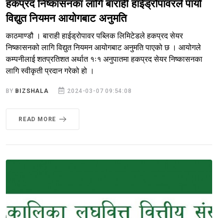
हकप्रद निष्कासनका लागि बाराही हाईड्रोपावरले पायो
विद्युत नियमन आयोगबाट अनुमति
काठमाण्डौ । बाराही हाईड्रोपावर पब्लिक लिमिटेडले हकप्रद सेयर
निष्कासनको लागि विद्युत नियमन आयोगबाट अनुमति पाएको छ । आयोगले
कम्पनीलाई शतप्रतिशत अर्थात १ः१ अनुपातमा हकप्रद सेयर निष्कासनका
लागि स्वीकृती प्रदान गरेको हो ।
BY
BIZSHALA
2024-03-07 09:54:08
READ MORE