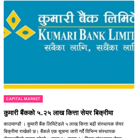
CAPITAL MARKET
कुमारी बैंकको ५.२५ लाख कित्ता सेयर बिक्रीमा
काठमाण्डौ । कुमारी बैंक लिमिटेडले ५ लाख कित्ता बढी संस्थापक सेयर
बिक्रीमा राखेको छ। बैंकले एक सूचना जारी गर्दै विभिन्न संस्थापक