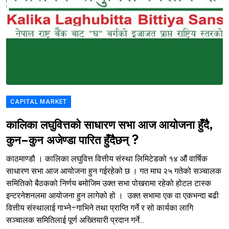
CAPITAL MARKET
कालिका लघुवित्तको साधारण सभा आज आयोजना हुँदै,
कुन–कुन अजेण्डा पारित हुँदैछन् ?
काठमाण्डौ । कालिका लघुवित्त वित्तीय संस्था लिमिटेडको १४ औं वार्षिक
साधारण सभा आज आयोजना हुन गईरहेको छ । गत माघ २५ गतेको सञ्चालक
समितिको बैठकको निर्णय बमोजिम उक्त सभा पोखरामा रहेको होटल टास्क
इन्टरनेशनलमा आयोजना हुन लागेको हो । उक्त सभामा एक वा एकभन्दा बढी
वित्तीय संस्थालाई गाभ्ने÷गाभिने तथा प्राप्ति गर्ने र सो कार्यका लागि
सञ्चालक समितिलाई पूर्ण अख्तियारी प्रदान गर्ने...