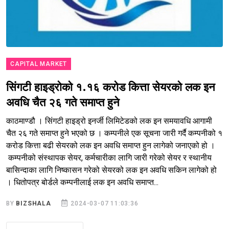
CAPITAL MARKET
सिंगटी हाइड्रोको १.१६ करोड कित्ता सेयरको लक इन
अवधि चैत २६ गते समाप्त हुने
काठमाण्डौ । सिंगटी हाइड्रो इनर्जी लिमिटेडको लक इन समयावधि आगामी
चैत २६ गते समाप्त हुने भएको छ । कम्पनीले एक सूचना जारी गर्दै कम्पनीको १
करोड कित्ता बढी सेयरको लक इन अवधि समाप्त हुन लागेको जनाएको हो ।
कम्पनीको संस्थापक सेयर, कर्मचारीका लागि जारी गरेको सेयर र स्थानीय
बासिन्दाका लागि निष्कासन गरेको सेयरको लक इन अवधि सकिन लागेको हो
। धितोपत्र बोर्डले कम्पनीलाई लक इन अवधि समाप्त...
BY
BIZSHALA
2024-03-07 11:03:36