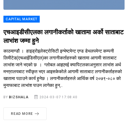
CAPITAL MARKET
एचआइडीसीएलका लगानीकर्ताको खातामा अर्को साताबाट
लाभांश जम्मा हुने
काठमाण्डौ । हाइड्रोइलेक्ट्रोसिटी इन्भेष्टमेन्ट एण्ड डेभलपमेन्ट कम्पनी
लिमीटेड(एचआईडिसीएल)का लगानीकर्ताहरुको खातामा आगामी साताबाट
लाभांश जाने भएको छ । ग्लोबल आइएमई क्यापिटलकाअनुसार लाभांश अर्थ
मन्त्रालयबाट स्वीकृत भएर आइसकेकोले आगामी साताबाट लगानीकर्ताहरुको
खातामा पठाउने कार्य हुनेछ । लगानीकर्ताहरुले आर्थिक वर्ष २०७९-०८० को
मुनाफाबाट लाभांश पाउन लागेका हुन्...
BY
BIZSHALA
2024-03-07 17:08:40
READ MORE