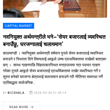
CAPITAL MARKET
नवनियुक्त अर्थमन्त्रीले भने–‘सेयर बजारलाई व्यवस्थित
बनाउँछु, घरजग्गालाई चलायमान’
काठमाण्डौ । नवनियुक्त अर्थमन्त्री वर्षमान पुनले सेयर बजारलाई व्यवस्थित
बनाउने र स्थिरता दिने विषयलाई आफूले उच्च प्राथमिकतामा राखेको बताएका
छन् । सपथ ग्रहणपछि सिंहदरबारस्थित मन्त्रालयमा गएर पदभार ग्रहण
गरेका पुनले आफूले सेयर बजारलाई प्राथमिकतामा राखेर व्यवस्थित गर्ने र
सुस्त बनेको घरजग्गा क्षेत्रलाई चलायमान बनाउने गरी नीतिगत व्यवस्था गर्ने
प्रतिबद्धता सार्वजनिक...
BY
BIZSHALA
2024-03-06 21:59:16
READ MORE