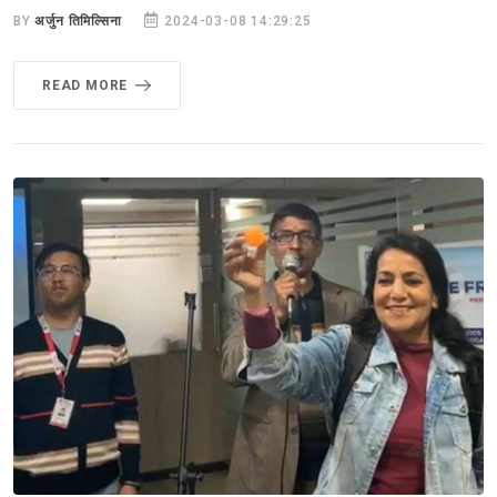
BY
अर्जुन तिमिल्सिना
2024-03-08 14:29:25
READ MORE