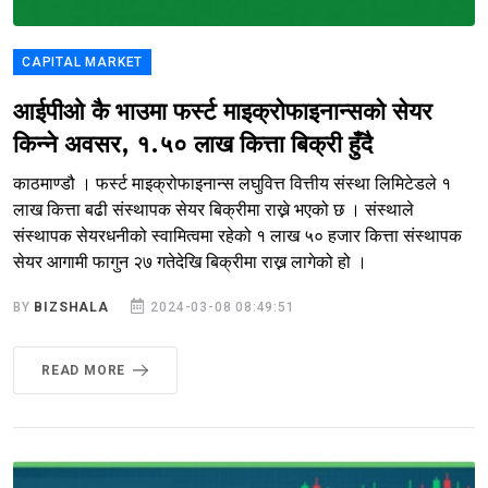
CAPITAL MARKET
आईपीओ कै भाउमा फर्स्ट माइक्रोफाइनान्सको सेयर
किन्ने अवसर, १.५० लाख कित्ता बिक्री हुँदै
काठमाण्डौ । फर्स्ट माइक्रोफाइनान्स लघुवित्त वित्तीय संस्था लिमिटेडले १
लाख कित्ता बढी संस्थापक सेयर बिक्रीमा राख्ने भएको छ । संस्थाले
संस्थापक सेयरधनीको स्वामित्वमा रहेको १ लाख ५० हजार कित्ता संस्थापक
सेयर आगामी फागुन २७ गतेदेखि बिक्रीमा राख्न लागेको हो ।
BY
BIZSHALA
2024-03-08 08:49:51
READ MORE