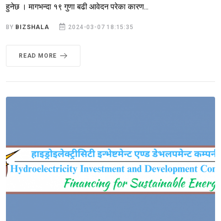
हुनेछ । मागभन्दा १९ गुणा बढी आवेदन परेका कारण...
BY
BIZSHALA
2024-03-07 18:15:35
READ MORE