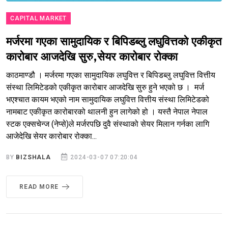
CAPITAL MARKET
मर्जरमा गएका सामुदायिक र बिपिडब्लु लघुवित्तको एकीकृत
कारोबार आजदेखि सुरु,सेयर कारोबार रोक्का
काठमाण्डौ । मर्जरमा गएका सामुदायिक लघुवित्त र बिपिडब्लु लघुवित्त वित्तीय
संस्था लिमिटेडको एकीकृत कारोबार आजदेखि सुरु हुने भएको छ । मर्ज
भएश्चात कायम भएको नाम सामुदायिक लघुवित्त वित्तीय संस्था लिमिटेडको
नामबाट एकीकृत कारोबारको थालनी हुन लागेको हो । यस्तै नेपाल नेपाल
स्टक एक्सचेन्ज (नेप्से)ले मर्जरपछि दुवै संस्थाको सेयर मिलान गर्नका लागि
आजेदेखि सेयर कारोबार रोक्का...
BY
BIZSHALA
2024-03-07 07:20:04
READ MORE