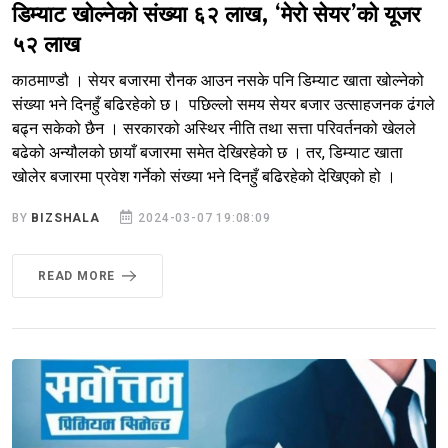
डिम्याट खोल्नेको संख्या ६२ लाख, ‘मेरो सेयर’को यूजर
५२ लाख
काठमाण्डौ । सेयर बजारमा रौनक आउन नसके पनि डिम्याट खाता खोल्नेको
संख्या भने दिनहुँ बढिरहेको छ। पछिल्लो समय सेयर बजार उत्साहजनक ढंगले
बढ्न सकेको छैन । सरकारको अस्थिर नीति तथा सत्ता परिवर्तनको खेलले
बढेको अन्यौलको छायाँ बजारमा समेत देखिरहेको छ । तर, डिम्याट खाता
खोलेर बजारमा प्रवेश गर्नेको संख्या भने दिनहुँ बढिरहेको देखिएको हो ।
BY
BIZSHALA
2024-03-07 19:08:09
READ MORE