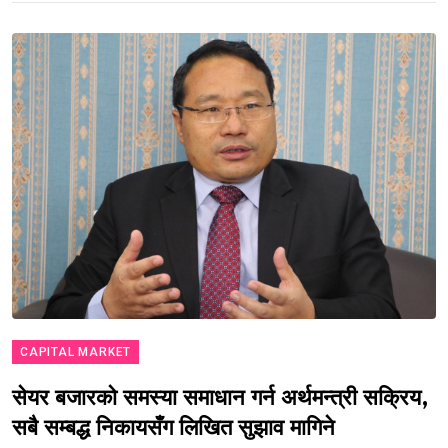
CAPITAL MARKET
सेयर बजारको समस्या समाधान गर्न अर्थमन्त्री सक्रिय,
सबै सम्बद्ध निकायसँग लिखित सुझाव मागिने